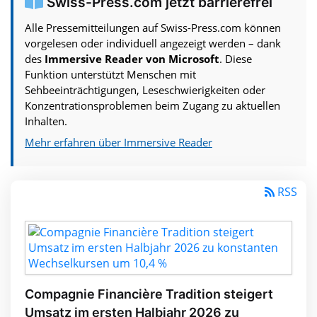
Swiss-Press.com jetzt barrierefrei
Alle Pressemitteilungen auf Swiss-Press.com können
vorgelesen oder individuell angezeigt werden – dank
des
Immersive Reader von Microsoft
. Diese
Funktion unterstützt Menschen mit
Sehbeeinträchtigungen, Leseschwierigkeiten oder
Konzentrationsproblemen beim Zugang zu aktuellen
Inhalten.
Mehr erfahren über Immersive Reader
RSS
Compagnie Financière Tradition steigert
Umsatz im ersten Halbjahr 2026 zu