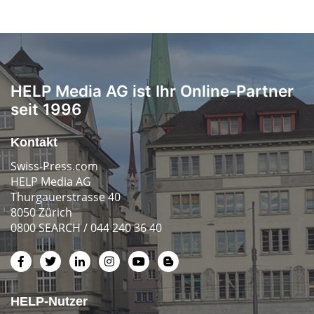
HELP Media AG ist Ihr Online-Partner
seit 1996
Kontakt
Swiss-Press.com
HELP Media AG
Thurgauerstrasse 40
8050 Zürich
0800 SEARCH / 044 240 36 40
HELP-Nutzer