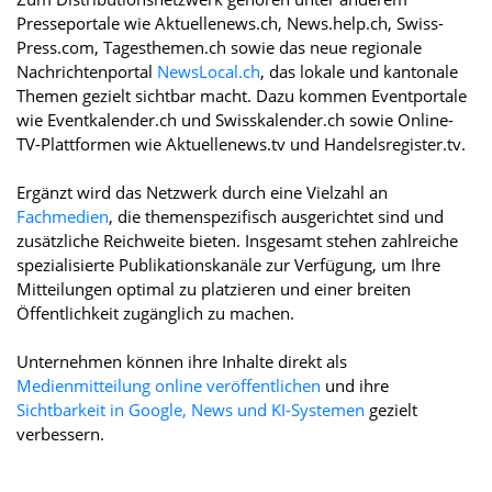
Presseportale wie Aktuellenews.ch, News.help.ch, Swiss-
Press.com, Tagesthemen.ch sowie das neue regionale
Nachrichtenportal
NewsLocal.ch
, das lokale und kantonale
Themen gezielt sichtbar macht. Dazu kommen Eventportale
wie Eventkalender.ch und Swisskalender.ch sowie Online-
TV-Plattformen wie Aktuellenews.tv und Handelsregister.tv.
Ergänzt wird das Netzwerk durch eine Vielzahl an
Fachmedien
, die themenspezifisch ausgerichtet sind und
zusätzliche Reichweite bieten. Insgesamt stehen zahlreiche
spezialisierte Publikationskanäle zur Verfügung, um Ihre
Mitteilungen optimal zu platzieren und einer breiten
Öffentlichkeit zugänglich zu machen.
Unternehmen können ihre Inhalte direkt als
Medienmitteilung online veröffentlichen
und ihre
Sichtbarkeit in Google, News und KI-Systemen
gezielt
verbessern.