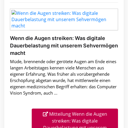
Wenn die Augen streiken: Was digitale
Dauerbelastung mit unserem Sehvermögen
macht
Müde, brennende oder gerötete Augen am Ende eines
langen Arbeitstages kennen viele Menschen aus
eigener Erfahrung. Was früher als vorübergehende
Erschöpfung abgetan wurde, hat mittlerweile einen
eigenen medizinischen Begriff erhalten: das Computer
Vision Syndrom, auch ...
Mitteilung Wenn die Augen
streiken: Was digitale
Dauerbelastung mit unserem