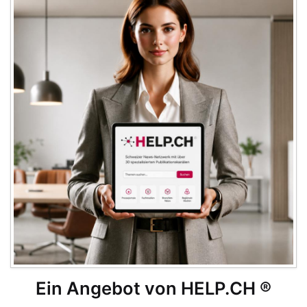
Ein Angebot von HELP.CH ®