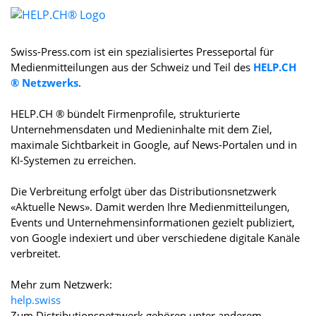
Swiss-Press.com ist ein spezialisiertes Presseportal für
Medienmitteilungen aus der Schweiz und Teil des
HELP.CH
® Netzwerks
.
HELP.CH ® bündelt Firmenprofile, strukturierte
Unternehmensdaten und Medieninhalte mit dem Ziel,
maximale Sichtbarkeit in Google, auf News-Portalen und in
KI-Systemen zu erreichen.
Die Verbreitung erfolgt über das Distributionsnetzwerk
«Aktuelle News». Damit werden Ihre Medienmitteilungen,
Events und Unternehmensinformationen gezielt publiziert,
von Google indexiert und über verschiedene digitale Kanäle
verbreitet.
Mehr zum Netzwerk:
help.swiss
Zum Distributionsnetzwerk gehören unter anderem