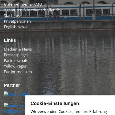
Unternehmen & KMU
Agenturen & Medienschaffende
Start-ups
Privatpersonen
English News
Links
Medien & News
Pressespiegel
Partnerschaft
Yellow Pages
Für Journalisten
Partner
Cookie-Einstellungen
Wir verwenden Cookies, um Ihre Erfahrung