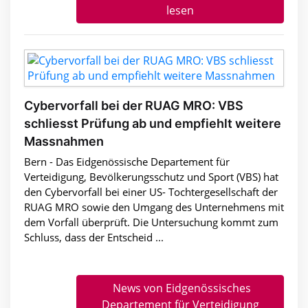
lesen
Cybervorfall bei der RUAG MRO: VBS
schliesst Prüfung ab und empfiehlt weitere
Massnahmen
Bern - Das Eidgenössische Departement für
Verteidigung, Bevölkerungsschutz und Sport (VBS) hat
den Cybervorfall bei einer US- Tochtergesellschaft der
RUAG MRO sowie den Umgang des Unternehmens mit
dem Vorfall überprüft. Die Untersuchung kommt zum
Schluss, dass der Entscheid ...
News von Eidgenössisches
Departement für Verteidigung