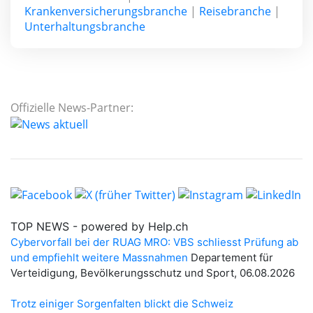
Krankenversicherungsbranche
|
Reisebranche
|
Unterhaltungsbranche
Offizielle News-Partner: