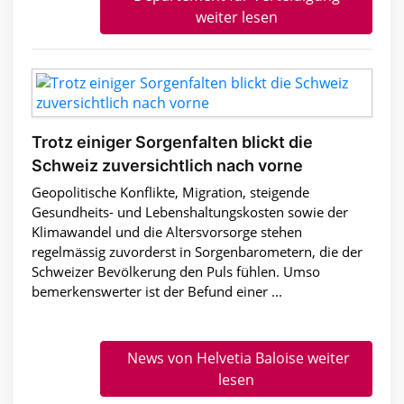
weiter lesen
Trotz einiger Sorgenfalten blickt die
Schweiz zuversichtlich nach vorne
Geopolitische Konflikte, Migration, steigende
Gesundheits- und Lebenshaltungskosten sowie der
Klimawandel und die Altersvorsorge stehen
regelmässig zuvorderst in Sorgenbarometern, die der
Schweizer Bevölkerung den Puls fühlen. Umso
bemerkenswerter ist der Befund einer ...
News von Helvetia Baloise weiter
lesen