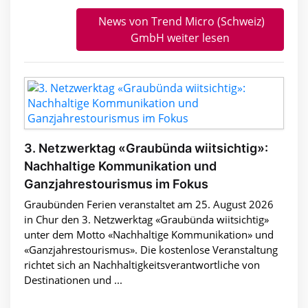
News von Trend Micro (Schweiz)
GmbH weiter lesen
3. Netzwerktag «Graubünda wiitsichtig»:
Nachhaltige Kommunikation und
Ganzjahrestourismus im Fokus
Graubünden Ferien veranstaltet am 25. August 2026
in Chur den 3. Netzwerktag «Graubünda wiitsichtig»
unter dem Motto «Nachhaltige Kommunikation» und
«Ganzjahrestourismus». Die kostenlose Veranstaltung
richtet sich an Nachhaltigkeitsverantwortliche von
Destinationen und ...