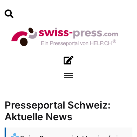
Presseportal Schweiz:
Aktuelle News