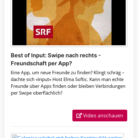
Best of Input: Swipe nach rechts -
Freundschaft per App?
Eine App, um neue Freunde zu finden? Klingt schräg –
dachte sich «Input» Host Elma Softic. Kann man echte
Freunde über Apps finden oder bleiben Verbindungen
per Swipe oberflächlich?
Video anschauen