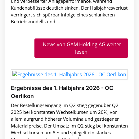
und verbesserter Anlageperformance, während
Kundenabflüsse deutlich sinken. Der Halbjahresverlust
verringert sich spürbar infolge eines schlankeren
Betriebsmodells und ...
News von GAM Holding AG weiter
lesen
Ergebnisse des 1. Halbjahrs 2026 - OC
Oerlikon
Der Bestellungseingang im Q2 stieg gegenüber Q2
2025 bei konstanten Wechselkursen um 20%, vor
allem aufgrund höherer Volumina und gestiegener
Materialpreise. Der Umsatz im Q2 stieg bei konstanten
Wechselkursen um 8% und spiegelt ein starkes