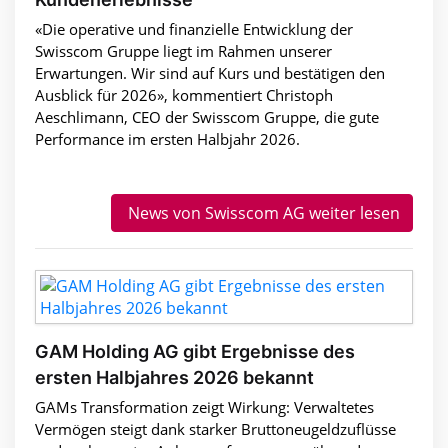
«Die operative und finanzielle Entwicklung der
Swisscom Gruppe liegt im Rahmen unserer
Erwartungen. Wir sind auf Kurs und bestätigen den
Ausblick für 2026», kommentiert Christoph
Aeschlimann, CEO der Swisscom Gruppe, die gute
Performance im ersten Halbjahr 2026.
News von Swisscom AG weiter lesen
GAM Holding AG gibt Ergebnisse des
ersten Halbjahres 2026 bekannt
GAMs Transformation zeigt Wirkung: Verwaltetes
Vermögen steigt dank starker Bruttoneugeldzuflüsse