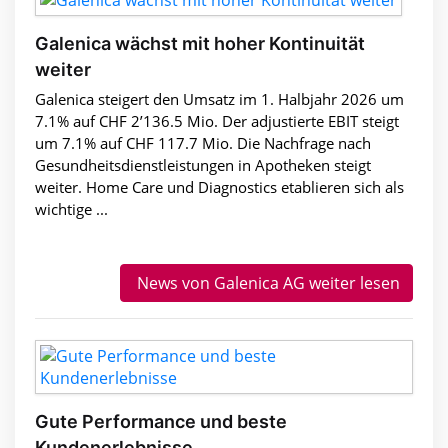
Galenica wächst mit hoher Kontinuität
weiter
Galenica steigert den Umsatz im 1. Halbjahr 2026 um
7.1% auf CHF 2’136.5 Mio. Der adjustierte EBIT steigt
um 7.1% auf CHF 117.7 Mio. Die Nachfrage nach
Gesundheitsdienstleistungen in Apotheken steigt
weiter. Home Care und Diagnostics etablieren sich als
wichtige ...
News von Galenica AG weiter lesen
Gute Performance und beste
Kundenerlebnisse