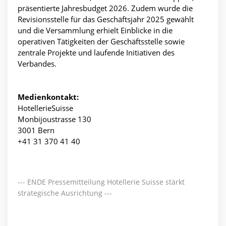
präsentierte Jahresbudget 2026. Zudem wurde die
Revisionsstelle für das Geschäftsjahr 2025 gewählt
und die Versammlung erhielt Einblicke in die
operativen Tätigkeiten der Geschäftsstelle sowie
zentrale Projekte und laufende Initiativen des
Verbandes.
Medienkontakt:
HotellerieSuisse
Monbijoustrasse 130
3001 Bern
+41 31 370 41 40
--- ENDE Pressemitteilung Hotellerie Suisse stärkt
strategische Ausrichtung ---