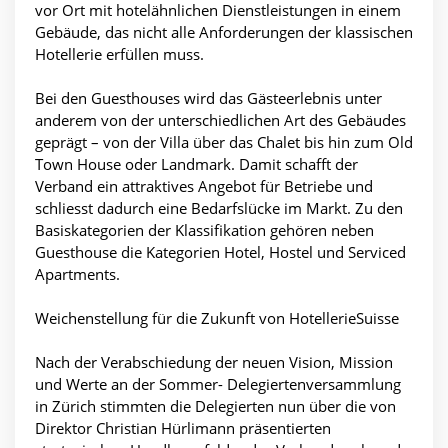
vor Ort mit hotelähnlichen Dienstleistungen in einem
Gebäude, das nicht alle Anforderungen der klassischen
Hotellerie erfüllen muss.
Bei den Guesthouses wird das Gästeerlebnis unter
anderem von der unterschiedlichen Art des Gebäudes
geprägt – von der Villa über das Chalet bis hin zum Old
Town House oder Landmark. Damit schafft der
Verband ein attraktives Angebot für Betriebe und
schliesst dadurch eine Bedarfslücke im Markt. Zu den
Basiskategorien der Klassifikation gehören neben
Guesthouse die Kategorien Hotel, Hostel und Serviced
Apartments.
Weichenstellung für die Zukunft von HotellerieSuisse
Nach der Verabschiedung der neuen Vision, Mission
und Werte an der Sommer- Delegiertenversammlung
in Zürich stimmten die Delegierten nun über die von
Direktor Christian Hürlimann präsentierten