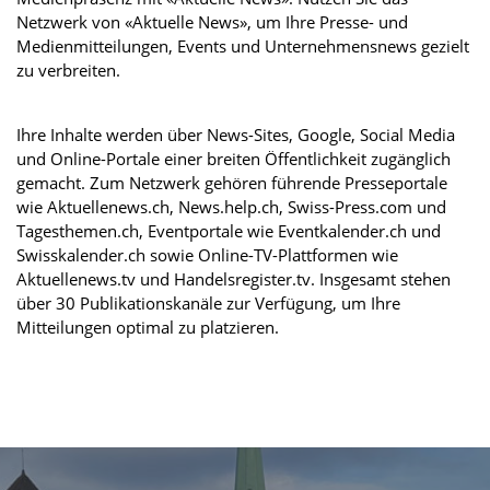
Netzwerk von «Aktuelle News», um Ihre Presse- und
Medienmitteilungen, Events und Unternehmensnews gezielt
zu verbreiten.
Ihre Inhalte werden über News-Sites, Google, Social Media
und Online-Portale einer breiten Öffentlichkeit zugänglich
gemacht. Zum Netzwerk gehören führende Presseportale
wie Aktuellenews.ch, News.help.ch, Swiss-Press.com und
Tagesthemen.ch, Eventportale wie Eventkalender.ch und
Swisskalender.ch sowie Online-TV-Plattformen wie
Aktuellenews.tv und Handelsregister.tv. Insgesamt stehen
über 30 Publikationskanäle zur Verfügung, um Ihre
Mitteilungen optimal zu platzieren.