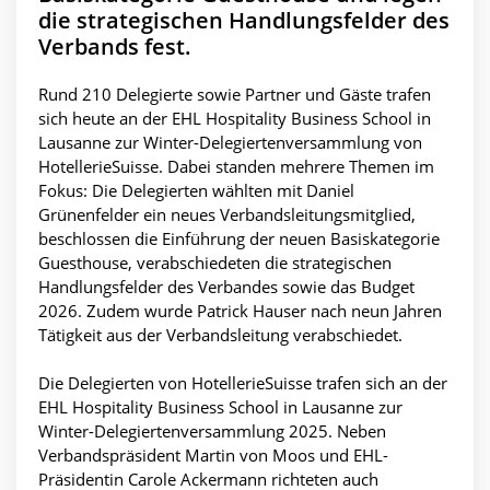
die strategischen Handlungsfelder des
Verbands fest.
Rund 210 Delegierte sowie Partner und Gäste trafen
sich heute an der EHL Hospitality Business School in
Lausanne zur Winter-Delegiertenversammlung von
HotellerieSuisse. Dabei standen mehrere Themen im
Fokus: Die Delegierten wählten mit Daniel
Grünenfelder ein neues Verbandsleitungsmitglied,
beschlossen die Einführung der neuen Basiskategorie
Guesthouse, verabschiedeten die strategischen
Handlungsfelder des Verbandes sowie das Budget
2026. Zudem wurde Patrick Hauser nach neun Jahren
Tätigkeit aus der Verbandsleitung verabschiedet.
Die Delegierten von HotellerieSuisse trafen sich an der
EHL Hospitality Business School in Lausanne zur
Winter-Delegiertenversammlung 2025. Neben
Verbandspräsident Martin von Moos und EHL-
Präsidentin Carole Ackermann richteten auch