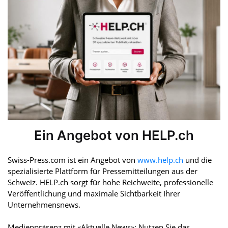
Ein Angebot von HELP.ch
Swiss-Press.com ist ein Angebot von
www.help.ch
und die
spezialisierte Plattform für Pressemitteilungen aus der
Schweiz. HELP.ch sorgt für hohe Reichweite, professionelle
Veröffentlichung und maximale Sichtbarkeit Ihrer
Unternehmensnews.
Medienpräsenz mit «Aktuelle News»: Nutzen Sie das