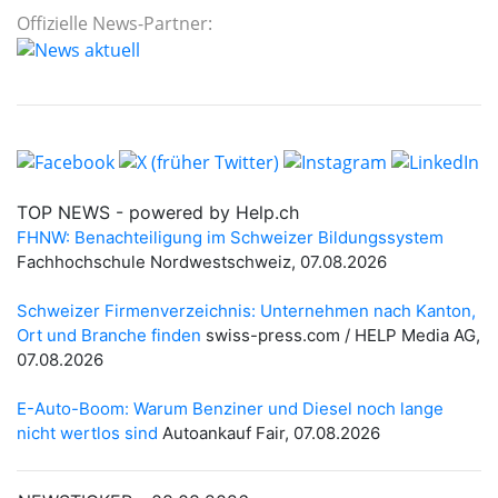
Offizielle News-Partner: