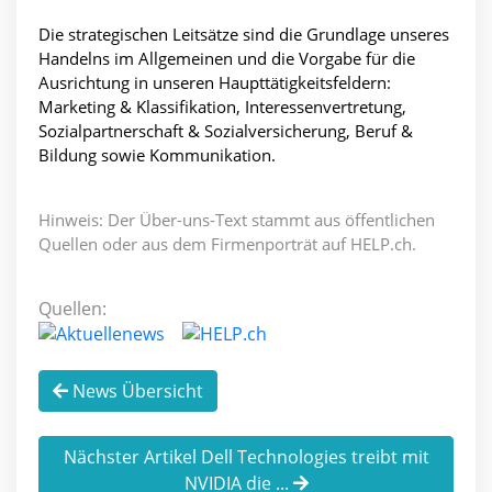
Die strategischen Leitsätze sind die Grundlage unseres
Handelns im Allgemeinen und die Vorgabe für die
Ausrichtung in unseren Haupttätigkeitsfeldern:
Marketing & Klassifikation, Interessenvertretung,
Sozialpartnerschaft & Sozialversicherung, Beruf &
Bildung sowie Kommunikation.
Hinweis: Der Über-uns-Text stammt aus öffentlichen
Quellen oder aus dem Firmenporträt auf HELP.ch.
Quellen:
News Übersicht
Nächster Artikel Dell Technologies treibt mit
NVIDIA die ...