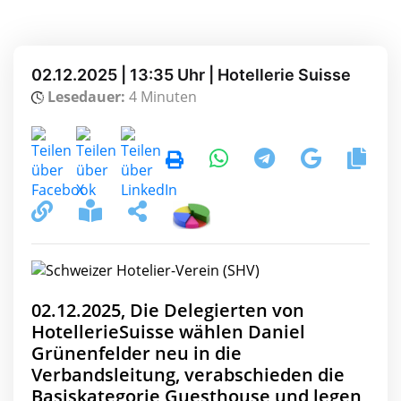
02.12.2025 | 13:35 Uhr | Hotellerie Suisse
Lesedauer:
4 Minuten
02.12.2025, Die Delegierten von
HotellerieSuisse wählen Daniel
Grünenfelder neu in die
Verbandsleitung, verabschieden die
Basiskategorie Guesthouse und legen