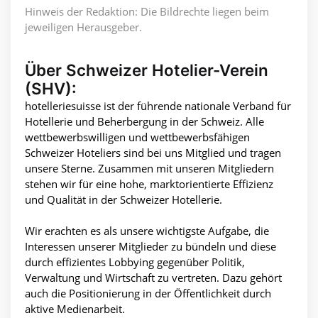
Hinweis der Redaktion: Die Bildrechte liegen beim
jeweiligen Herausgeber.
Über Schweizer Hotelier-Verein
(SHV):
hotelleriesuisse ist der führende nationale Verband für
Hotellerie und Beherbergung in der Schweiz. Alle
wettbewerbswilligen und wettbewerbsfähigen
Schweizer Hoteliers sind bei uns Mitglied und tragen
unsere Sterne. Zusammen mit unseren Mitgliedern
stehen wir für eine hohe, marktorientierte Effizienz
und Qualität in der Schweizer Hotellerie.
Wir erachten es als unsere wichtigste Aufgabe, die
Interessen unserer Mitglieder zu bündeln und diese
durch effizientes Lobbying gegenüber Politik,
Verwaltung und Wirtschaft zu vertreten. Dazu gehört
auch die Positionierung in der Öffentlichkeit durch
aktive Medienarbeit.