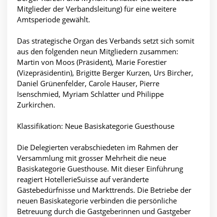
Mitglieder der Verbandsleitung) für eine weitere
Amtsperiode gewählt.
Das strategische Organ des Verbands setzt sich somit
aus den folgenden neun Mitgliedern zusammen:
Martin von Moos (Präsident), Marie Forestier
(Vizepräsidentin), Brigitte Berger Kurzen, Urs Bircher,
Daniel Grünenfelder, Carole Hauser, Pierre
Isenschmied, Myriam Schlatter und Philippe
Zurkirchen.
Klassifikation: Neue Basiskategorie Guesthouse
Die Delegierten verabschiedeten im Rahmen der
Versammlung mit grosser Mehrheit die neue
Basiskategorie Guesthouse. Mit dieser Einführung
reagiert HotellerieSuisse auf veränderte
Gästebedürfnisse und Markttrends. Die Betriebe der
neuen Basiskategorie verbinden die persönliche
Betreuung durch die Gastgeberinnen und Gastgeber