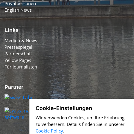
Privatpersonen
English News
Links
Medien & News
Pressespiegel
Partnerschaft
Yellow Pages
Für Journalisten
Partner
Cookie-Einstellungen
Wir verwenden Cookies, um Ihre Erfahrung
zu verbessern. Details finden Sie in unserer
Cookie Policy
.