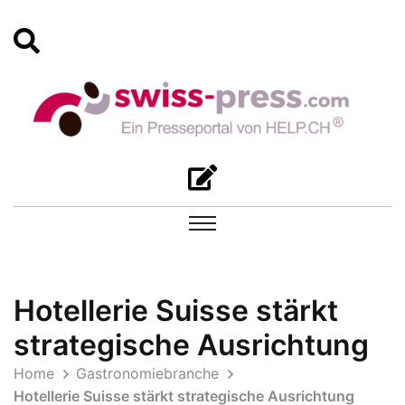
Hotellerie Suisse stärkt
strategische Ausrichtung
Home
Gastronomiebranche
Hotellerie Suisse stärkt strategische Ausrichtung