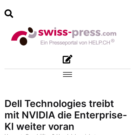
Dell Technologies treibt
mit NVIDIA die Enterprise-
KI weiter voran