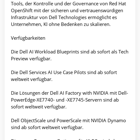
Tools, der Kontrolle und der Governance von Red Hat
OpenShift mit der sicheren und vertrauenswürdigen
Infrastruktur von Dell Technologies ermöglicht es
Unternehmen, KI ohne Bedenken zu skalieren.
Verfügbarkeiten
Die Dell AI Workload Blueprints sind ab sofort als Tech
Preview verfügbar.
Die Dell Services AI Use Case Pilots sind ab sofort
weltweit verfügbar.
Die Lösungen der Dell AI Factory with NVIDIA mit Dell-
PowerEdge-XE7740- und -XE7745-Servern sind ab
sofort weltweit verfügbar.
Dell ObjectScale und PowerScale mit NVIDIA Dynamo
sind ab sofort weltweit verfügbar.