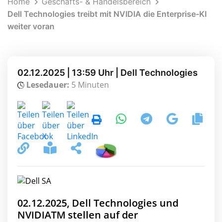
Home
Geschäfts- & Handelsbereich
Dell Technologies treibt mit NVIDIA die Enterprise-KI
weiter voran
02.12.2025 | 13:59 Uhr | Dell Technologies
Lesedauer:
5 Minuten
02.12.2025, Dell Technologies und
NVIDIATM stellen auf der