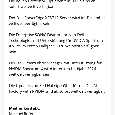
Die neuen Prozessor-Optionen für KI-PCs sind ab
sofort weltweit verfügbar.
Der Dell PowerEdge XE8712 Server wird im Dezember
weltweit verfügbar sein.
Die Enterprise SONiC Distribution von Dell
Technologies mit Unterstützung für NVIDIA Spectrum-
X wird im ersten Halbjahr 2026 weltweit verfügbar
sein.
Der Dell SmartFabric Manager mit Unterstützung für
NVIDIA Spectrum-X wird im ersten Halbjahr 2026
weltweit verfügbar sein.
Die Updates von Red Hat OpenShift für die Dell AI
Factory with NVIDIA sind ab sofort weltweit verfügbar.
Medienkontakt:
Michael Rufer