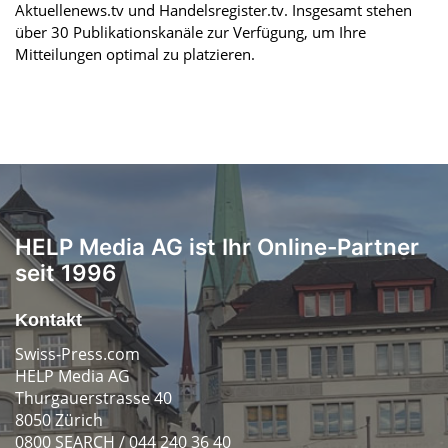
Aktuellenews.tv und Handelsregister.tv. Insgesamt stehen
über 30 Publikationskanäle zur Verfügung, um Ihre
Mitteilungen optimal zu platzieren.
HELP Media AG ist Ihr Online-Partner
seit 1996
Kontakt
Swiss-Press.com
HELP Media AG
Thurgauerstrasse 40
8050 Zürich
0800 SEARCH / 044 240 36 40