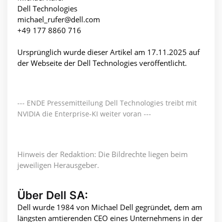
Dell Technologies
michael_rufer@dell.com
+49 177 8860 716
Ursprünglich wurde dieser Artikel am 17.11.2025 auf
der Webseite der Dell Technologies veröffentlicht.
--- ENDE Pressemitteilung Dell Technologies treibt mit
NVIDIA die Enterprise-KI weiter voran ---
Hinweis der Redaktion: Die Bildrechte liegen beim
jeweiligen Herausgeber.
Über Dell SA:
Dell wurde 1984 von Michael Dell gegründet, dem am
längsten amtierenden CEO eines Unternehmens in der