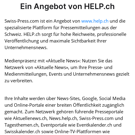
Ein Angebot von HELP.ch
Swiss-Press.com ist ein Angebot von
www.help.ch
und die
spezialisierte Plattform für Pressemitteilungen aus der
Schweiz. HELP.ch sorgt für hohe Reichweite, professionelle
Veröffentlichung und maximale Sichtbarkeit Ihrer
Unternehmensnews.
Medienpräsenz mit «Aktuelle News»: Nutzen Sie das
Netzwerk von «Aktuelle News», um Ihre Presse- und
Medienmitteilungen, Events und Unternehmensnews gezielt
zu verbreiten.
Ihre Inhalte werden über News-Sites, Google, Social Media
und Online-Portale einer breiten Öffentlichkeit zugänglich
gemacht. Zum Netzwerk gehören führende Presseportale
wie Aktuellenews.ch, News.help.ch, Swiss-Press.com und
Tagesthemen.ch, Eventportale wie Eventkalender.ch und
Swisskalender.ch sowie Online-TV-Plattformen wie