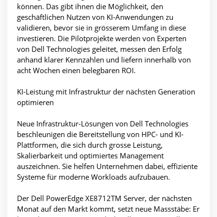
können. Das gibt ihnen die Möglichkeit, den
geschäftlichen Nutzen von KI-Anwendungen zu
validieren, bevor sie in grösserem Umfang in diese
investieren. Die Pilotprojekte werden von Experten
von Dell Technologies geleitet, messen den Erfolg
anhand klarer Kennzahlen und liefern innerhalb von
acht Wochen einen belegbaren ROI.
KI-Leistung mit Infrastruktur der nächsten Generation
optimieren
Neue Infrastruktur-Lösungen von Dell Technologies
beschleunigen die Bereitstellung von HPC- und KI-
Plattformen, die sich durch grosse Leistung,
Skalierbarkeit und optimiertes Management
auszeichnen. Sie helfen Unternehmen dabei, effiziente
Systeme für moderne Workloads aufzubauen.
Der Dell PowerEdge XE8712TM Server, der nächsten
Monat auf den Markt kommt, setzt neue Massstäbe: Er