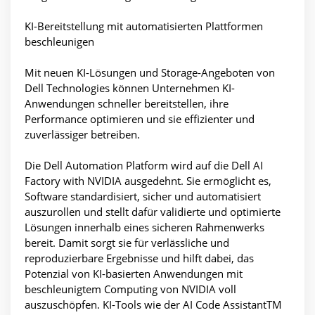
KI-Bereitstellung mit automatisierten Plattformen
beschleunigen
Mit neuen KI-Lösungen und Storage-Angeboten von
Dell Technologies können Unternehmen KI-
Anwendungen schneller bereitstellen, ihre
Performance optimieren und sie effizienter und
zuverlässiger betreiben.
Die Dell Automation Platform wird auf die Dell AI
Factory with NVIDIA ausgedehnt. Sie ermöglicht es,
Software standardisiert, sicher und automatisiert
auszurollen und stellt dafür validierte und optimierte
Lösungen innerhalb eines sicheren Rahmenwerks
bereit. Damit sorgt sie für verlässliche und
reproduzierbare Ergebnisse und hilft dabei, das
Potenzial von KI-basierten Anwendungen mit
beschleunigtem Computing von NVIDIA voll
auszuschöpfen. KI-Tools wie der AI Code AssistantTM