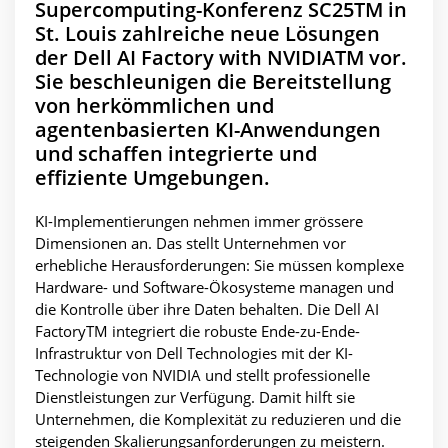
Supercomputing-Konferenz SC25TM in
St. Louis zahlreiche neue Lösungen
der Dell AI Factory with NVIDIATM vor.
Sie beschleunigen die Bereitstellung
von herkömmlichen und
agentenbasierten KI-Anwendungen
und schaffen integrierte und
effiziente Umgebungen.
KI-Implementierungen nehmen immer grössere
Dimensionen an. Das stellt Unternehmen vor
erhebliche Herausforderungen: Sie müssen komplexe
Hardware- und Software-Ökosysteme managen und
die Kontrolle über ihre Daten behalten. Die Dell AI
FactoryTM integriert die robuste Ende-zu-Ende-
Infrastruktur von Dell Technologies mit der KI-
Technologie von NVIDIA und stellt professionelle
Dienstleistungen zur Verfügung. Damit hilft sie
Unternehmen, die Komplexität zu reduzieren und die
steigenden Skalierungsanforderungen zu meistern.