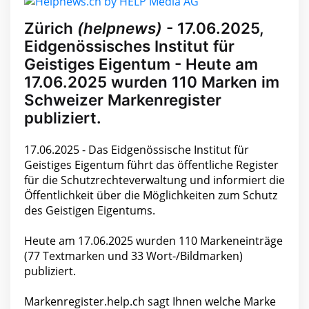
Zürich
(helpnews)
- 17.06.2025,
Eidgenössisches Institut für
Geistiges Eigentum - Heute am
17.06.2025 wurden 110 Marken im
Schweizer Markenregister
publiziert.
17.06.2025 - Das Eidgenössische Institut für
Geistiges Eigentum führt das öffentliche Register
für die Schutzrechteverwaltung und informiert die
Öffentlichkeit über die Möglichkeiten zum Schutz
des Geistigen Eigentums.
Heute am 17.06.2025 wurden 110 Markeneinträge
(77 Textmarken und 33 Wort-/Bildmarken)
publiziert.
Markenregister.help.ch sagt Ihnen welche Marke