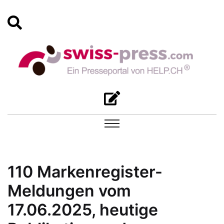
110 Markenregister-
Meldungen vom
17.06.2025, heutige