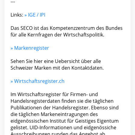
---
Links:
» IGE / IPI
Das SECO ist das Kompetenzzentrum des Bundes
für alle Kernfragen der Wirtschaftspolitik.
» Markenregister
Sehen Sie hier eine Uebersicht über alle
Schweizer Marken mit den Kontaktdaten.
» Wirtschaftsregister.ch
Im Wirtschaftsregister für Firmen- und
Handelsregisterdaten finden sie die täglichen
Publikationen der Handelsregister. Ebenso sind
die täglichen Markeneintragungen des
eidgenössischen Institut für Geistiges Eigentum
gelistet. UID-Informationen und eidgenössiche
Ausschreibungen runden das Angebot ab.