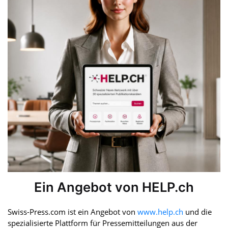
Ein Angebot von HELP.ch
Swiss-Press.com ist ein Angebot von
www.help.ch
und die
spezialisierte Plattform für Pressemitteilungen aus der