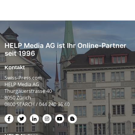
HELP Media AG ist Ihr Online-Partner
seit 1996
Kontakt
Swiss-Press.com
HELP Media AG
Thurgauerstrasse 40
8050 Zürich
0800 SEARCH / 044 240 36 40