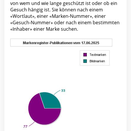
von wem und wie lange geschützt ist oder ob ein
Gesuch hängig ist. Sie können nach einem
«Wortlaut», einer «Marken-Nummer», einer
«Gesuch-Nummer» oder nach einem bestimmten
«Inhaber» einer Marke suchen.