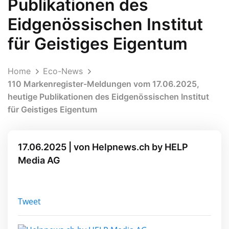
Publikationen des
Eidgenössischen Institut
für Geistiges Eigentum
Home
Eco-News
110 Markenregister-Meldungen vom 17.06.2025,
heutige Publikationen des Eidgenössischen Institut
für Geistiges Eigentum
17.06.2025 | von Helpnews.ch by HELP
Media AG
Tweet