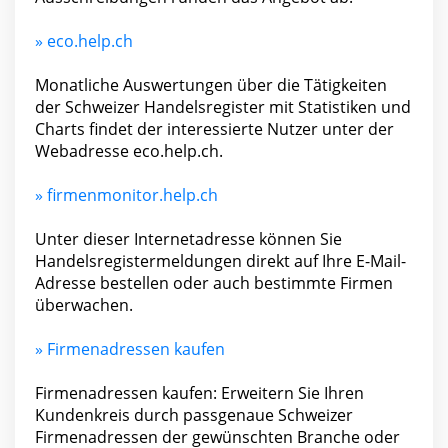
» eco.help.ch
Monatliche Auswertungen über die Tätigkeiten
der Schweizer Handelsregister mit Statistiken und
Charts findet der interessierte Nutzer unter der
Webadresse eco.help.ch.
» firmenmonitor.help.ch
Unter dieser Internetadresse können Sie
Handelsregistermeldungen direkt auf Ihre E-Mail-
Adresse bestellen oder auch bestimmte Firmen
überwachen.
» Firmenadressen kaufen
Firmenadressen kaufen: Erweitern Sie Ihren
Kunden­kreis durch pass­genaue Schweizer
Firmen­adressen der ge­wünsch­ten Branche oder