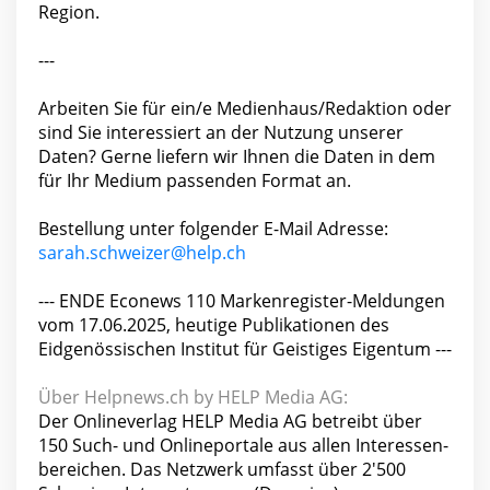
Region.
---
Arbeiten Sie für ein/e Medienhaus/Redaktion oder
sind Sie interessiert an der Nutzung unserer
Daten? Gerne liefern wir Ihnen die Daten in dem
für Ihr Medium passenden Format an.
Bestellung unter folgender E-Mail Adresse:
sarah.schweizer@help.ch
--- ENDE Econews 110 Markenregister-Meldungen
vom 17.06.2025, heutige Publikationen des
Eidgenössischen Institut für Geistiges Eigentum ---
Über Helpnews.ch by HELP Media AG:
Der Onlineverlag HELP Media AG betreibt über
150 Such- und Onlineportale aus allen Interessen-
bereichen. Das Netzwerk umfasst über 2'500