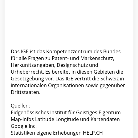
Das IGE ist das Kompetenzzentrum des Bundes
für alle Fragen zu Patent- und Markenschutz,
Herkunftsangaben, Designschutz und
Urheberrecht. Es bereitet in diesen Gebieten die
Gesetzgebung vor. Das IGE vertritt die Schweiz in
internationalen Organisationen sowie gegenüber
Drittstaaten.
Quellen:
Eidgenössisches Institut für Geistiges Eigentum
Map-Infos Latitude Longitude und Kartendaten
Google Inc.
Statistiken eigene Erhebungen HELP.CH