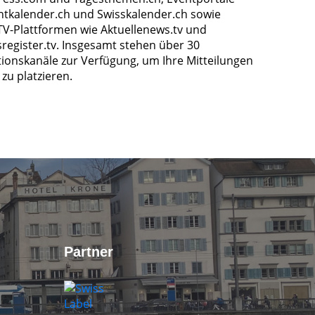
ntkalender.ch und Swisskalender.ch sowie
TV-Plattformen wie Aktuellenews.tv und
register.tv. Insgesamt stehen über 30
tionskanäle zur Verfügung, um Ihre Mitteilungen
zu platzieren.
Partner