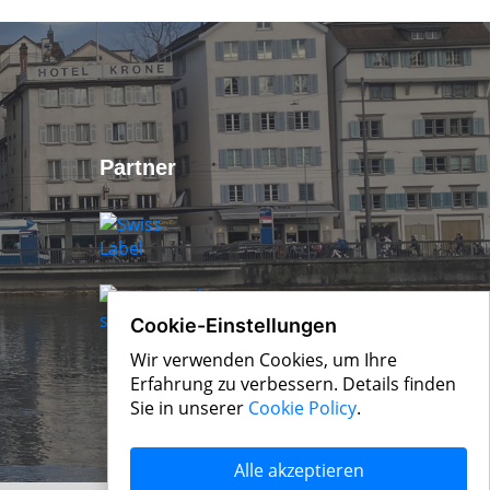
Partner
Cookie-Einstellungen
Wir verwenden Cookies, um Ihre
Erfahrung zu verbessern. Details finden
Sie in unserer
Cookie Policy
.
Alle akzeptieren