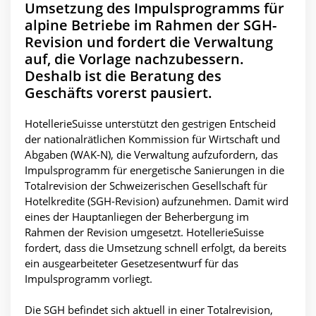
Umsetzung des Impulsprogramms für
alpine Betriebe im Rahmen der SGH-
Revision und fordert die Verwaltung
auf, die Vorlage nachzubessern.
Deshalb ist die Beratung des
Geschäfts vorerst pausiert.
HotellerieSuisse unterstützt den gestrigen Entscheid
der nationalrätlichen Kommission für Wirtschaft und
Abgaben (WAK-N), die Verwaltung aufzufordern, das
Impulsprogramm für energetische Sanierungen in die
Totalrevision der Schweizerischen Gesellschaft für
Hotelkredite (SGH-Revision) aufzunehmen. Damit wird
eines der Hauptanliegen der Beherbergung im
Rahmen der Revision umgesetzt. HotellerieSuisse
fordert, dass die Umsetzung schnell erfolgt, da bereits
ein ausgearbeiteter Gesetzesentwurf für das
Impulsprogramm vorliegt.
Die SGH befindet sich aktuell in einer Totalrevision,