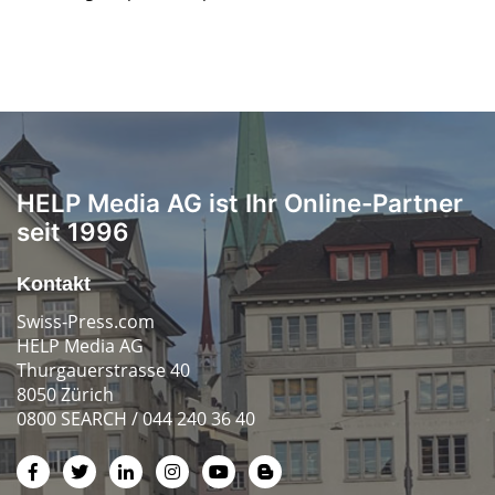
HELP Media AG ist Ihr Online-Partner
seit 1996
Kontakt
Swiss-Press.com
HELP Media AG
Thurgauerstrasse 40
8050 Zürich
0800 SEARCH / 044 240 36 40