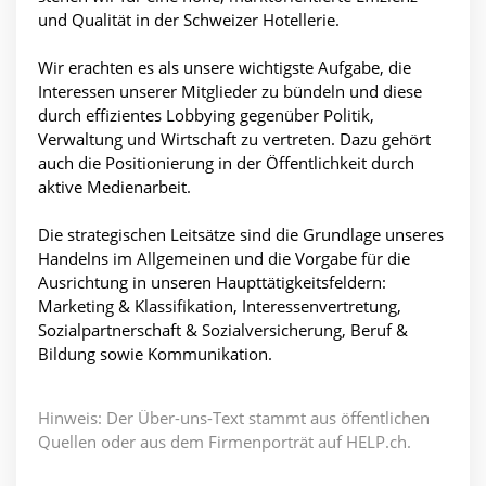
und Qualität in der Schweizer Hotellerie.
Wir erachten es als unsere wichtigste Aufgabe, die
Interessen unserer Mitglieder zu bündeln und diese
durch effizientes Lobbying gegenüber Politik,
Verwaltung und Wirtschaft zu vertreten. Dazu gehört
auch die Positionierung in der Öffentlichkeit durch
aktive Medienarbeit.
Die strategischen Leitsätze sind die Grundlage unseres
Handelns im Allgemeinen und die Vorgabe für die
Ausrichtung in unseren Haupttätigkeitsfeldern:
Marketing & Klassifikation, Interessenvertretung,
Sozialpartnerschaft & Sozialversicherung, Beruf &
Bildung sowie Kommunikation.
Hinweis: Der Über-uns-Text stammt aus öffentlichen
Quellen oder aus dem Firmenporträt auf HELP.ch.