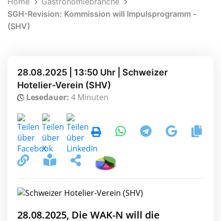
Home
Gastronomiebranche
SGH-Revision: Kommission will Impulsprogramm -
(SHV)
28.08.2025 | 13:50 Uhr | Schweizer
Hotelier-Verein (SHV)
Lesedauer:
4 Minuten
28.08.2025, Die WAK-N will die