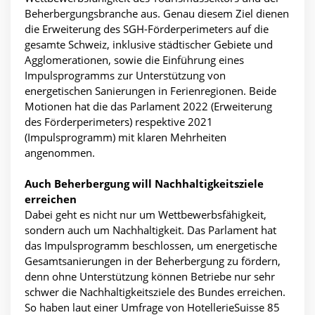
Beherbergungsbranche aus. Genau diesem Ziel dienen
die Erweiterung des SGH-Förderperimeters auf die
gesamte Schweiz, inklusive städtischer Gebiete und
Agglomerationen, sowie die Einführung eines
Impulsprogramms zur Unterstützung von
energetischen Sanierungen in Ferienregionen. Beide
Motionen hat die das Parlament 2022 (Erweiterung
des Förderperimeters) respektive 2021
(Impulsprogramm) mit klaren Mehrheiten
angenommen.
Auch Beherbergung will Nachhaltigkeitsziele
erreichen
Dabei geht es nicht nur um Wettbewerbsfähigkeit,
sondern auch um Nachhaltigkeit. Das Parlament hat
das Impulsprogramm beschlossen, um energetische
Gesamtsanierungen in der Beherbergung zu fördern,
denn ohne Unterstützung können Betriebe nur sehr
schwer die Nachhaltigkeitsziele des Bundes erreichen.
So haben laut einer Umfrage von HotellerieSuisse 85