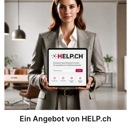
Ein Angebot von HELP.ch