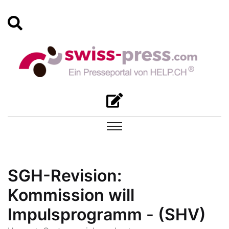
SGH-Revision:
Kommission will
Impulsprogramm - (SHV)