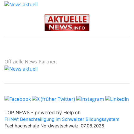
Offizielle News-Partner: