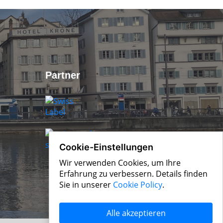
Partner
Cookie-Einstellungen
Wir verwenden Cookies, um Ihre
Erfahrung zu verbessern. Details finden
Sie in unserer
Cookie Policy
.
Alle akzeptieren