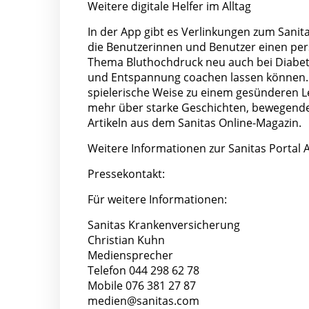
Weitere digitale Helfer im Alltag
In der App gibt es Verlinkungen zum Sanita
die Benutzerinnen und Benutzer einen per
Thema Bluthochdruck neu auch bei Diabet
und Entspannung coachen lassen können. Eb
spielerische Weise zu einem gesünderen 
mehr über starke Geschichten, bewegende
Artikeln aus dem Sanitas Online-Magazin.
Weitere Informationen zur Sanitas Portal 
Pressekontakt:
Für weitere Informationen:
Sanitas Krankenversicherung
Christian Kuhn
Mediensprecher
Telefon 044 298 62 78
Mobile 076 381 27 87
medien@sanitas.com