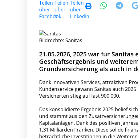
Bildrechte: Sanitas
21.05.2026, 2025 war für Sanitas 
Geschäftsergebnis und weiterem 
Grundversicherung als auch in 
Dank innovativen Services, attraktiven P
Kundenservice gewann Sanitas auch 2025 
Versicherten stieg auf fast 900'000.
Das konsolidierte Ergebnis 2025 belief sich
und stammt aus den Zusatzversicherungen
Kapitalanlagen. Dank des positiven Jahres
1,31 Milliarden Franken. Diese solide fina
beträchtliche Investitionen in die Weitere