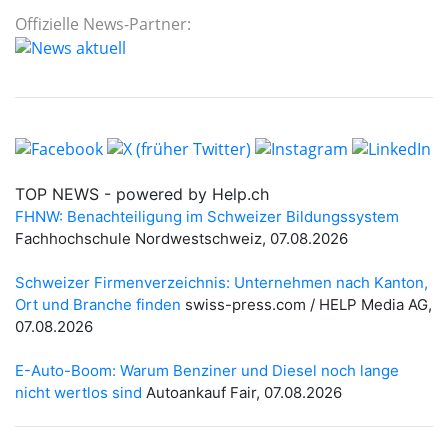
Offizielle News-Partner: