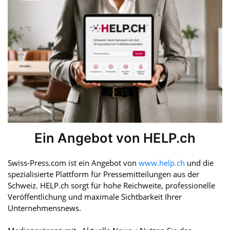
Ein Angebot von HELP.ch
Swiss-Press.com ist ein Angebot von
www.help.ch
und die
spezialisierte Plattform für Pressemitteilungen aus der
Schweiz. HELP.ch sorgt für hohe Reichweite, professionelle
Veröffentlichung und maximale Sichtbarkeit Ihrer
Unternehmensnews.