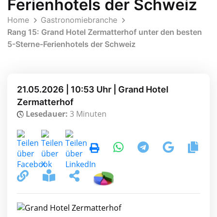
Ferienhotels der Schweiz
Home
Gastronomiebranche
Rang 15: Grand Hotel Zermatterhof unter den besten
5-Sterne-Ferienhotels der Schweiz
21.05.2026 | 10:53 Uhr | Grand Hotel
Zermatterhof
Lesedauer:
3 Minuten