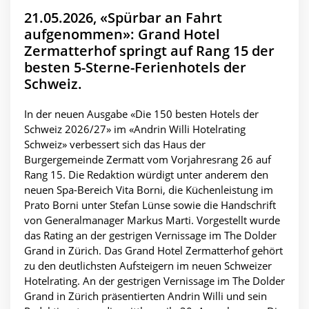
21.05.2026, «Spürbar an Fahrt
aufgenommen»: Grand Hotel
Zermatterhof springt auf Rang 15 der
besten 5-Sterne-Ferienhotels der
Schweiz.
In der neuen Ausgabe «Die 150 besten Hotels der
Schweiz 2026/27» im «Andrin Willi Hotelrating
Schweiz» verbessert sich das Haus der
Burgergemeinde Zermatt vom Vorjahresrang 26 auf
Rang 15. Die Redaktion würdigt unter anderem den
neuen Spa-Bereich Vita Borni, die Küchenleistung im
Prato Borni unter Stefan Lünse sowie die Handschrift
von Generalmanager Markus Marti. Vorgestellt wurde
das Rating an der gestrigen Vernissage im The Dolder
Grand in Zürich. Das Grand Hotel Zermatterhof gehört
zu den deutlichsten Aufsteigern im neuen Schweizer
Hotelrating. An der gestrigen Vernissage im The Dolder
Grand in Zürich präsentierten Andrin Willi und sein