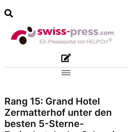
Rang 15: Grand Hotel
Zermatterhof unter den
besten 5-Sterne-