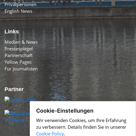
Privatpersonen
English News
Links
Medien & News
Pressespiegel
Partnerschaft
Yellow Pages
Für Journalisten
Partner
Cookie-Einstellungen
Wir verwenden Cookies, um Ihre Erfahrung
zu verbessern. Details finden Sie in unserer
Cookie Policy
.