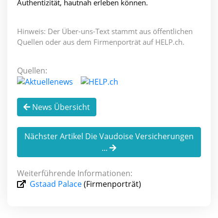
Authentizität, hautnah erleben können.
Hinweis: Der Über-uns-Text stammt aus öffentlichen
Quellen oder aus dem Firmenporträt auf HELP.ch.
Quellen:
News Übersicht
Nächster Artikel Die Vaudoise Versicherungen
...
Weiterführende Informationen:
Gstaad Palace
(Firmenporträt)