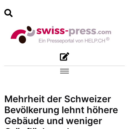
Mehrheit der Schweizer
Bevölkerung lehnt höhere
Gebäude und weniger