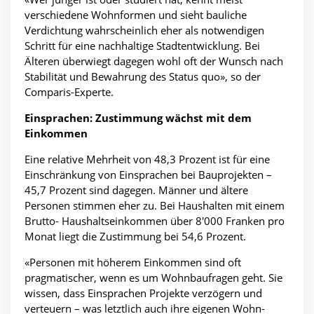
verschiedene Wohnformen und sieht bauliche
Verdichtung wahrscheinlich eher als notwendigen
Schritt für eine nachhaltige Stadtentwicklung. Bei
Älteren überwiegt dagegen wohl oft der Wunsch nach
Stabilität und Bewahrung des Status quo», so der
Comparis-Experte.
Einsprachen: Zustimmung wächst mit dem
Einkommen
Eine relative Mehrheit von 48,3 Prozent ist für eine
Einschränkung von Einsprachen bei Bauprojekten –
45,7 Prozent sind dagegen. Männer und ältere
Personen stimmen eher zu. Bei Haushalten mit einem
Brutto- Haushaltseinkommen über 8'000 Franken pro
Monat liegt die Zustimmung bei 54,6 Prozent.
«Personen mit höherem Einkommen sind oft
pragmatischer, wenn es um Wohnbaufragen geht. Sie
wissen, dass Einsprachen Projekte verzögern und
verteuern – was letztlich auch ihre eigenen Wohn-