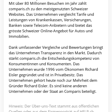
Mit über 80 Millionen Besuchen im Jahr zählt
comparis.ch zu den meistgenutzten Schweizer
Websites. Das Unternehmen vergleicht Tarife und
Leistungen von Krankenkassen, Versicherungen,
Banken sowie Telecom-Anbietern und bietet das
grösste Schweizer Online-Angebot für Autos und
Immobilien.
Dank umfassender Vergleiche und Bewertungen bringt
das Unternehmen Transparenz in den Markt. Dadurch
stärkt comparis.ch die Entscheidungskompetenz von
Konsumentinnen und Konsumenten. Das
Unternehmen wurde 1996 vom Ökonomen Richard
Eisler gegründet und ist in Privatbesitz. Das
Unternehmen gehört heute noch zur Mehrheit dem
Gründer Richard Eisler. Es sind keine anderen
Unternehmen oder der Staat an Comparis beteiligt.
Hinweis: Der Über-uns-Text stammt aus öffentlichen
Quellen oder aus dem Firmenporträt auf HELP.ch.