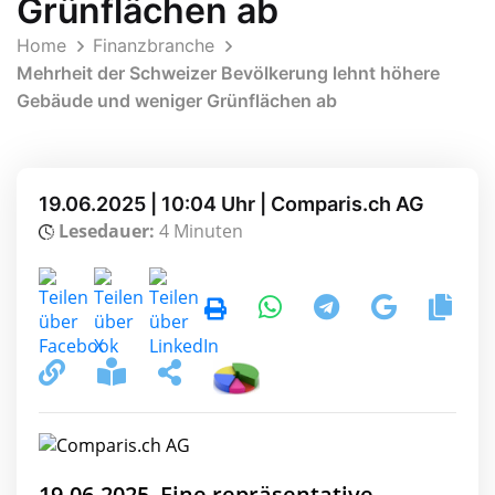
Grünflächen ab
Home
Finanzbranche
Mehrheit der Schweizer Bevölkerung lehnt höhere
Gebäude und weniger Grünflächen ab
19.06.2025 | 10:04 Uhr | Comparis.ch AG
Lesedauer:
4 Minuten
19.06.2025, Eine repräsentative