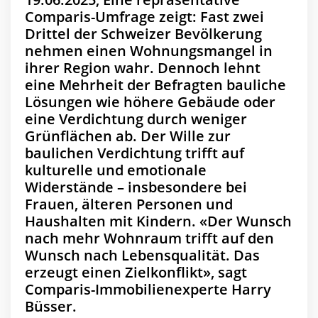
Comparis-Umfrage zeigt: Fast zwei
Drittel der Schweizer Bevölkerung
nehmen einen Wohnungsmangel in
ihrer Region wahr. Dennoch lehnt
eine Mehrheit der Befragten bauliche
Lösungen wie höhere Gebäude oder
eine Verdichtung durch weniger
Grünflächen ab. Der Wille zur
baulichen Verdichtung trifft auf
kulturelle und emotionale
Widerstände – insbesondere bei
Frauen, älteren Personen und
Haushalten mit Kindern. «Der Wunsch
nach mehr Wohnraum trifft auf den
Wunsch nach Lebensqualität. Das
erzeugt einen Zielkonflikt», sagt
Comparis-Immobilienexperte Harry
Büsser.