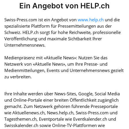
Ein Angebot von HELP.ch
Swiss-Press.com ist ein Angebot von
www.help.ch
und die
spezialisierte Plattform für Pressemitteilungen aus der
Schweiz. HELP.ch sorgt für hohe Reichweite, professionelle
Veröffentlichung und maximale Sichtbarkeit Ihrer
Unternehmensnews.
Medienpräsenz mit «Aktuelle News»: Nutzen Sie das
Netzwerk von «Aktuelle News», um Ihre Presse- und
Medienmitteilungen, Events und Unternehmensnews gezielt
zu verbreiten.
Ihre Inhalte werden über News-Sites, Google, Social Media
und Online-Portale einer breiten Öffentlichkeit zugänglich
gemacht. Zum Netzwerk gehören führende Presseportale
wie Aktuellenews.ch, News.help.ch, Swiss-Press.com und
Tagesthemen.ch, Eventportale wie Eventkalender.ch und
Swisskalender.ch sowie Online-TV-Plattformen wie