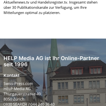
Aktuellenews.tv und Handelsregister.tv. Insgesamt stehen
über 30 Publikationskanäle zur Verfügung, um Ihre
Mitteilungen optimal zu platzieren.
HELP Media AG ist Ihr Online-Partner
seit 1996
Kontakt
Swiss-Press.com
HELP Media AG
Thurgauerstrasse 40
8050 Zürich
0800 SEARCH / 044 240 36 40