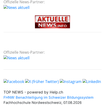
Offizielle News-Partner:
Offizielle News-Partner: