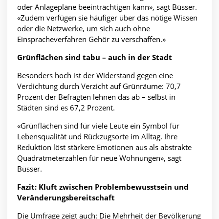
oder Anlagepläne beeinträchtigen kann», sagt Büsser.
«Zudem verfügen sie häufiger über das nötige Wissen
oder die Netzwerke, um sich auch ohne
Einspracheverfahren Gehör zu verschaffen.»
Grünflächen sind tabu – auch in der Stadt
Besonders hoch ist der Widerstand gegen eine
Verdichtung durch Verzicht auf Grünräume: 70,7
Prozent der Befragten lehnen das ab – selbst in
Städten sind es 67,2 Prozent.
«Grünflächen sind für viele Leute ein Symbol für
Lebensqualität und Rückzugsorte im Alltag. Ihre
Reduktion löst stärkere Emotionen aus als abstrakte
Quadratmeterzahlen für neue Wohnungen», sagt
Büsser.
Fazit: Kluft zwischen Problembewusstsein und
Veränderungsbereitschaft
Die Umfrage zeigt auch: Die Mehrheit der Bevölkerung