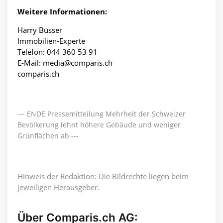
Weitere Informationen:
Harry Büsser
Immobilien-Experte
Telefon: 044 360 53 91
E-Mail:
media@comparis.ch
comparis.ch
--- ENDE Pressemitteilung Mehrheit der Schweizer
Bevölkerung lehnt höhere Gebäude und weniger
Grünflächen ab ---
Hinweis der Redaktion: Die Bildrechte liegen beim
jeweiligen Herausgeber.
Über Comparis.ch AG: