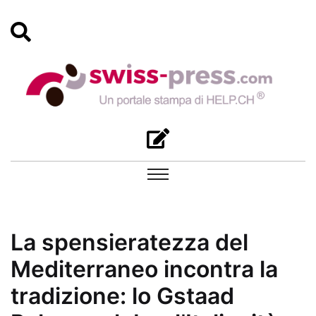
La spensieratezza del
Mediterraneo incontra la
tradizione: lo Gstaad