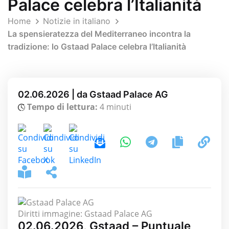
Palace celebra l’Italianità
Home
Notizie in italiano
La spensieratezza del Mediterraneo incontra la
tradizione: lo Gstaad Palace celebra l’Italianità
02.06.2026 | da Gstaad Palace AG
Tempo di lettura:
4 minuti
Diritti immagine: Gstaad Palace AG
02.06.2026, Gstaad – Puntuale