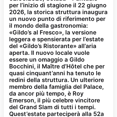
per l’inizio di stagione il 22 giugno
2026, la storica struttura inaugura
un nuovo punto di riferimento per
il mondo della gastronomia:
«Gildo’s al Fresco», la versione
leggera e spensierata per l’estate
del «Gildo’s Ristorante» all’aria
aperta. Il nuovo locale vuole
essere un omaggio a Gildo
Bocchini, il Maître d’Hôtel che per
quasi cinquant’anni ha tenuto le
redini della struttura. Un ulteriore
membro della famiglia del Palace,
da ancor più tempo, è Roy
Emerson, il più celebre vincitore
del Grand Slam di tutti i tempi.
Quest’estate parteciperà alla 52a