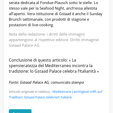
serata dedicata al Fondue-Plausch sotto le stelle. Lo
stesso vale per la Seafood Night, anch’essa allestita
all’aperto. Vera istituzione di Gstaad è anche il Sunday
Brunch settimanale, con prodotti di stagione e
postazioni di live-cooking.
Nota della redazione: i diritti delle immagini
appartengono al rispettivo editore. Diritti immagine:
Gstaad Palace AG
Conclusione di questo articolo: « La
spensieratezza del Mediterraneo incontra la
tradizione: lo Gstaad Palace celebra l’Italianità »
Fonte: Gstaad Palace AG, comunicato stampa
Articolo originale in tedesco :
Mediterrane Leichtigkeit trifft auf
Tradition: Gstaad Palace zelebriert Italianà