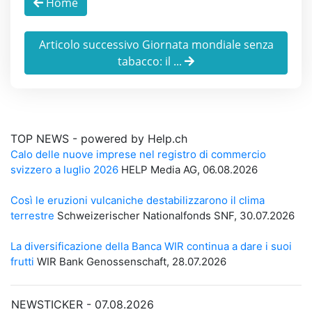
Home
Articolo successivo Giornata mondiale senza
tabacco: il ...