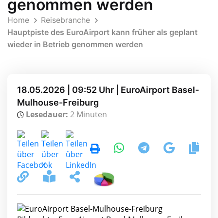
genommen werden
Home
Reisebranche
Hauptpiste des EuroAirport kann früher als geplant
wieder in Betrieb genommen werden
18.05.2026 | 09:52 Uhr | EuroAirport Basel-
Mulhouse-Freiburg
Lesedauer:
2 Minuten