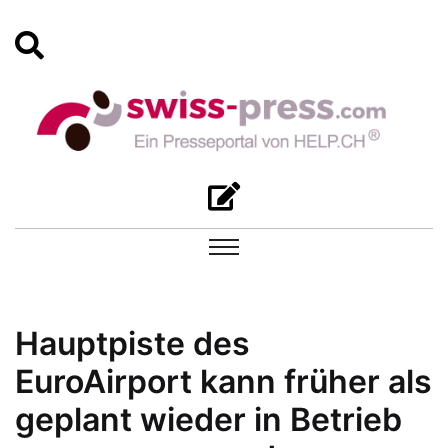
Hauptpiste des
EuroAirport kann früher als
geplant wieder in Betrieb