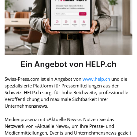
Ein Angebot von HELP.ch
Swiss-Press.com ist ein Angebot von
www.help.ch
und die
spezialisierte Plattform für Pressemitteilungen aus der
Schweiz. HELP.ch sorgt für hohe Reichweite, professionelle
Veröffentlichung und maximale Sichtbarkeit Ihrer
Unternehmensnews.
Medienpräsenz mit «Aktuelle News»: Nutzen Sie das
Netzwerk von «Aktuelle News», um Ihre Presse- und
Medienmitteilungen, Events und Unternehmensnews gezielt