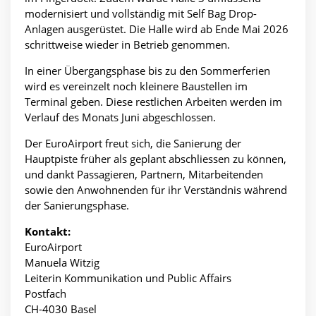
modernisiert und vollständig mit Self Bag Drop-
Anlagen ausgerüstet. Die Halle wird ab Ende Mai 2026
schrittweise wieder in Betrieb genommen.
In einer Übergangsphase bis zu den Sommerferien
wird es vereinzelt noch kleinere Baustellen im
Terminal geben. Diese restlichen Arbeiten werden im
Verlauf des Monats Juni abgeschlossen.
Der EuroAirport freut sich, die Sanierung der
Hauptpiste früher als geplant abschliessen zu können,
und dankt Passagieren, Partnern, Mitarbeitenden
sowie den Anwohnenden für ihr Verständnis während
der Sanierungsphase.
Kontakt:
EuroAirport
Manuela Witzig
Leiterin Kommunikation und Public Affairs
Postfach
CH-4030 Basel