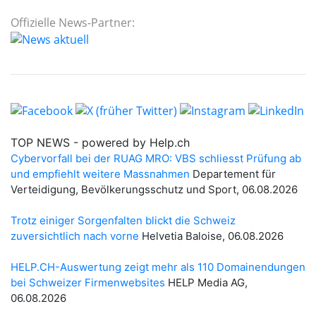
Offizielle News-Partner: