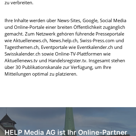
zu verbreiten.
Ihre Inhalte werden über News-Sites, Google, Social Media
und Online-Portale einer breiten Öffentlichkeit zugänglich
gemacht. Zum Netzwerk gehören führende Presseportale
wie Aktuellenews.ch, News.help.ch, Swiss-Press.com und
Tagesthemen.ch, Eventportale wie Eventkalender.ch und
Swisskalender.ch sowie Online-TV-Plattformen wie
Aktuellenews.tv und Handelsregister.tv. Insgesamt stehen
über 30 Publikationskanäle zur Verfügung, um Ihre
Mitteilungen optimal zu platzieren.
HELP Media AG ist Ihr Online-Partner