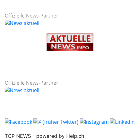
Offizielle News-Partner:
Offizielle News-Partner: