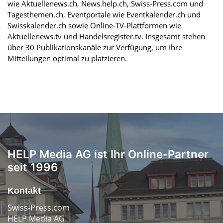
wie Aktuellenews.ch, News.help.ch, Swiss-Press.com und
Tagesthemen.ch, Eventportale wie Eventkalender.ch und
Swisskalender.ch sowie Online-TV-Plattformen wie
Aktuellenews.tv und Handelsregister.tv. Insgesamt stehen
über 30 Publikationskanäle zur Verfügung, um Ihre
Mitteilungen optimal zu platzieren.
HELP Media AG ist Ihr Online-Partner
seit 1996
Kontakt
Swiss-Press.com
HELP Media AG