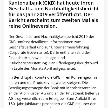
Kantonalbank (GKB) hat heute ihren
Geschäfts- und Nachhaltigkeitsbericht
für das Jahr 2019 veröffentlicht. Der
Bericht erscheint zum zweiten Mal als
reine Onlineversion.
Der Geschäfts- und Nachhaltigkeitsbericht 2019 der
GKB umfasst detaillierte Informationen zum
Geschäftsverlauf und zur Unternehmensführung
(Corporate Governance). Darin enthalten sind der
Finanzbericht sowie die Lage- und
Risikoberichterstattung. Der Offenlegungsbericht wird
im Laufe des Monats April aufgeschaltet.
Im Berichtsjahr konnte die GKB ihren Konzerngewinn
halten und die Produktivität weiter steigern. Die
Beteiligungsstrategie der Bank mit Mehrheitsanteilen
an der Albin Kistler AG und an der Privatbank Bellerive
AG trug wesentlich zum Erfolg bei. Zum Auftakt ihres
150- Jahr-Jubiläums präsentiert die GKB ein über den