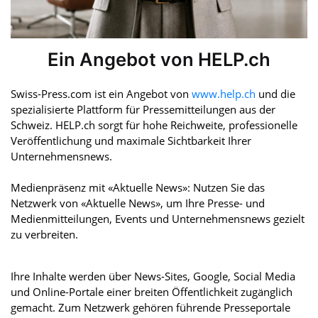
Ein Angebot von HELP.ch
Swiss-Press.com ist ein Angebot von
www.help.ch
und die
spezialisierte Plattform für Pressemitteilungen aus der
Schweiz. HELP.ch sorgt für hohe Reichweite, professionelle
Veröffentlichung und maximale Sichtbarkeit Ihrer
Unternehmensnews.
Medienpräsenz mit «Aktuelle News»: Nutzen Sie das
Netzwerk von «Aktuelle News», um Ihre Presse- und
Medienmitteilungen, Events und Unternehmensnews gezielt
zu verbreiten.
Ihre Inhalte werden über News-Sites, Google, Social Media
und Online-Portale einer breiten Öffentlichkeit zugänglich
gemacht. Zum Netzwerk gehören führende Presseportale