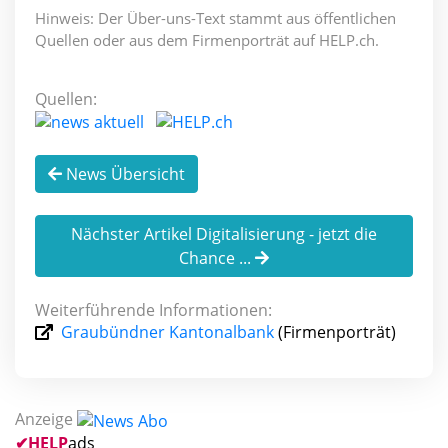
Hinweis: Der Über-uns-Text stammt aus öffentlichen
Quellen oder aus dem Firmenporträt auf HELP.ch.
Quellen:
News Übersicht
Nächster Artikel Digitalisierung - jetzt die
Chance ...
Weiterführende Informationen:
Graubündner Kantonalbank
(Firmenporträt)
Anzeige
✔
HELP
ads