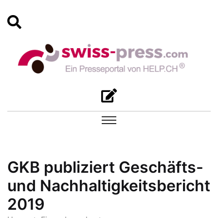
GKB publiziert Geschäfts-
und Nachhaltigkeitsbericht
2019