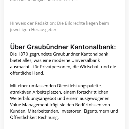
Hinweis der Redaktion: Die Bildrechte liegen beim
jeweiligen Herausgeber.
Über Graubündner Kantonalbank:
Die 1870 gegründete Graubündner Kantonalbank
bietet alles, was eine moderne Universalbank
ausmacht - für Privatpersonen, die Wirtschaft und die
öffentliche Hand.
Mit einer umfassenden Dienstleistungspalette,
attraktiven Arbeitsplätzen, einem fortschrittlichen
Weiterbildungsangebot und einem ausgewogenen
Value Management trägt sie den Bedürfnissen von
Kunden, Mitarbeitenden, Investoren, Eigentümern und
Öffentlichkeit Rechnung.