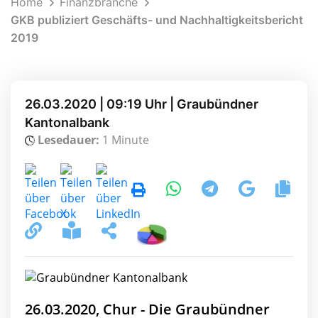
Home
Finanzbranche
GKB publiziert Geschäfts- und Nachhaltigkeitsbericht
2019
26.03.2020 | 09:19 Uhr | Graubündner
Kantonalbank
Lesedauer:
1 Minute
26.03.2020, Chur - Die Graubündner