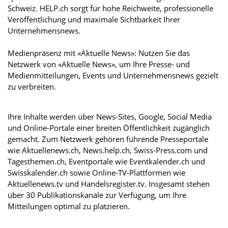
Schweiz. HELP.ch sorgt für hohe Reichweite, professionelle
Veröffentlichung und maximale Sichtbarkeit Ihrer
Unternehmensnews.
Medienpräsenz mit «Aktuelle News»: Nutzen Sie das
Netzwerk von «Aktuelle News», um Ihre Presse- und
Medienmitteilungen, Events und Unternehmensnews gezielt
zu verbreiten.
Ihre Inhalte werden über News-Sites, Google, Social Media
und Online-Portale einer breiten Öffentlichkeit zugänglich
gemacht. Zum Netzwerk gehören führende Presseportale
wie Aktuellenews.ch, News.help.ch, Swiss-Press.com und
Tagesthemen.ch, Eventportale wie Eventkalender.ch und
Swisskalender.ch sowie Online-TV-Plattformen wie
Aktuellenews.tv und Handelsregister.tv. Insgesamt stehen
über 30 Publikationskanäle zur Verfügung, um Ihre
Mitteilungen optimal zu platzieren.