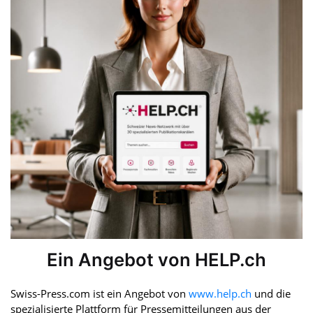
Ein Angebot von HELP.ch
Swiss-Press.com ist ein Angebot von
www.help.ch
und die
spezialisierte Plattform für Pressemitteilungen aus der