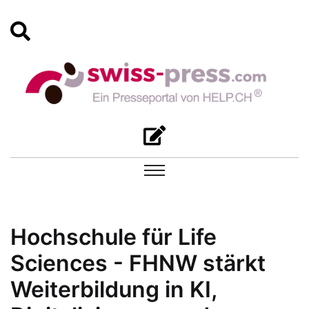
Hochschule für Life
Sciences - FHNW stärkt
Weiterbildung in KI,