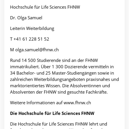
Hochschule für Life Sciences FHNW
Dr. Olga Samuel
Leiterin Weiterbildung
T +41 61 228 51 52
M olga.samuel@fhnw.ch
Rund 14 500 Studierende sind an der FHNW
immatrikuliert. Über 1 300 Dozierende vermitteln in
34 Bachelor- und 25 Master-Studiengängen sowie in
zahlreichen Weiterbildungsangeboten praxisnahes und
marktorientiertes Wissen. Die Absolventinnen und
Absolventen der FHNW sind gesuchte Fachkräfte.
Weitere Informationen auf www.fhnw.ch
Die
Hochschule für Life Sciences FHNW
Die Hochschule für Life Sciences FHNW lehrt und