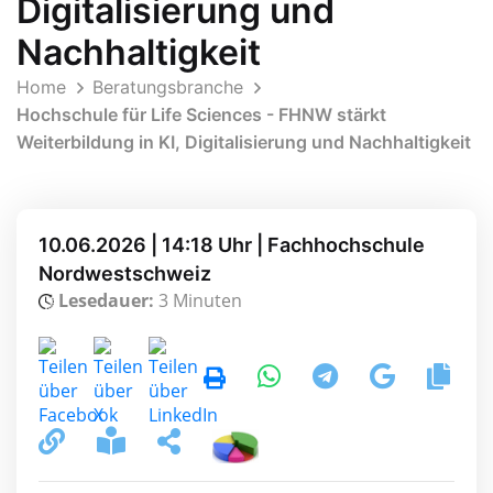
Digitalisierung und
Nachhaltigkeit
Home
Beratungsbranche
Hochschule für Life Sciences - FHNW stärkt
Weiterbildung in KI, Digitalisierung und Nachhaltigkeit
10.06.2026 | 14:18 Uhr | Fachhochschule
Nordwestschweiz
Lesedauer:
3 Minuten