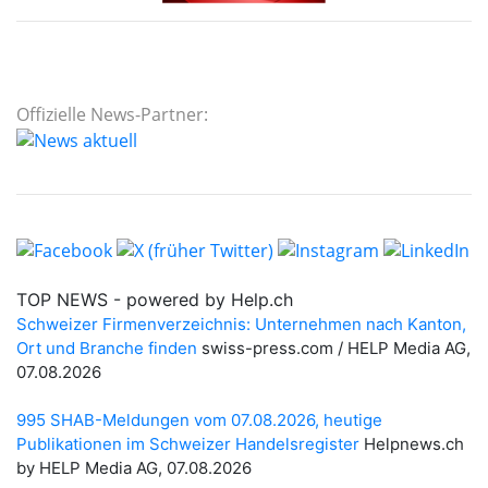
Offizielle News-Partner: