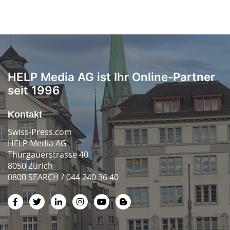
HELP Media AG ist Ihr Online-Partner
seit 1996
Kontakt
Swiss-Press.com
HELP Media AG
Thurgauerstrasse 40
8050 Zürich
0800 SEARCH / 044 240 36 40