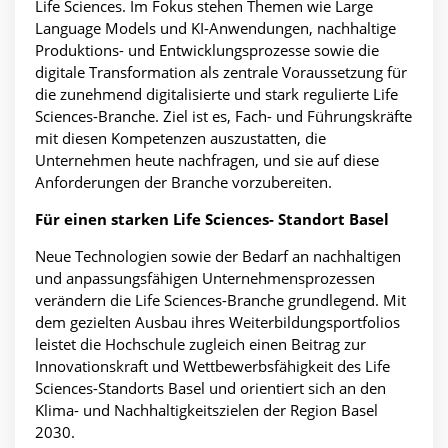
Life Sciences. Im Fokus stehen Themen wie Large
Language Models und KI-Anwendungen, nachhaltige
Produktions- und Entwicklungsprozesse sowie die
digitale Transformation als zentrale Voraussetzung für
die zunehmend digitalisierte und stark regulierte Life
Sciences-Branche. Ziel ist es, Fach- und Führungskräfte
mit diesen Kompetenzen auszustatten, die
Unternehmen heute nachfragen, und sie auf diese
Anforderungen der Branche vorzubereiten.
Für einen starken Life Sciences- Standort Basel
Neue Technologien sowie der Bedarf an nachhaltigen
und anpassungsfähigen Unternehmensprozessen
verändern die Life Sciences-Branche grundlegend. Mit
dem gezielten Ausbau ihres Weiterbildungsportfolios
leistet die Hochschule zugleich einen Beitrag zur
Innovationskraft und Wettbewerbsfähigkeit des Life
Sciences-Standorts Basel und orientiert sich an den
Klima- und Nachhaltigkeitszielen der Region Basel
2030.