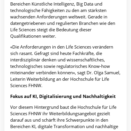
Bereichen Künstliche Intelligenz, Big Data und
technologische Fähigkeiten zu den am stärksten
wachsenden Anforderungen weltweit. Gerade in
datengetriebenen und regulierten Branchen wie den
Life Sciences steigt die Bedeutung dieser
Qualifikationen weiter.
«Die Anforderungen in den Life Sciences verändern
sich rasant. Gefragt sind heute Fachkräfte, die
interdisziplinär denken und wissenschaftliches,
technologisches sowie regulatorisches Know-how
miteinander verbinden können», sagt Dr. Olga Samuel,
Leiterin Weiterbildung an der Hochschule für Life
Sciences FHNW.
Fokus auf KI, Digitalisierung und Nachhaltigkeit
Vor diesem Hintergrund baut die Hochschule für Life
Sciences FHNW ihr Weiterbildungsangebot gezielt
darauf aus und schärft ihre Schwerpunkte in den
Bereichen KI, digitale Transformation und nachhaltige