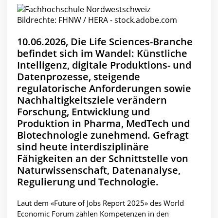
Bildrechte: FHNW / HERA - stock.adobe.com
10.06.2026, Die Life Sciences-Branche
befindet sich im Wandel: Künstliche
Intelligenz, digitale Produktions- und
Datenprozesse, steigende
regulatorische Anforderungen sowie
Nachhaltigkeitsziele verändern
Forschung, Entwicklung und
Produktion in Pharma, MedTech und
Biotechnologie zunehmend. Gefragt
sind heute interdisziplinäre
Fähigkeiten an der Schnittstelle von
Naturwissenschaft, Datenanalyse,
Regulierung und Technologie.
Laut dem «Future of Jobs Report 2025» des World
Economic Forum zählen Kompetenzen in den