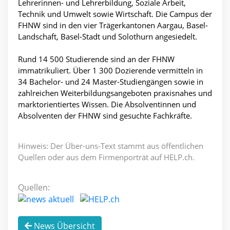
Lehrerinnen- und Lehrerbildung, Soziale Arbeit,
Technik und Umwelt sowie Wirtschaft. Die Campus der
FHNW sind in den vier Trägerkantonen Aargau, Basel-
Landschaft, Basel-Stadt und Solothurn angesiedelt.
Rund 14 500 Studierende sind an der FHNW
immatrikuliert. Über 1 300 Dozierende vermitteln in
34 Bachelor- und 24 Master-Studiengängen sowie in
zahlreichen Weiterbildungsangeboten praxisnahes und
marktorientiertes Wissen. Die Absolventinnen und
Absolventen der FHNW sind gesuchte Fachkräfte.
Hinweis: Der Über-uns-Text stammt aus öffentlichen
Quellen oder aus dem Firmenporträt auf HELP.ch.
Quellen:
News Übersicht