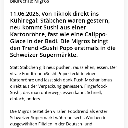
Bildrechte: Migros
11.06.2026, Von TikTok direkt ins
Kühlregal: Stäbchen waren gestern,
neu kommt Sushi aus einer
Kartonröhre, fast wie eine Calippo-
Glace in der Badi. Die Migros bringt
den Trend «Sushi Pop» erstmals in die
Schweizer Supermärkte.
Statt Stäbchen gilt neu: pushen, rausziehen, essen. Der
virale Foodtrend «Sushi Pop» steckt in einer
Kartonröhre und lässt sich dank Push-Mechanismus
direkt aus der Verpackung geniessen. Fingerfood-
Sushi, das man unterwegs essen kann. Schnell,
einfach, anders.
Die Migros testet den viralen Foodtrend als erster
Schweizer Supermarkt während sechs Wochen in
ausgewählten Filialen in der Deutsch- und