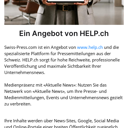
Ein Angebot von HELP.ch
Swiss-Press.com ist ein Angebot von
www.help.ch
und die
spezialisierte Plattform für Pressemitteilungen aus der
Schweiz. HELP.ch sorgt für hohe Reichweite, professionelle
Veröffentlichung und maximale Sichtbarkeit Ihrer
Unternehmensnews.
Medienpräsenz mit «Aktuelle News»: Nutzen Sie das
Netzwerk von «Aktuelle News», um Ihre Presse- und
Medienmitteilungen, Events und Unternehmensnews gezielt
zu verbreiten.
Ihre Inhalte werden über News-Sites, Google, Social Media
und Online-Portale einer breiten Öffentlichkeit zugänglich