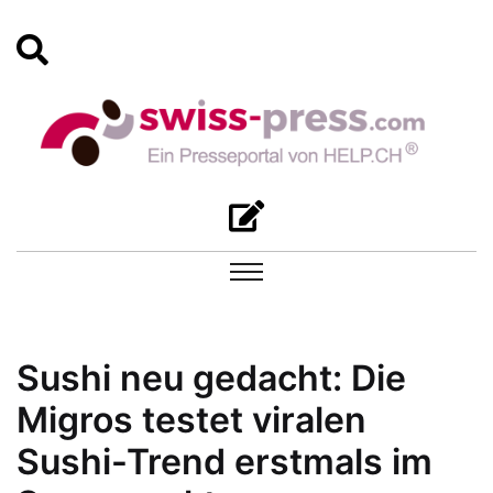
Sushi neu gedacht: Die
Migros testet viralen
Sushi-Trend erstmals im