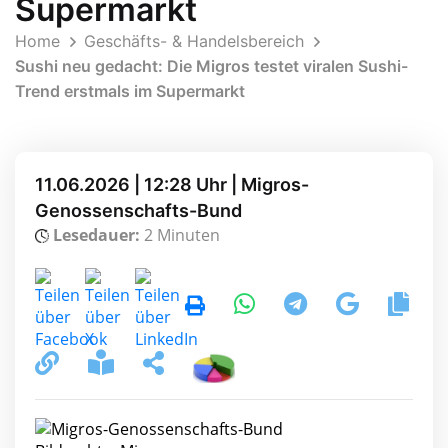
Supermarkt
Home
Geschäfts- & Handelsbereich
Sushi neu gedacht: Die Migros testet viralen Sushi-
Trend erstmals im Supermarkt
11.06.2026 | 12:28 Uhr | Migros-
Genossenschafts-Bund
Lesedauer:
2 Minuten