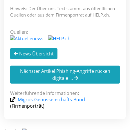
Hinweis: Der Über-uns-Text stammt aus öffentlichen
Quellen oder aus dem Firmenporträt auf HELP.ch.
Quellen:
News Übersicht
Nächster Artikel Phishing-Angriffe rücken
digitale ...
Weiterführende Informationen:
Migros-Genossenschafts-Bund
(Firmenporträt)