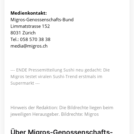
Medienkontakt:
Migros-Genossenschafts-Bund
Limmatstrasse 152
8031 Zürich
Tel.: 058 570 38 38
media@migros.ch
--- ENDE Pressemitteilung Sushi neu gedacht: Die
Migros testet viralen Sushi-Trend erstmals im
Supermarkt ---
Hinweis der Redaktion: Die Bildrechte liegen beim
jeweiligen Herausgeber. Bildrechte: Migros
Über Migros-Genossenschafts-