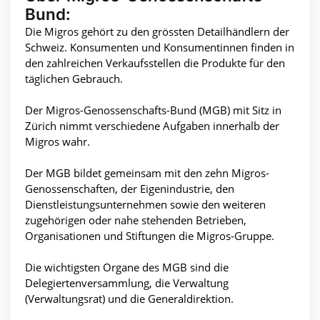
Bund:
Die Migros gehört zu den grössten Detailhändlern der
Schweiz. Konsumenten und Konsumentinnen finden in
den zahlreichen Verkaufsstellen die Produkte für den
täglichen Gebrauch.
Der Migros-Genossenschafts-Bund (MGB) mit Sitz in
Zürich nimmt verschiedene Aufgaben innerhalb der
Migros wahr.
Der MGB bildet gemeinsam mit den zehn Migros-
Genossenschaften, der Eigenindustrie, den
Dienstleistungsunternehmen sowie den weiteren
zugehörigen oder nahe stehenden Betrieben,
Organisationen und Stiftungen die Migros-Gruppe.
Die wichtigsten Organe des MGB sind die
Delegiertenversammlung, die Verwaltung
(Verwaltungsrat) und die Generaldirektion.