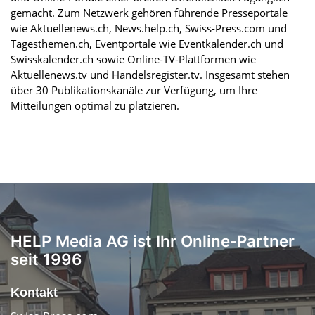
gemacht. Zum Netzwerk gehören führende Presseportale
wie Aktuellenews.ch, News.help.ch, Swiss-Press.com und
Tagesthemen.ch, Eventportale wie Eventkalender.ch und
Swisskalender.ch sowie Online-TV-Plattformen wie
Aktuellenews.tv und Handelsregister.tv. Insgesamt stehen
über 30 Publikationskanäle zur Verfügung, um Ihre
Mitteilungen optimal zu platzieren.
HELP Media AG ist Ihr Online-Partner
seit 1996
Kontakt