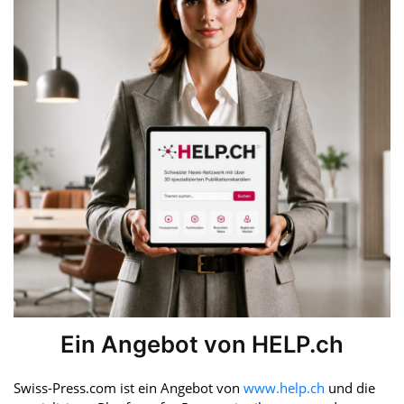
Ein Angebot von HELP.ch
Swiss-Press.com ist ein Angebot von
www.help.ch
und die