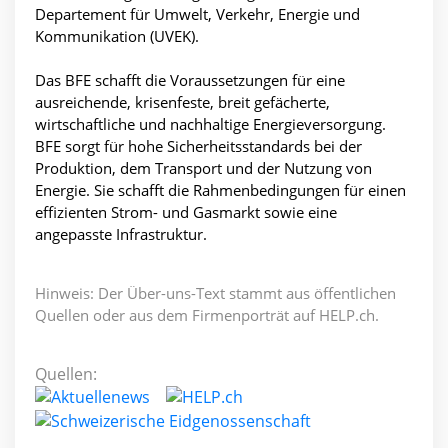
Departement für Umwelt, Verkehr, Energie und
Kommunikation (UVEK).
Das BFE schafft die Voraussetzungen für eine
ausreichende, krisenfeste, breit gefächerte,
wirtschaftliche und nachhaltige Energieversorgung.
BFE sorgt für hohe Sicherheitsstandards bei der
Produktion, dem Transport und der Nutzung von
Energie. Sie schafft die Rahmenbedingungen für einen
effizienten Strom- und Gasmarkt sowie eine
angepasste Infrastruktur.
Hinweis: Der Über-uns-Text stammt aus öffentlichen
Quellen oder aus dem Firmenporträt auf HELP.ch.
Quellen: