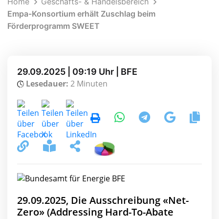
Home
Geschäfts- & Handelsbereich
Empa-Konsortium erhält Zuschlag beim
Förderprogramm SWEET
29.09.2025 | 09:19 Uhr | BFE
Lesedauer:
2 Minuten
29.09.2025, Die Ausschreibung «Net-
Zero» (Addressing Hard-To-Abate