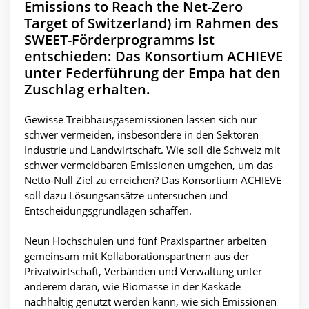
Emissions to Reach the Net-Zero
Target of Switzerland) im Rahmen des
SWEET-Förderprogramms ist
entschieden: Das Konsortium ACHIEVE
unter Federführung der Empa hat den
Zuschlag erhalten.
Gewisse Treibhausgasemissionen lassen sich nur
schwer vermeiden, insbesondere in den Sektoren
Industrie und Landwirtschaft. Wie soll die Schweiz mit
schwer vermeidbaren Emissionen umgehen, um das
Netto-Null Ziel zu erreichen? Das Konsortium ACHIEVE
soll dazu Lösungsansätze untersuchen und
Entscheidungsgrundlagen schaffen.
Neun Hochschulen und fünf Praxispartner arbeiten
gemeinsam mit Kollaborationspartnern aus der
Privatwirtschaft, Verbänden und Verwaltung unter
anderem daran, wie Biomasse in der Kaskade
nachhaltig genutzt werden kann, wie sich Emissionen