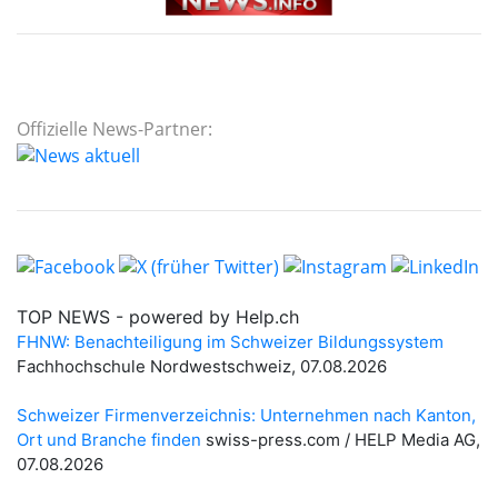
Offizielle News-Partner: