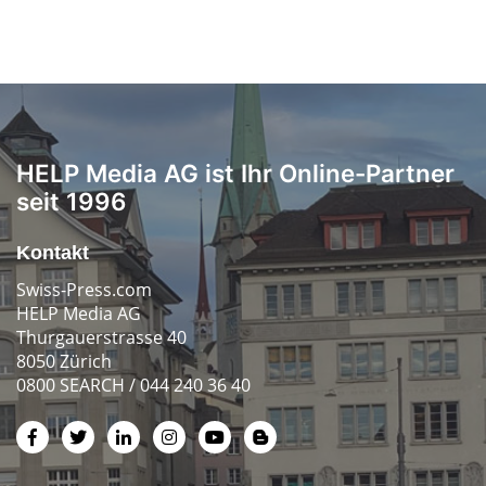
HELP Media AG ist Ihr Online-Partner
seit 1996
Kontakt
Swiss-Press.com
HELP Media AG
Thurgauerstrasse 40
8050 Zürich
0800 SEARCH / 044 240 36 40