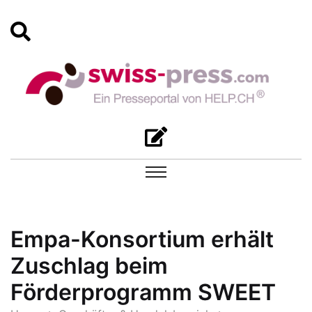
Empa-Konsortium erhält
Zuschlag beim
Förderprogramm SWEET