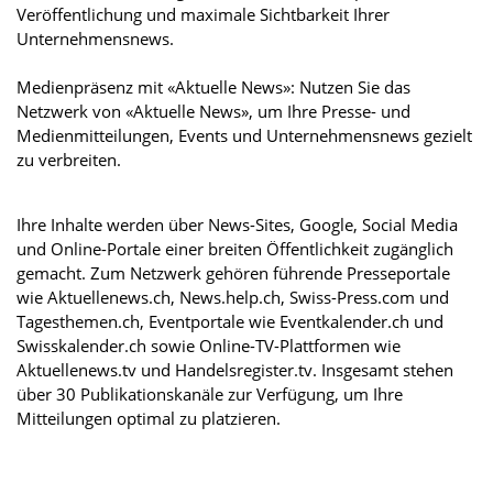
Veröffentlichung und maximale Sichtbarkeit Ihrer
Unternehmensnews.
Medienpräsenz mit «Aktuelle News»: Nutzen Sie das
Netzwerk von «Aktuelle News», um Ihre Presse- und
Medienmitteilungen, Events und Unternehmensnews gezielt
zu verbreiten.
Ihre Inhalte werden über News-Sites, Google, Social Media
und Online-Portale einer breiten Öffentlichkeit zugänglich
gemacht. Zum Netzwerk gehören führende Presseportale
wie Aktuellenews.ch, News.help.ch, Swiss-Press.com und
Tagesthemen.ch, Eventportale wie Eventkalender.ch und
Swisskalender.ch sowie Online-TV-Plattformen wie
Aktuellenews.tv und Handelsregister.tv. Insgesamt stehen
über 30 Publikationskanäle zur Verfügung, um Ihre
Mitteilungen optimal zu platzieren.