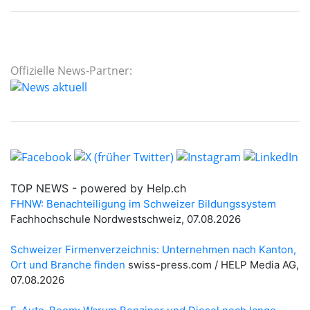
Offizielle News-Partner: