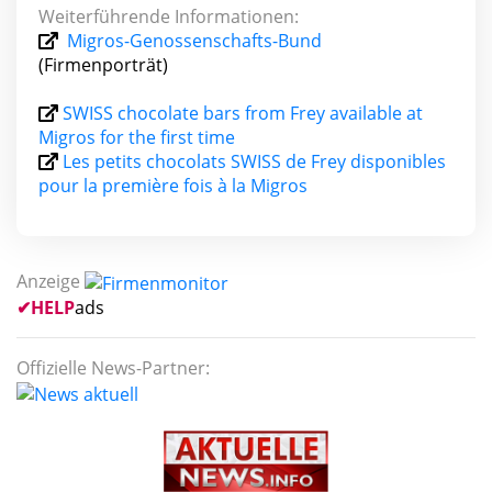
Weiterführende Informationen:
Migros-Genossenschafts-Bund
(Firmenporträt)
SWISS chocolate bars from Frey available at
Migros for the first time
Les petits chocolats SWISS de Frey disponibles
pour la première fois à la Migros
Anzeige
✔
HELP
ads
Offizielle News-Partner: