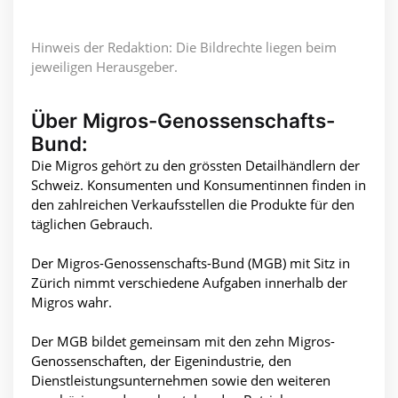
Hinweis der Redaktion: Die Bildrechte liegen beim
jeweiligen Herausgeber.
Über Migros-Genossenschafts-
Bund:
Die Migros gehört zu den grössten Detailhändlern der
Schweiz. Konsumenten und Konsumentinnen finden in
den zahlreichen Verkaufsstellen die Produkte für den
täglichen Gebrauch.
Der Migros-Genossenschafts-Bund (MGB) mit Sitz in
Zürich nimmt verschiedene Aufgaben innerhalb der
Migros wahr.
Der MGB bildet gemeinsam mit den zehn Migros-
Genossenschaften, der Eigenindustrie, den
Dienstleistungsunternehmen sowie den weiteren