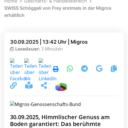
Home
Geschäfts- & Handelsbereich
SWISS Schöggeli von Frey erstmals in der Migros
erhältlich
30.09.2025 | 13:42 Uhr | Migros
Lesedauer:
3 Minuten
30.09.2025, Himmlischer Genuss am
Boden garantiert: Das berühmte