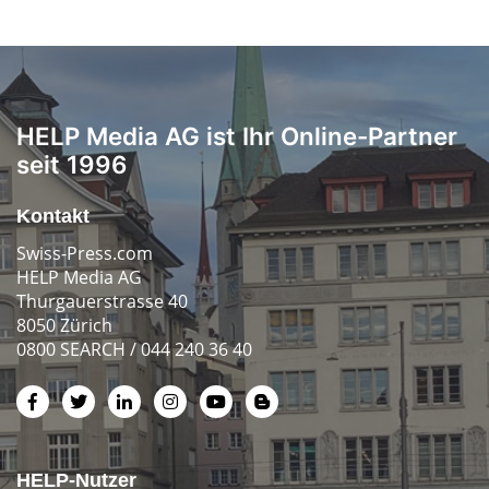
HELP Media AG ist Ihr Online-Partner
seit 1996
Kontakt
Swiss-Press.com
HELP Media AG
Thurgauerstrasse 40
8050 Zürich
0800 SEARCH / 044 240 36 40
HELP-Nutzer