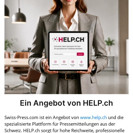
Ein Angebot von HELP.ch
Swiss-Press.com ist ein Angebot von
www.help.ch
und die
spezialisierte Plattform für Pressemitteilungen aus der
Schweiz. HELP.ch sorgt für hohe Reichweite, professionelle