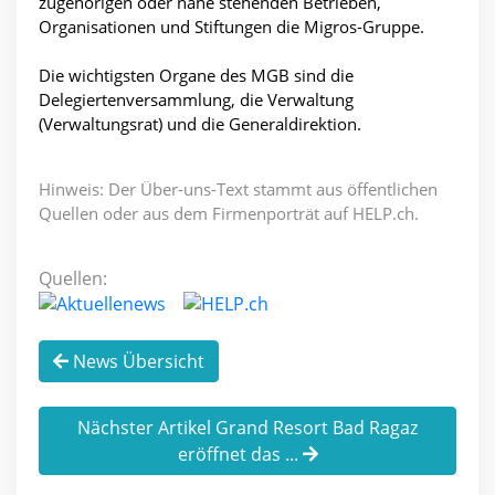
zugehörigen oder nahe stehenden Betrieben,
Organisationen und Stiftungen die Migros-Gruppe.
Die wichtigsten Organe des MGB sind die
Delegiertenversammlung, die Verwaltung
(Verwaltungsrat) und die Generaldirektion.
Hinweis: Der Über-uns-Text stammt aus öffentlichen
Quellen oder aus dem Firmenporträt auf HELP.ch.
Quellen:
News Übersicht
Nächster Artikel Grand Resort Bad Ragaz
eröffnet das ...