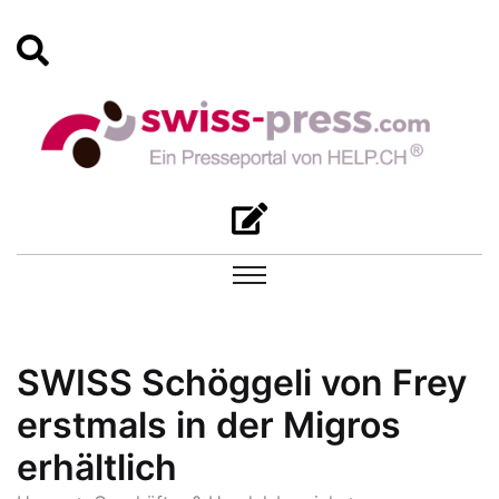
SWISS Schöggeli von Frey
erstmals in der Migros
erhältlich