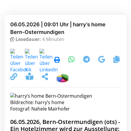
06.05.2026 | 09:01 Uhr | harry’s home
Bern-Ostermundigen
Lesedauer:
4 Minuten
Bildrechte: harry’s home
Fotograf: Nahele Mairhofer
06.05.2026, Bern-Ostermundigen (ots) -
Ein Hotelzimmer wird zur Ausstellung: