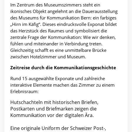
Im Zentrum des Museumszimmers steht ein
ikonisches Objekt angelehnt an die Dauerausstellung
des Museums für Kommunikation Bern: ein farbiges
„Hirn im Käfig“. Dieses eindrucksvolle Exponat bildet
das Herzstück des Raumes und symbolisiert die
zentrale Frage der Kommunikation: Wie wir denken,
fühlen und miteinander in Verbindung treten.
Gleichzeitig schafft es eine unmittelbare Brücke
zwischen Hotelzimmer und Museum.
Zeitreise durch die Kommunikationsgeschichte
Rund 15 ausgewählte Exponate und zahlreiche
interaktive Elemente machen das Zimmer zu einem
Erlebnisraum:
Hutschachteln mit historischen Briefen,
Postkarten und Briefmarken zeigen die
Kommunikation vor der digitalen Ära.
Eine originale Uniform der Schweizer Post-,