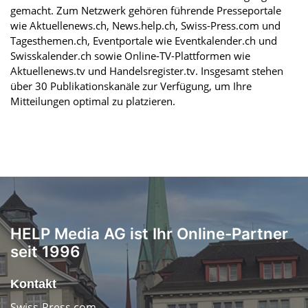
gemacht. Zum Netzwerk gehören führende Presseportale
wie Aktuellenews.ch, News.help.ch, Swiss-Press.com und
Tagesthemen.ch, Eventportale wie Eventkalender.ch und
Swisskalender.ch sowie Online-TV-Plattformen wie
Aktuellenews.tv und Handelsregister.tv. Insgesamt stehen
über 30 Publikationskanäle zur Verfügung, um Ihre
Mitteilungen optimal zu platzieren.
HELP Media AG ist Ihr Online-Partner
seit 1996
Kontakt
Swiss-Press.com