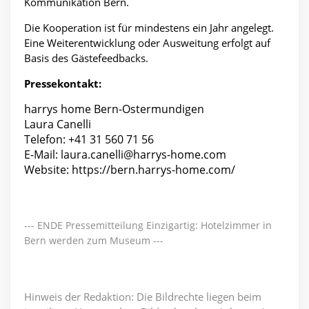
Kommunikation Bern.
Die Kooperation ist für mindestens ein Jahr angelegt.
Eine Weiterentwicklung oder Ausweitung erfolgt auf
Basis des Gästefeedbacks.
Pressekontakt:
harrys home Bern-Ostermundigen
Laura Canelli
Telefon: +41 31 560 71 56
E-Mail: laura.canelli@harrys-home.com
Website: https://bern.harrys-home.com/
--- ENDE Pressemitteilung Einzigartig: Hotelzimmer in
Bern werden zum Museum ---
Hinweis der Redaktion: Die Bildrechte liegen beim