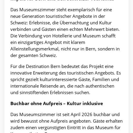
Das Museumszimmer steht exemplarisch für eine
neue Generation touristischer Angebote in der
Schweiz: Erlebnisse, die Übernachtung und Kultur
verbinden und Gästen einen echten Mehrwert bieten.
Die Verbindung von Hotellerie und Museum schafft
ein einzigartiges Angebot mit klarem
Alleinstellungsmerkmal, nicht nur in Bern, sondern in
der gesamten Schweiz.
Für die Destination Bern bedeutet das Projekt eine
innovative Erweiterung des touristischen Angebots. Es
spricht gezielt kulturinteressierte Gäste, Familien und
internationale Reisende an, die nach authentischen
und sinnstiftenden Erlebnissen suchen.
Buchbar ohne Aufpreis – Kultur inklusive
Das Museumszimmer ist seit April 2026 buchbar und
wird bewusst ohne Aufpreis angeboten. Gäste erhalten
zudem einen vergünstigten Eintritt in das Museum für