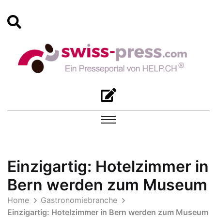
Einzigartig: Hotelzimmer in
Bern werden zum Museum
Home
Gastronomiebranche
Einzigartig: Hotelzimmer in Bern werden zum Museum