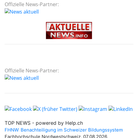
Offizielle News-Partner:
Offizielle News-Partner: