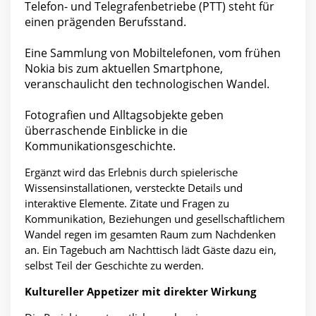
Telefon- und Telegrafenbetriebe (PTT) steht für
einen prägenden Berufsstand.
Eine Sammlung von Mobiltelefonen, vom frühen
Nokia bis zum aktuellen Smartphone,
veranschaulicht den technologischen Wandel.
Fotografien und Alltagsobjekte geben
überraschende Einblicke in die
Kommunikationsgeschichte.
Ergänzt wird das Erlebnis durch spielerische
Wissensinstallationen, versteckte Details und
interaktive Elemente. Zitate und Fragen zu
Kommunikation, Beziehungen und gesellschaftlichem
Wandel regen im gesamten Raum zum Nachdenken
an. Ein Tagebuch am Nachttisch lädt Gäste dazu ein,
selbst Teil der Geschichte zu werden.
Kultureller Appetizer mit direkter Wirkung