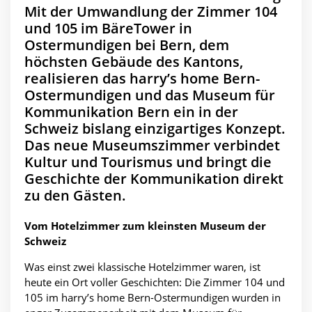
Mit der Umwandlung der Zimmer 104
und 105 im BäreTower in
Ostermundigen bei Bern, dem
höchsten Gebäude des Kantons,
realisieren das harry’s home Bern-
Ostermundigen und das Museum für
Kommunikation Bern ein in der
Schweiz bislang einzigartiges Konzept.
Das neue Museumszimmer verbindet
Kultur und Tourismus und bringt die
Geschichte der Kommunikation direkt
zu den Gästen.
Vom Hotelzimmer zum kleinsten Museum der
Schweiz
Was einst zwei klassische Hotelzimmer waren, ist
heute ein Ort voller Geschichten: Die Zimmer 104 und
105 im harry’s home Bern-Ostermundigen wurden in