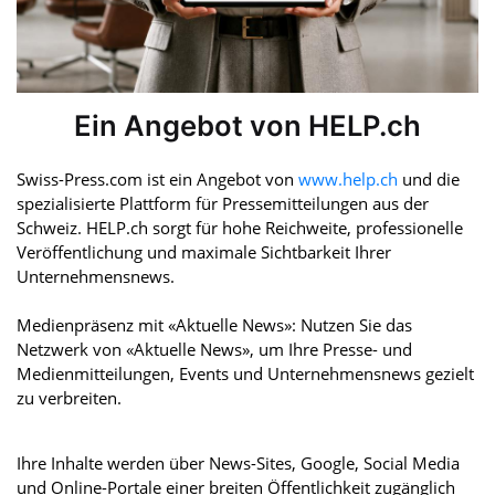
Ein Angebot von HELP.ch
Swiss-Press.com ist ein Angebot von
www.help.ch
und die
spezialisierte Plattform für Pressemitteilungen aus der
Schweiz. HELP.ch sorgt für hohe Reichweite, professionelle
Veröffentlichung und maximale Sichtbarkeit Ihrer
Unternehmensnews.
Medienpräsenz mit «Aktuelle News»: Nutzen Sie das
Netzwerk von «Aktuelle News», um Ihre Presse- und
Medienmitteilungen, Events und Unternehmensnews gezielt
zu verbreiten.
Ihre Inhalte werden über News-Sites, Google, Social Media
und Online-Portale einer breiten Öffentlichkeit zugänglich