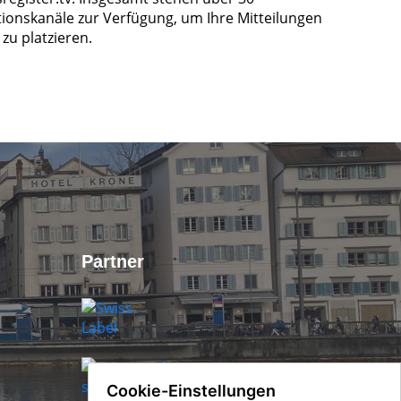
tionskanäle zur Verfügung, um Ihre Mitteilungen
zu platzieren.
Partner
Cookie-Einstellungen