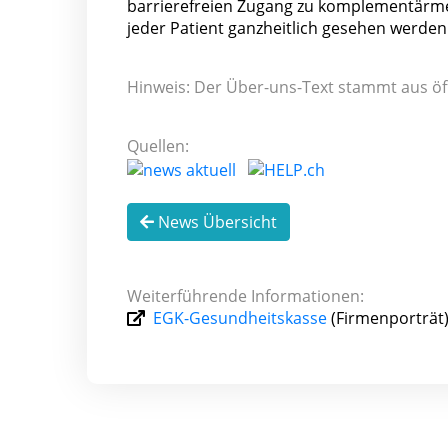
barrierefreien Zugang zu komplementärmed
jeder Patient ganzheitlich gesehen werden 
Hinweis: Der Über-uns-Text stammt aus öf
Quellen:
News Übersicht
Weiterführende Informationen:
EGK-Gesundheitskasse
(Firmenporträt