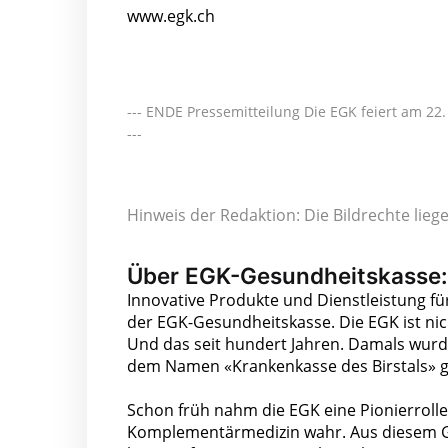
www.egk.ch
--- ENDE Pressemitteilung Die EGK feiert am 22.
---
Hinweis der Redaktion: Die Bildrechte lie
Über EGK-Gesundheitskasse:
Innovative Produkte und Dienstleistung fü
der EGK-Gesundheitskasse. Die EGK ist nic
Und das seit hundert Jahren. Damals wurde
dem Namen «Krankenkasse des Birstals» 
Schon früh nahm die EGK eine Pionierrolle
Komplementärmedizin wahr. Aus diesem G