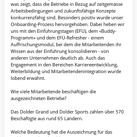
was zeigt, dass die Betriebe in Bezug auf zeitgemässe
Arbeitsbedingungen und zukunftsfähige Konzepte
konkurrenzfähig sind. Besonders positiv wurde unser
Onboarding-Prozess hervorgehoben. Dabei heben wir
uns mit den Einführungstagen (EFÜ), dem «Buddy-
Programm» und dem EFÜ-Refresher - einem
Auffrischungsmodul, bei dem die Mitarbeitenden ihr
Wissen aus der Einführung konsolidieren - von
anderen Unternehmen deutlich ab. Auch das
Engagement in den Bereichen Karriereentwicklung,
Weiterbildung und Mitarbeitendenintegration wurde
lobend erwähnt.
Wie viele Mitarbeitende beschäftigen die
ausgezeichneten Betriebe?
Das Dolder Grand und Dolder Sports zählen über 570
Beschäftigte aus rund 65 Ländern.
Welche Bedeutung hat die Auszeichnung für das