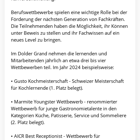
Berufswettbewerbe spielen eine wichtige Rolle bei der
Förderung der nächsten Generation von Fachkräften.
Die Teilnehmenden haben die Möglichkeit, ihr Können
unter Beweis zu stellen und ihr Fachwissen auf ein
neues Level zu bringen.
Im Dolder Grand nehmen die lernenden und
Mitarbeitenden jährlich an etwa drei bis vier
Wettbewerben teil. Im Jahr 2024 beispielsweise:
• Gusto Kochmeisterschaft - Schweizer Meisterschaft
für Kochlernende (1. Platz belegt).
• Marmite Youngster Wettbewerb - renommierter
Wettbewerb für junge Gastronomietalente in den
Kategorien Küche, Patisserie, Service und Sommeliere
(2. Platz belegt).
• AICR Best Receptionist - Wettbewerb für