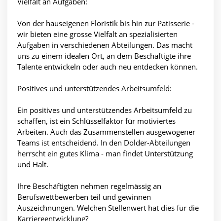
Vielfalt an Aufgaben:
Von der hauseigenen Floristik bis hin zur Patisserie -
wir bieten eine grosse Vielfalt an spezialisierten
Aufgaben in verschiedenen Abteilungen. Das macht
uns zu einem idealen Ort, an dem Beschäftigte ihre
Talente entwickeln oder auch neu entdecken können.
Positives und unterstützendes Arbeitsumfeld:
Ein positives und unterstützendes Arbeitsumfeld zu
schaffen, ist ein Schlüsselfaktor für motiviertes
Arbeiten. Auch das Zusammenstellen ausgewogener
Teams ist entscheidend. In den Dolder-Abteilungen
herrscht ein gutes Klima - man findet Unterstützung
und Halt.
Ihre Beschäftigten nehmen regelmässig an
Berufswettbewerben teil und gewinnen
Auszeichnungen. Welchen Stellenwert hat dies für die
Karriereentwicklung?