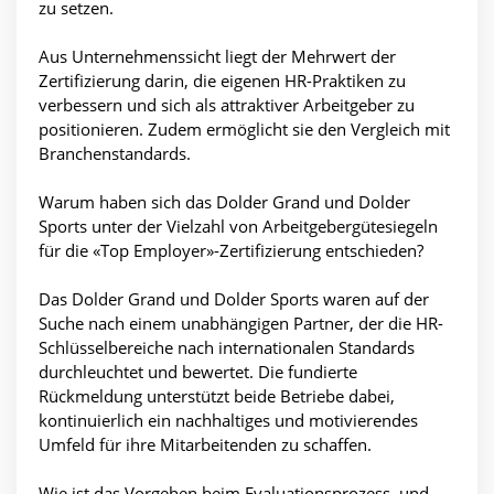
zu setzen.
Aus Unternehmenssicht liegt der Mehrwert der
Zertifizierung darin, die eigenen HR-Praktiken zu
verbessern und sich als attraktiver Arbeitgeber zu
positionieren. Zudem ermöglicht sie den Vergleich mit
Branchenstandards.
Warum haben sich das Dolder Grand und Dolder
Sports unter der Vielzahl von Arbeitgebergütesiegeln
für die «Top Employer»-Zertifizierung entschieden?
Das Dolder Grand und Dolder Sports waren auf der
Suche nach einem unabhängigen Partner, der die HR-
Schlüsselbereiche nach internationalen Standards
durchleuchtet und bewertet. Die fundierte
Rückmeldung unterstützt beide Betriebe dabei,
kontinuierlich ein nachhaltiges und motivierendes
Umfeld für ihre Mitarbeitenden zu schaffen.
Wie ist das Vorgehen beim Evaluationsprozess, und