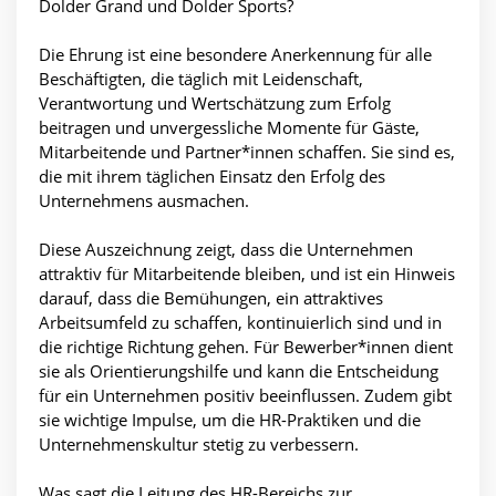
Dolder Grand und Dolder Sports?
Die Ehrung ist eine besondere Anerkennung für alle
Beschäftigten, die täglich mit Leidenschaft,
Verantwortung und Wertschätzung zum Erfolg
beitragen und unvergessliche Momente für Gäste,
Mitarbeitende und Partner*innen schaffen. Sie sind es,
die mit ihrem täglichen Einsatz den Erfolg des
Unternehmens ausmachen.
Diese Auszeichnung zeigt, dass die Unternehmen
attraktiv für Mitarbeitende bleiben, und ist ein Hinweis
darauf, dass die Bemühungen, ein attraktives
Arbeitsumfeld zu schaffen, kontinuierlich sind und in
die richtige Richtung gehen. Für Bewerber*innen dient
sie als Orientierungshilfe und kann die Entscheidung
für ein Unternehmen positiv beeinflussen. Zudem gibt
sie wichtige Impulse, um die HR-Praktiken und die
Unternehmenskultur stetig zu verbessern.
Was sagt die Leitung des HR-Bereichs zur