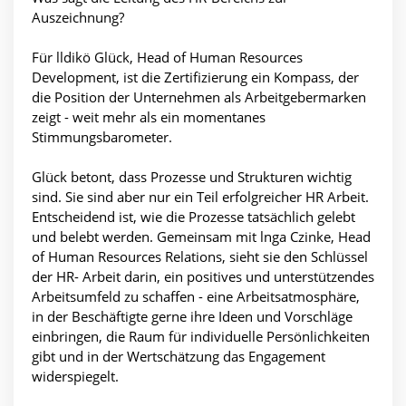
Auszeichnung?
Für lldikö Glück, Head of Human Resources
Development, ist die Zertifizierung ein Kompass, der
die Position der Unternehmen als Arbeitgebermarken
zeigt - weit mehr als ein momentanes
Stimmungsbarometer.
Glück betont, dass Prozesse und Strukturen wichtig
sind. Sie sind aber nur ein Teil erfolgreicher HR­ Arbeit.
Entscheidend ist, wie die Prozesse tatsächlich gelebt
und belebt werden. Gemeinsam mit lnga Czinke, Head
of Human Resources Relations, sieht sie den Schlüssel
der HR- Arbeit darin, ein positives und unterstützendes
Arbeitsumfeld zu schaffen - eine Arbeitsatmosphäre,
in der Beschäftigte gerne ihre Ideen und Vorschläge
einbringen, die Raum für individuelle Persönlichkeiten
gibt und in der Wertschätzung das Engagement
widerspiegelt.