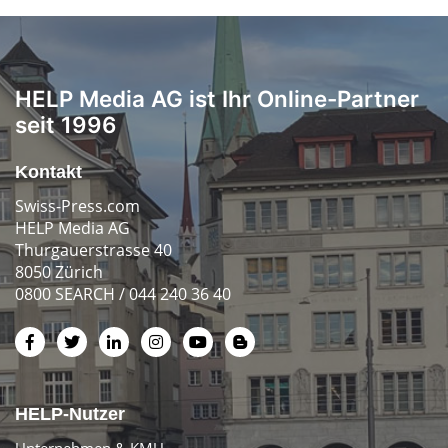
HELP Media AG ist Ihr Online-Partner
seit 1996
Kontakt
Swiss-Press.com
HELP Media AG
Thurgauerstrasse 40
8050 Zürich
0800 SEARCH / 044 240 36 40
HELP-Nutzer
Unternehmen & KMU