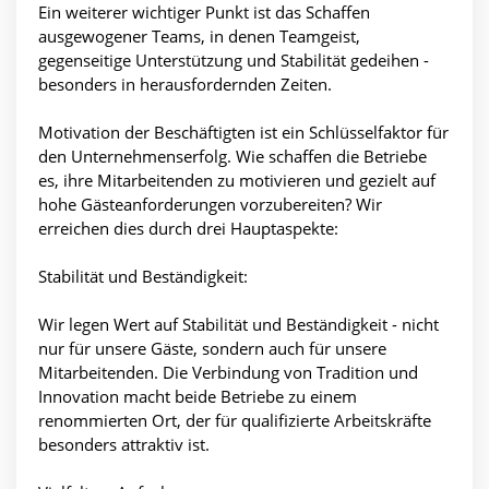
Ein weiterer wichtiger Punkt ist das Schaffen
ausgewogener Teams, in denen Teamgeist,
gegenseitige Unterstützung und Stabilität gedeihen -
besonders in herausfordernden Zeiten.
Motivation der Beschäftigten ist ein Schlüsselfaktor für
den Unternehmenserfolg. Wie schaffen die Betriebe
es, ihre Mitarbeitenden zu motivieren und gezielt auf
hohe Gästeanforderungen vorzubereiten? Wir
erreichen dies durch drei Hauptaspekte:
Stabilität und Beständigkeit:
Wir legen Wert auf Stabilität und Beständigkeit - nicht
nur für unsere Gäste, sondern auch für unsere
Mitarbeitenden. Die Verbindung von Tradition und
Innovation macht beide Betriebe zu einem
renommierten Ort, der für qualifizierte Arbeitskräfte
besonders attraktiv ist.