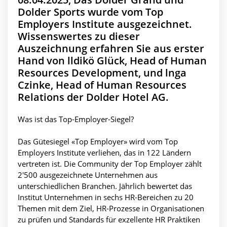
Dolder Sports wurde vom Top
Employers Institute ausgezeichnet.
Wissenswertes zu dieser
Auszeichnung erfahren Sie aus erster
Hand von lldikö Glück, Head of Human
Resources Development, und lnga
Czinke, Head of Human Resources
Relations der Dolder Hotel AG.
Was ist das Top-Employer-Siegel?
Das Gütesiegel «Top Employer» wird vom Top
Employers Institute verliehen, das in 122 Ländern
vertreten ist. Die Community der Top Employer zählt
2'500 ausgezeichnete Unternehmen aus
unterschiedlichen Branchen. Jährlich bewertet das
Institut Unternehmen in sechs HR-Bereichen zu 20
Themen mit dem Ziel, HR-Prozesse in Organisationen
zu prüfen und Standards für exzellente HR­ Praktiken