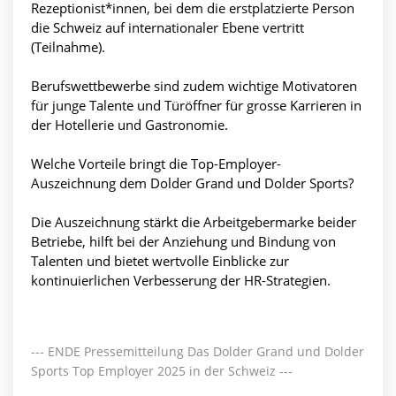
Rezeptionist*innen, bei dem die erstplatzierte Person
die Schweiz auf internationaler Ebene vertritt
(Teilnahme).
Berufswettbewerbe sind zudem wichtige Motivatoren
für junge Talente und Türöffner für grosse Karrieren in
der Hotellerie und Gastronomie.
Welche Vorteile bringt die Top-Employer-
Auszeichnung dem Dolder Grand und Dolder Sports?
Die Auszeichnung stärkt die Arbeitgebermarke beider
Betriebe, hilft bei der Anziehung und Bindung von
Talenten und bietet wertvolle Einblicke zur
kontinuierlichen Verbesserung der HR-Strategien.
--- ENDE Pressemitteilung Das Dolder Grand und Dolder
Sports Top Employer 2025 in der Schweiz ---