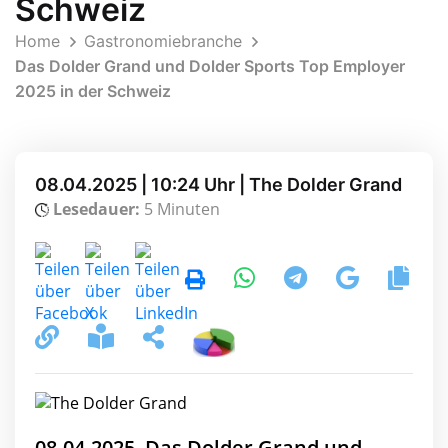
Schweiz
Home
Gastronomiebranche
Das Dolder Grand und Dolder Sports Top Employer
2025 in der Schweiz
08.04.2025 | 10:24 Uhr | The Dolder Grand
Lesedauer:
5 Minuten
08.04.2025, Das Dolder Grand und