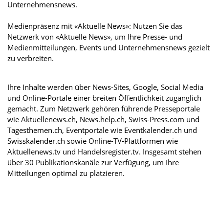
Unternehmensnews.
Medienpräsenz mit «Aktuelle News»: Nutzen Sie das
Netzwerk von «Aktuelle News», um Ihre Presse- und
Medienmitteilungen, Events und Unternehmensnews gezielt
zu verbreiten.
Ihre Inhalte werden über News-Sites, Google, Social Media
und Online-Portale einer breiten Öffentlichkeit zugänglich
gemacht. Zum Netzwerk gehören führende Presseportale
wie Aktuellenews.ch, News.help.ch, Swiss-Press.com und
Tagesthemen.ch, Eventportale wie Eventkalender.ch und
Swisskalender.ch sowie Online-TV-Plattformen wie
Aktuellenews.tv und Handelsregister.tv. Insgesamt stehen
über 30 Publikationskanäle zur Verfügung, um Ihre
Mitteilungen optimal zu platzieren.