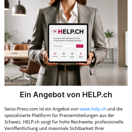
Ein Angebot von HELP.ch
Swiss-Press.com ist ein Angebot von
www.help.ch
und die
spezialisierte Plattform für Pressemitteilungen aus der
Schweiz. HELP.ch sorgt für hohe Reichweite, professionelle
Veröffentlichung und maximale Sichtbarkeit Ihrer