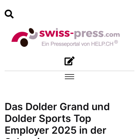
Das Dolder Grand und
Dolder Sports Top
Employer 2025 in der