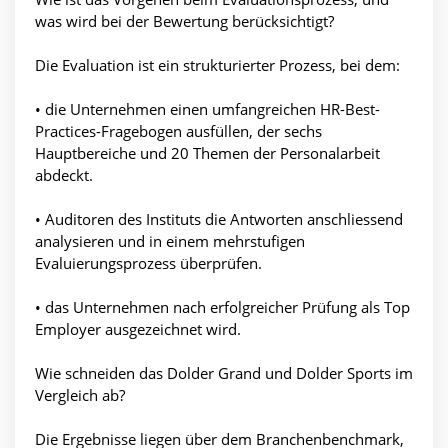
was wird bei der Bewertung berücksichtigt?
Die Evaluation ist ein strukturierter Prozess, bei dem:
• die Unternehmen einen umfangreichen HR-Best-
Practices-Fragebogen ausfüllen, der sechs
Hauptbereiche und 20 Themen der Personalarbeit
abdeckt.
• Auditoren des Instituts die Antworten anschliessend
analysieren und in einem mehrstufigen
Evaluierungsprozess überprüfen.
• das Unternehmen nach erfolgreicher Prüfung als Top
Employer ausgezeichnet wird.
Wie schneiden das Dolder Grand und Dolder Sports im
Vergleich ab?
Die Ergebnisse liegen über dem Branchenbenchmark,