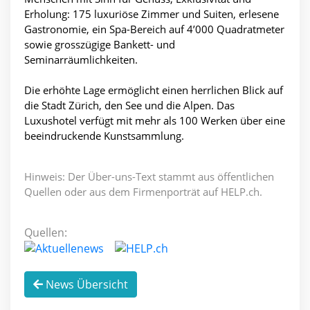
Erholung: 175 luxuriöse Zimmer und Suiten, erlesene
Gastronomie, ein Spa-Bereich auf 4’000 Quadratmeter
sowie grosszügige Bankett- und
Seminarräumlichkeiten.
Die erhöhte Lage ermöglicht einen herrlichen Blick auf
die Stadt Zürich, den See und die Alpen. Das
Luxushotel verfügt mit mehr als 100 Werken über eine
beeindruckende Kunstsammlung.
Hinweis: Der Über-uns-Text stammt aus öffentlichen
Quellen oder aus dem Firmenporträt auf HELP.ch.
Quellen:
News Übersicht