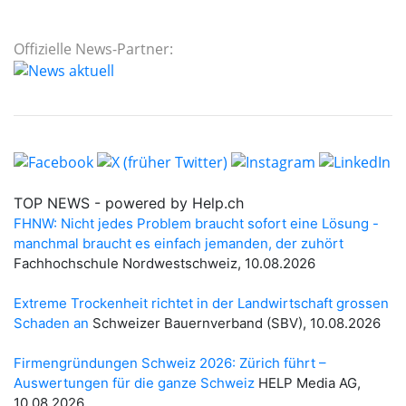
Offizielle News-Partner: