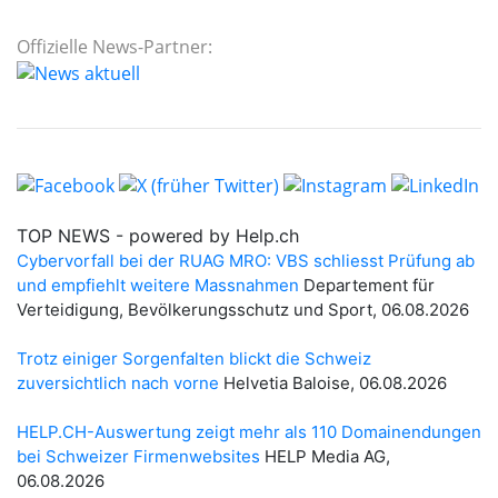
Offizielle News-Partner: