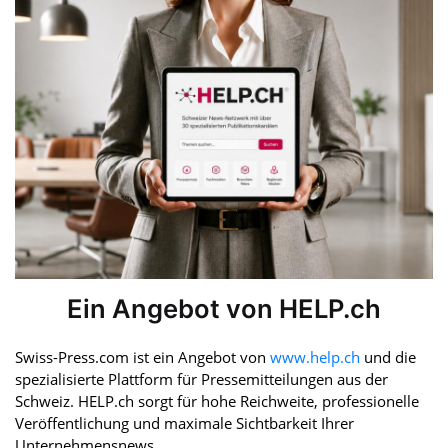
Ein Angebot von HELP.ch
Swiss-Press.com ist ein Angebot von
www.help.ch
und die
spezialisierte Plattform für Pressemitteilungen aus der
Schweiz. HELP.ch sorgt für hohe Reichweite, professionelle
Veröffentlichung und maximale Sichtbarkeit Ihrer
Unternehmensnews.