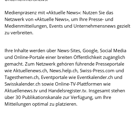
Medienpräsenz mit «Aktuelle News»: Nutzen Sie das
Netzwerk von «Aktuelle News», um Ihre Presse- und
Medienmitteilungen, Events und Unternehmensnews gezielt
zu verbreiten.
Ihre Inhalte werden über News-Sites, Google, Social Media
und Online-Portale einer breiten Öffentlichkeit zugänglich
gemacht. Zum Netzwerk gehören führende Presseportale
wie Aktuellenews.ch, News.help.ch, Swiss-Press.com und
Tagesthemen.ch, Eventportale wie Eventkalender.ch und
Swisskalender.ch sowie Online-TV-Plattformen wie
Aktuellenews.tv und Handelsregister.tv. Insgesamt stehen
über 30 Publikationskanäle zur Verfügung, um Ihre
Mitteilungen optimal zu platzieren.