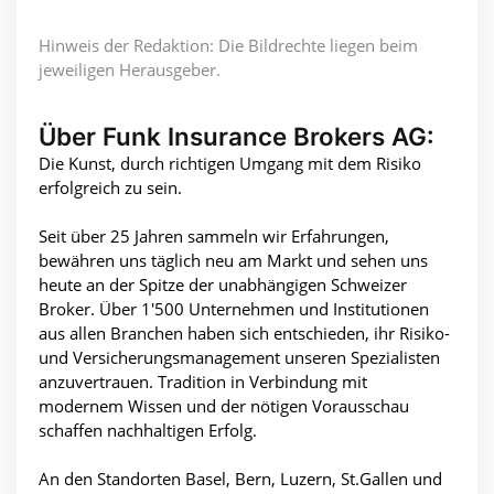
Hinweis der Redaktion: Die Bildrechte liegen beim
jeweiligen Herausgeber.
Über Funk Insurance Brokers AG:
Die Kunst, durch richtigen Umgang mit dem Risiko
erfolgreich zu sein.
Seit über 25 Jahren sammeln wir Erfahrungen,
bewähren uns täglich neu am Markt und sehen uns
heute an der Spitze der unabhängigen Schweizer
Broker. Über 1'500 Unternehmen und Institutionen
aus allen Branchen haben sich entschieden, ihr Risiko-
und Versicherungsmanagement unseren Spezialisten
anzuvertrauen. Tradition in Verbindung mit
modernem Wissen und der nötigen Vorausschau
schaffen nachhaltigen Erfolg.
An den Standorten Basel, Bern, Luzern, St.Gallen und