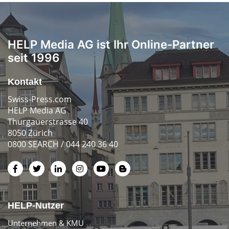
HELP Media AG ist Ihr Online-Partner
seit 1996
Kontakt
Swiss-Press.com
HELP Media AG
Thurgauerstrasse 40
8050 Zürich
0800 SEARCH / 044 240 36 40
HELP-Nutzer
Unternehmen & KMU