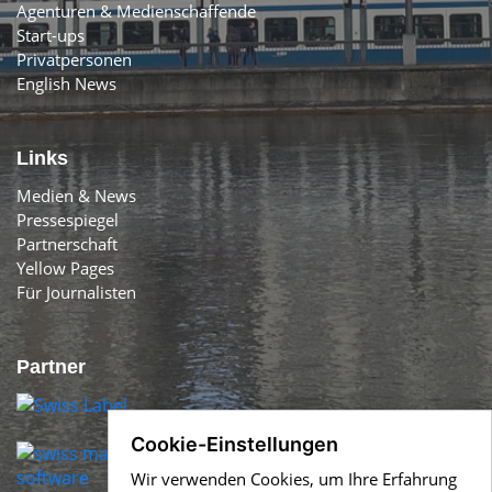
Agenturen & Medienschaffende
Start-ups
Privatpersonen
English News
Links
Medien & News
Pressespiegel
Partnerschaft
Yellow Pages
Für Journalisten
Partner
Cookie-Einstellungen
Wir verwenden Cookies, um Ihre Erfahrung