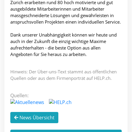
Zürich erarbeiten rund 80 hoch motivierte und gut
ausgebildete Mitarbeiterinnen und Mitarbeiter
massgeschneiderte Lösungen und gewährleisten in
anspruchsvollen Projekten einen individuellen Service.
Dank unserer Unabhängigkeit können wir heute und
auch in der Zukunft die einzig wichtige Maxime
aufrechterhalten - die beste Option aus allen
Angeboten für Sie heraus zu arbeiten.
Hinweis: Der Über-uns-Text stammt aus öffentlichen
Quellen oder aus dem Firmenporträt auf HELP.ch.
Quellen:
News Übersicht