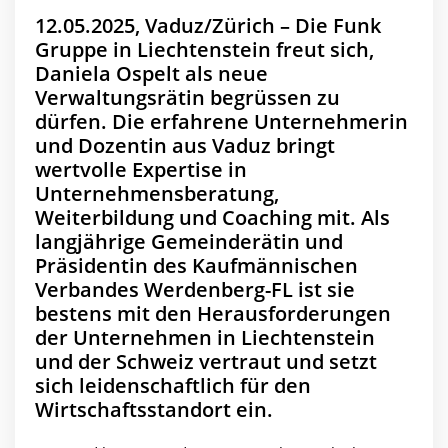
12.05.2025, Vaduz/Zürich – Die Funk
Gruppe in Liechtenstein freut sich,
Daniela Ospelt als neue
Verwaltungsrätin begrüssen zu
dürfen. Die erfahrene Unternehmerin
und Dozentin aus Vaduz bringt
wertvolle Expertise in
Unternehmensberatung,
Weiterbildung und Coaching mit. Als
langjährige Gemeinderätin und
Präsidentin des Kaufmännischen
Verbandes Werdenberg-FL ist sie
bestens mit den Herausforderungen
der Unternehmen in Liechtenstein
und der Schweiz vertraut und setzt
sich leidenschaftlich für den
Wirtschaftsstandort ein.