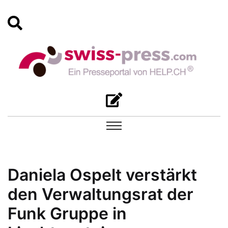
Daniela Ospelt verstärkt
den Verwaltungsrat der
Funk Gruppe in