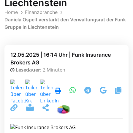
Liechtenstein
Home
Finanzbranche
Daniela Ospelt verstärkt den Verwaltungsrat der Funk
Gruppe in Liechtenstein
12.05.2025 | 16:14 Uhr | Funk Insurance
Brokers AG
Lesedauer:
2 Minuten