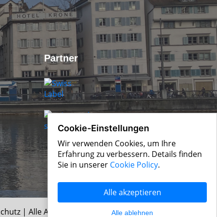
Partner
Cookie-Einstellungen
Wir verwenden Cookies, um Ihre
Erfahrung zu verbessern. Details finden
Sie in unserer
Cookie Policy
.
Alle akzeptieren
chutz
| Alle Angaben ohne Gewähr
Alle ablehnen