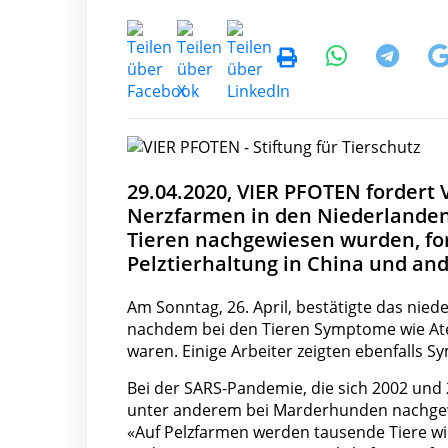
29.04.2020, VIER PFOTEN fordert
Nerzfarmen in den Niederlanden
Tieren nachgewiesen wurden, for
Pelztierhaltung in China und an
Am Sonntag, 26. April, bestätigte das nie
nachdem bei den Tieren Symptome wie At
waren. Einige Arbeiter zeigten ebenfalls 
Bei der SARS-Pandemie, die sich 2002 und 
unter anderem bei Marderhunden nachgewi
«Auf Pelzfarmen werden tausende Tiere wi