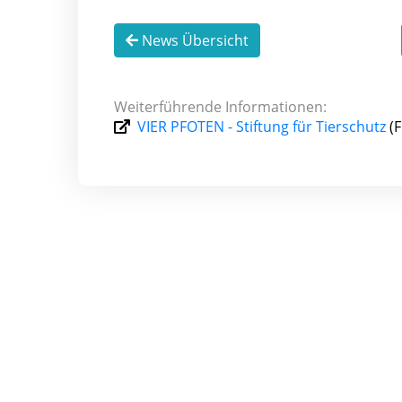
News Übersicht
Weiterführende Informationen:
VIER PFOTEN - Stiftung für Tierschutz
(