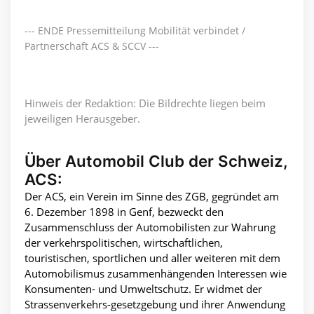
--- ENDE Pressemitteilung Mobilität verbindet /
Partnerschaft ACS & SCCV ---
Hinweis der Redaktion: Die Bildrechte liegen beim
jeweiligen Herausgeber.
Über Automobil Club der Schweiz,
ACS:
Der ACS, ein Verein im Sinne des ZGB, gegründet am
6. Dezember 1898 in Genf, bezweckt den
Zusammenschluss der Automobilisten zur Wahrung
der verkehrspolitischen, wirtschaftlichen,
touristischen, sportlichen und aller weiteren mit dem
Automobilismus zusammenhängenden Interessen wie
Konsumenten- und Umweltschutz. Er widmet der
Strassenverkehrs-gesetzgebung und ihrer Anwendung