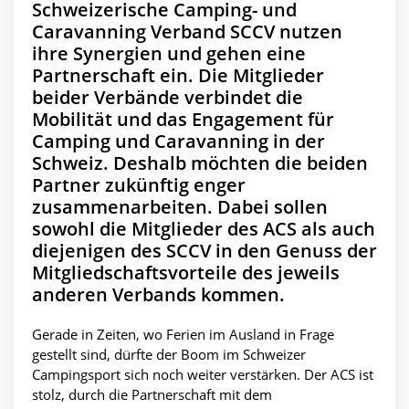
Schweizerische Camping- und
Caravanning Verband SCCV nutzen
ihre Synergien und gehen eine
Partnerschaft ein. Die Mitglieder
beider Verbände verbindet die
Mobilität und das Engagement für
Camping und Caravanning in der
Schweiz. Deshalb möchten die beiden
Partner zukünftig enger
zusammenarbeiten. Dabei sollen
sowohl die Mitglieder des ACS als auch
diejenigen des SCCV in den Genuss der
Mitgliedschaftsvorteile des jeweils
anderen Verbands kommen.
Gerade in Zeiten, wo Ferien im Ausland in Frage
gestellt sind, dürfte der Boom im Schweizer
Campingsport sich noch weiter verstärken. Der ACS ist
stolz, durch die Partnerschaft mit dem