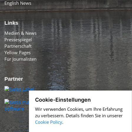
English News
Links
Medien & News
Pressespiegel
Partnerschaft
Yellow Pages
Für Journalisten
Partner
Cookie-Einstellungen
Wir verwenden Cookies, um Ihre Erfahrung
zu verbessern. Details finden Sie in unserer
Cookie Policy
.