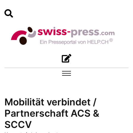
Mobilität verbindet /
Partnerschaft ACS &
SCCV