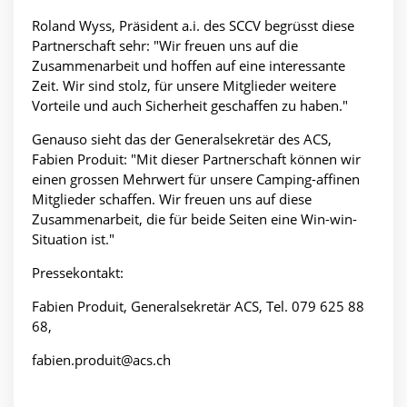
Roland Wyss, Präsident a.i. des SCCV begrüsst diese
Partnerschaft sehr: "Wir freuen uns auf die
Zusammenarbeit und hoffen auf eine interessante
Zeit. Wir sind stolz, für unsere Mitglieder weitere
Vorteile und auch Sicherheit geschaffen zu haben."
Genauso sieht das der Generalsekretär des ACS,
Fabien Produit: "Mit dieser Partnerschaft können wir
einen grossen Mehrwert für unsere Camping-affinen
Mitglieder schaffen. Wir freuen uns auf diese
Zusammenarbeit, die für beide Seiten eine Win-win-
Situation ist."
Pressekontakt:
Fabien Produit, Generalsekretär ACS, Tel. 079 625 88
68,
fabien.produit@acs.ch