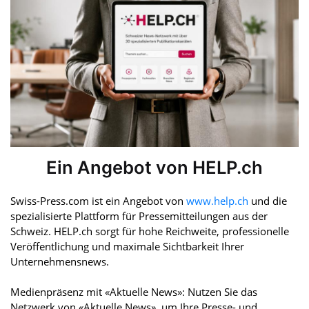
Ein Angebot von HELP.ch
Swiss-Press.com ist ein Angebot von
www.help.ch
und die
spezialisierte Plattform für Pressemitteilungen aus der
Schweiz. HELP.ch sorgt für hohe Reichweite, professionelle
Veröffentlichung und maximale Sichtbarkeit Ihrer
Unternehmensnews.
Medienpräsenz mit «Aktuelle News»: Nutzen Sie das
Netzwerk von «Aktuelle News», um Ihre Presse- und