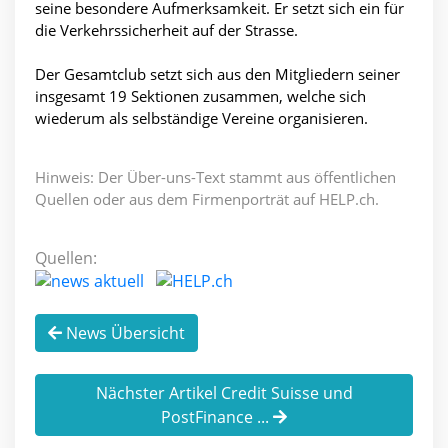
seine besondere Aufmerksamkeit. Er setzt sich ein für
die Verkehrssicherheit auf der Strasse.
Der Gesamtclub setzt sich aus den Mitgliedern seiner
insgesamt 19 Sektionen zusammen, welche sich
wiederum als selbständige Vereine organisieren.
Hinweis: Der Über-uns-Text stammt aus öffentlichen
Quellen oder aus dem Firmenporträt auf HELP.ch.
Quellen:
News Übersicht
Nächster Artikel Credit Suisse und
PostFinance ...