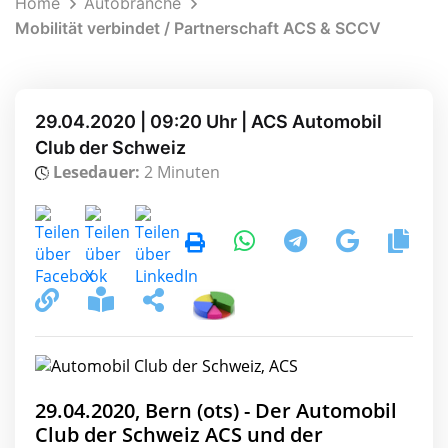
Home
Autobranche
Mobilität verbindet / Partnerschaft ACS & SCCV
29.04.2020 | 09:20 Uhr | ACS Automobil
Club der Schweiz
Lesedauer:
2 Minuten
29.04.2020, Bern (ots) - Der Automobil
Club der Schweiz ACS und der