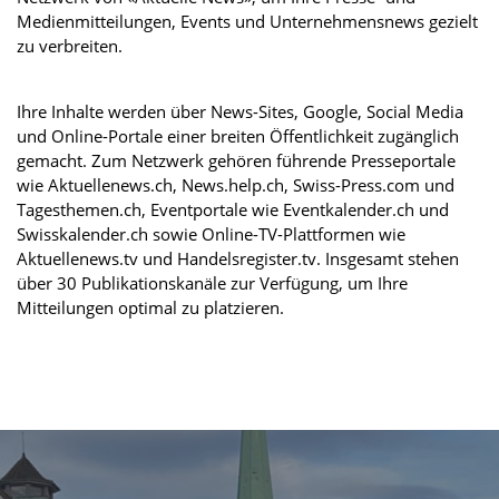
Medienmitteilungen, Events und Unternehmensnews gezielt
zu verbreiten.
Ihre Inhalte werden über News-Sites, Google, Social Media
und Online-Portale einer breiten Öffentlichkeit zugänglich
gemacht. Zum Netzwerk gehören führende Presseportale
wie Aktuellenews.ch, News.help.ch, Swiss-Press.com und
Tagesthemen.ch, Eventportale wie Eventkalender.ch und
Swisskalender.ch sowie Online-TV-Plattformen wie
Aktuellenews.tv und Handelsregister.tv. Insgesamt stehen
über 30 Publikationskanäle zur Verfügung, um Ihre
Mitteilungen optimal zu platzieren.