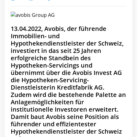
13.04.2022, Avobis, der führende
Immobilien- und
Hypothekendienstleister der Schweiz,
investiert in das seit 25 Jahren
erfolgreiche Standbein des
Hypotheken-Servicings und
übernimmt über die Avobis Invest AG
die Hypotheken-Servicing-
Dienstleisterin Kreditfabrik AG.
Zudem wird die bestehende Palette an
Anlagemöglichkeiten für
institutionelle Investoren erweitert.
Damit baut Avobis seine Position als
führender und effizientester
Hypothekendienstleister der Schweiz