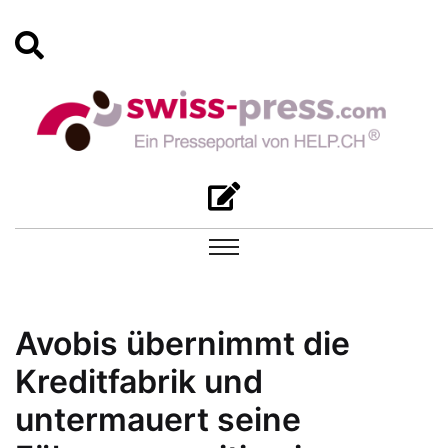
Avobis übernimmt die
Kreditfabrik und
untermauert seine