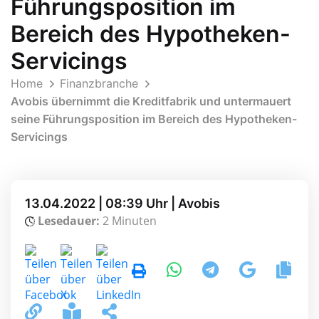
Führungsposition im
Bereich des Hypotheken-
Servicings
Home
Finanzbranche
Avobis übernimmt die Kreditfabrik und untermauert
seine Führungsposition im Bereich des Hypotheken-
Servicings
13.04.2022 | 08:39 Uhr | Avobis
Lesedauer:
2 Minuten