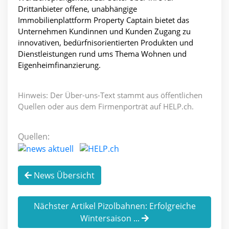
Drittanbieter offene, unabhängige
Immobilienplattform Property Captain bietet das
Unternehmen Kundinnen und Kunden Zugang zu
innovativen, bedürfnisorientierten Produkten und
Dienstleistungen rund ums Thema Wohnen und
Eigenheimfinanzierung.
Hinweis: Der Über-uns-Text stammt aus öffentlichen
Quellen oder aus dem Firmenporträt auf HELP.ch.
Quellen:
News Übersicht
Nächster Artikel Pizolbahnen: Erfolgreiche
Wintersaison ...