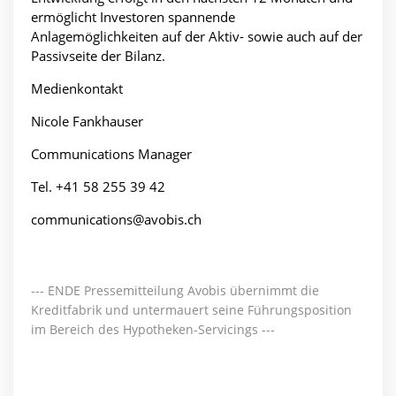
ermöglicht Investoren spannende
Anlagemöglichkeiten auf der Aktiv- sowie auch auf der
Passivseite der Bilanz.
Medienkontakt
Nicole Fankhauser
Communications Manager
Tel. +41 58 255 39 42
communications@avobis.ch
--- ENDE Pressemitteilung Avobis übernimmt die
Kreditfabrik und untermauert seine Führungsposition
im Bereich des Hypotheken-Servicings ---