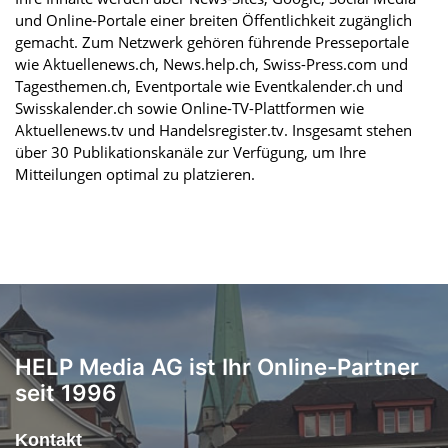
und Online-Portale einer breiten Öffentlichkeit zugänglich
gemacht. Zum Netzwerk gehören führende Presseportale
wie Aktuellenews.ch, News.help.ch, Swiss-Press.com und
Tagesthemen.ch, Eventportale wie Eventkalender.ch und
Swisskalender.ch sowie Online-TV-Plattformen wie
Aktuellenews.tv und Handelsregister.tv. Insgesamt stehen
über 30 Publikationskanäle zur Verfügung, um Ihre
Mitteilungen optimal zu platzieren.
HELP Media AG ist Ihr Online-Partner
seit 1996
Kontakt