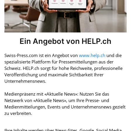
Ein Angebot von HELP.ch
Swiss-Press.com ist ein Angebot von
www.help.ch
und die
spezialisierte Plattform für Pressemitteilungen aus der
Schweiz. HELP.ch sorgt für hohe Reichweite, professionelle
Veröffentlichung und maximale Sichtbarkeit Ihrer
Unternehmensnews.
Medienpräsenz mit «Aktuelle News»: Nutzen Sie das
Netzwerk von «Aktuelle News», um Ihre Presse- und
Medienmitteilungen, Events und Unternehmensnews gezielt
zu verbreiten.
Ihre Inhalte werden über News-Sites, Google, Social Media