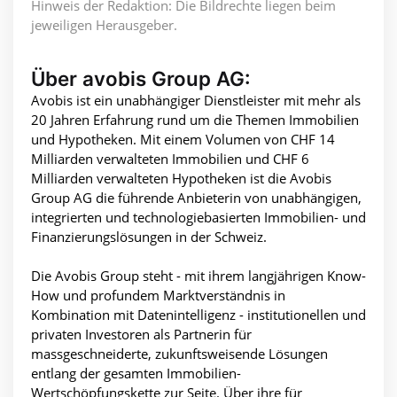
Hinweis der Redaktion: Die Bildrechte liegen beim
jeweiligen Herausgeber.
Über avobis Group AG:
Avobis ist ein unabhängiger Dienstleister mit mehr als
20 Jahren Erfahrung rund um die Themen Immobilien
und Hypotheken. Mit einem Volumen von CHF 14
Milliarden verwalteten Immobilien und CHF 6
Milliarden verwalteten Hypotheken ist die Avobis
Group AG die führende Anbieterin von unabhängigen,
integrierten und technologiebasierten Immobilien- und
Finanzierungslösungen in der Schweiz.
Die Avobis Group steht - mit ihrem langjährigen Know-
How und profundem Marktverständnis in
Kombination mit Datenintelligenz - institutionellen und
privaten Investoren als Partnerin für
massgeschneiderte, zukunftsweisende Lösungen
entlang der gesamten Immobilien-
Wertschöpfungskette zur Seite. Über ihre für