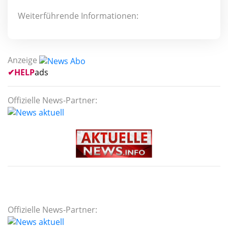
Weiterführende Informationen:
Anzeige
✔
HELP
ads
Offizielle News-Partner:
Offizielle News-Partner: