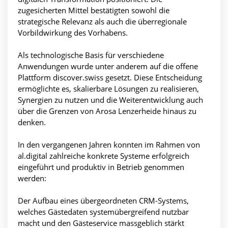
zugesicherten Mittel bestätigten sowohl die
strategische Relevanz als auch die überregionale
Vorbildwirkung des Vorhabens.
Als technologische Basis für verschiedene
Anwendungen wurde unter anderem auf die offene
Plattform discover.swiss gesetzt. Diese Entscheidung
ermöglichte es, skalierbare Lösungen zu realisieren,
Synergien zu nutzen und die Weiterentwicklung auch
über die Grenzen von Arosa Lenzerheide hinaus zu
denken.
In den vergangenen Jahren konnten im Rahmen von
al.digital zahlreiche konkrete Systeme erfolgreich
eingeführt und produktiv in Betrieb genommen
werden:
Der Aufbau eines übergeordneten CRM-Systems,
welches Gästedaten systemübergreifend nutzbar
macht und den Gästeservice massgeblich stärkt