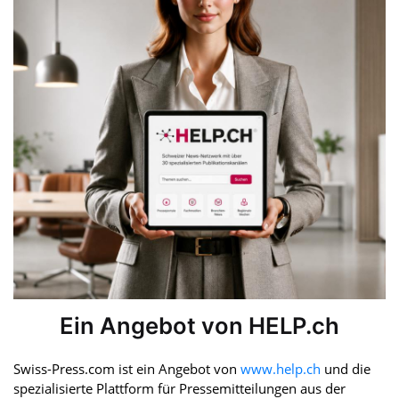
Ein Angebot von HELP.ch
Swiss-Press.com ist ein Angebot von
www.help.ch
und die
spezialisierte Plattform für Pressemitteilungen aus der