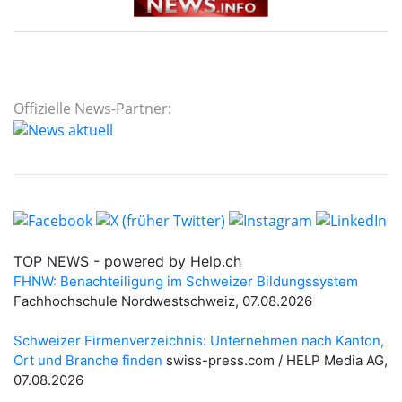
Offizielle News-Partner: