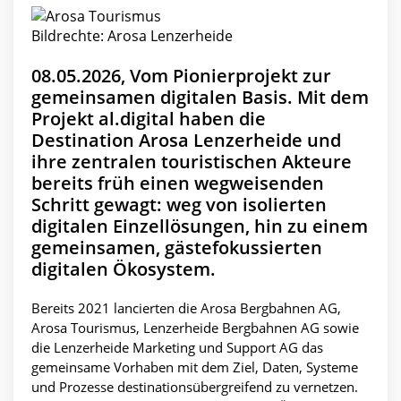
Bildrechte: Arosa Lenzerheide
08.05.2026, Vom Pionierprojekt zur
gemeinsamen digitalen Basis. Mit dem
Projekt al.digital haben die
Destination Arosa Lenzerheide und
ihre zentralen touristischen Akteure
bereits früh einen wegweisenden
Schritt gewagt: weg von isolierten
digitalen Einzellösungen, hin zu einem
gemeinsamen, gästefokussierten
digitalen Ökosystem.
Bereits 2021 lancierten die Arosa Bergbahnen AG,
Arosa Tourismus, Lenzerheide Bergbahnen AG sowie
die Lenzerheide Marketing und Support AG das
gemeinsame Vorhaben mit dem Ziel, Daten, Systeme
und Prozesse destinationsübergreifend zu vernetzen.