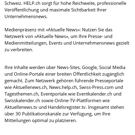
Schweiz. HELP.ch sorgt für hohe Reichweite, professionelle
Veröffentlichung und maximale Sichtbarkeit Ihrer
Unternehmensnews.
Medienpräsenz mit «Aktuelle News»: Nutzen Sie das
Netzwerk von «Aktuelle News», um Ihre Presse- und
Medienmitteilungen, Events und Unternehmensnews gezielt
zu verbreiten.
Ihre Inhalte werden über News-Sites, Google, Social Media
und Online-Portale einer breiten Öffentlichkeit zugänglich
gemacht. Zum Netzwerk gehören führende Presseportale
wie Aktuellenews.ch, News.help.ch, Swiss-Press.com und
Tagesthemen.ch, Eventportale wie Eventkalender.ch und
Swisskalender.ch sowie Online-TV-Plattformen wie
Aktuellenews.tv und Handelsregister.tv. Insgesamt stehen
über 30 Publikationskanäle zur Verfügung, um Ihre
Mitteilungen optimal zu platzieren.