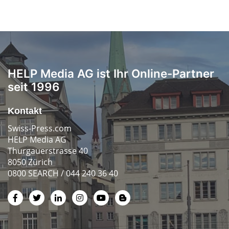
HELP Media AG ist Ihr Online-Partner
seit 1996
Kontakt
Swiss-Press.com
HELP Media AG
Thurgauerstrasse 40
8050 Zürich
0800 SEARCH / 044 240 36 40