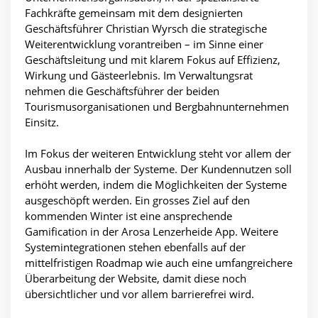
Fachkräfte gemeinsam mit dem designierten
Geschäftsführer Christian Wyrsch die strategische
Weiterentwicklung vorantreiben – im Sinne einer
Geschäftsleitung und mit klarem Fokus auf Effizienz,
Wirkung und Gästeerlebnis. Im Verwaltungsrat
nehmen die Geschäftsführer der beiden
Tourismusorganisationen und Bergbahnunternehmen
Einsitz.
Im Fokus der weiteren Entwicklung steht vor allem der
Ausbau innerhalb der Systeme. Der Kundennutzen soll
erhöht werden, indem die Möglichkeiten der Systeme
ausgeschöpft werden. Ein grosses Ziel auf den
kommenden Winter ist eine ansprechende
Gamification in der Arosa Lenzerheide App. Weitere
Systemintegrationen stehen ebenfalls auf der
mittelfristigen Roadmap wie auch eine umfangreichere
Überarbeitung der Website, damit diese noch
übersichtlicher und vor allem barrierefrei wird.