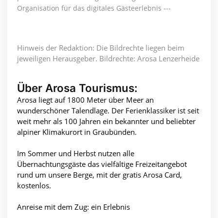
Organisation für das digitales Gästeerlebnis ---
Hinweis der Redaktion: Die Bildrechte liegen beim
jeweiligen Herausgeber. Bildrechte: Arosa Lenzerheide
Über Arosa Tourismus:
Arosa liegt auf 1800 Meter über Meer an
wunderschöner Talendlage. Der Ferienklassiker ist seit
weit mehr als 100 Jahren ein bekannter und beliebter
alpiner Klimakurort in Graubünden.
Im Sommer und Herbst nutzen alle
Übernachtungsgäste das vielfältige Freizeitangebot
rund um unsere Berge, mit der gratis Arosa Card,
kostenlos.
Anreise mit dem Zug: ein Erlebnis