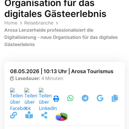
Organisation für das
digitales Gästeerlebnis
Home
Reisebranche
Arosa Lenzerheide professionalisiert die
Digitalisierung - neue Organisation für das digitales
Gästeerlebnis
08.05.2026 | 10:13 Uhr | Arosa Tourismus
Lesedauer:
4 Minuten