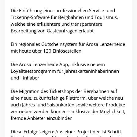
Die Einführung einer professionellen Service- und
Ticketing-Software für Bergbahnen und Tourismus,
welche eine effizientere und transparentere
Bearbeitung von Gästeanfragen erlaubt
Ein regionales Gutscheinsystem für Arosa Lenzerheide
mit heute über 120 Einlösestellen
Die Arosa Lenzerheide App, inklusive neuem
Loyalitaetsprogramm für Jahreskarteninhaberinnen
und - inhaber
Die Migration des Ticketshops der Bergbahnen auf
eine neue, zukunftsfähige Plattform, über welche neu
auch Jahres- und Saisonkarten sowie weitere Produkte
vertrieben werden können – inklusive der Möglichkeit,
fremde Anbieter einzubinden
Diese Erfolge zeigen: Aus einer Projektidee ist Schritt