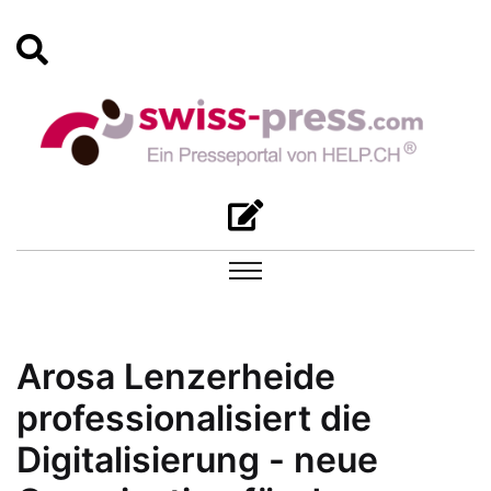
Arosa Lenzerheide
professionalisiert die
Digitalisierung - neue