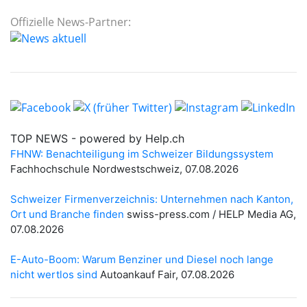
Offizielle News-Partner: