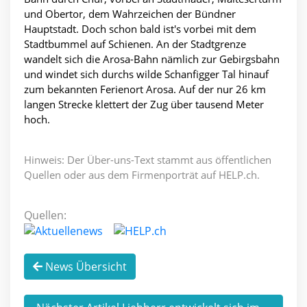
und Obertor, dem Wahrzeichen der Bündner
Hauptstadt. Doch schon bald ist's vorbei mit dem
Stadtbummel auf Schienen. An der Stadtgrenze
wandelt sich die Arosa-Bahn nämlich zur Gebirgsbahn
und windet sich durchs wilde Schanfigger Tal hinauf
zum bekannten Ferienort Arosa. Auf der nur 26 km
langen Strecke klettert der Zug über tausend Meter
hoch.
Hinweis: Der Über-uns-Text stammt aus öffentlichen
Quellen oder aus dem Firmenporträt auf HELP.ch.
Quellen:
News Übersicht