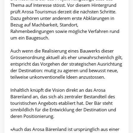
Thema auf Interesse stösst. Vor diesem Hintergrund
prüft Arosa Tourismus derzeit die nächsten Schritte.
Dazu gehören unter anderem erste Abklärungen in
Bezug auf Machbarkeit, Standort,
Rahmenbedingungen sowie mögliche Verfahren rund
um ein Baugesuch.
Auch wenn die Realisierung eines Bauwerks dieser
Grössenordnung aktuell als eher unwahrscheinlich gilt,
entspricht das Vorgehen der strategischen Ausrichtung
der Destination: mutig zu agieren und bewusst neue,
teilweise unkonventionelle Ideen anzustossen.
Inhaltlich knüpft die Vision direkt an das Arosa
Bärenland an, das sich als zentraler Bestandteil des
touristischen Angebots etabliert hat. Der Bär steht
sinnbildlich für die Entwicklung der Destination und
deren Positionierung.
«Auch das Arosa Bärenland ist ursprünglich aus einer