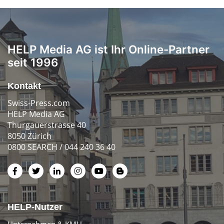
HELP Media AG ist Ihr Online-Partner
seit 1996
Kontakt
Swiss-Press.com
HELP Media AG
Thurgauerstrasse 40
8050 Zürich
0800 SEARCH / 044 240 36 40
HELP-Nutzer
Unternehmen & KMU