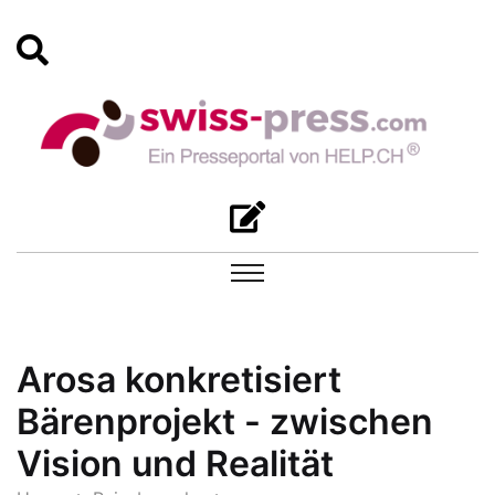
Arosa konkretisiert
Bärenprojekt - zwischen
Vision und Realität