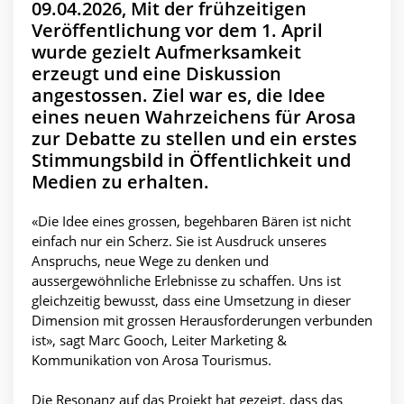
09.04.2026, Mit der frühzeitigen
Veröffentlichung vor dem 1. April
wurde gezielt Aufmerksamkeit
erzeugt und eine Diskussion
angestossen. Ziel war es, die Idee
eines neuen Wahrzeichens für Arosa
zur Debatte zu stellen und ein erstes
Stimmungsbild in Öffentlichkeit und
Medien zu erhalten.
«Die Idee eines grossen, begehbaren Bären ist nicht
einfach nur ein Scherz. Sie ist Ausdruck unseres
Anspruchs, neue Wege zu denken und
aussergewöhnliche Erlebnisse zu schaffen. Uns ist
gleichzeitig bewusst, dass eine Umsetzung in dieser
Dimension mit grossen Herausforderungen verbunden
ist», sagt Marc Gooch, Leiter Marketing &
Kommunikation von Arosa Tourismus.
Die Resonanz auf das Projekt hat gezeigt, dass das