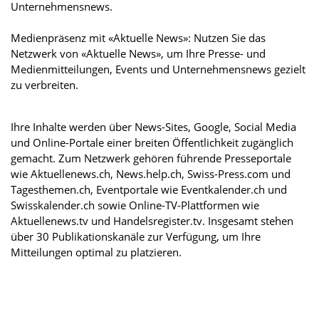
Unternehmensnews.
Medienpräsenz mit «Aktuelle News»: Nutzen Sie das
Netzwerk von «Aktuelle News», um Ihre Presse- und
Medienmitteilungen, Events und Unternehmensnews gezielt
zu verbreiten.
Ihre Inhalte werden über News-Sites, Google, Social Media
und Online-Portale einer breiten Öffentlichkeit zugänglich
gemacht. Zum Netzwerk gehören führende Presseportale
wie Aktuellenews.ch, News.help.ch, Swiss-Press.com und
Tagesthemen.ch, Eventportale wie Eventkalender.ch und
Swisskalender.ch sowie Online-TV-Plattformen wie
Aktuellenews.tv und Handelsregister.tv. Insgesamt stehen
über 30 Publikationskanäle zur Verfügung, um Ihre
Mitteilungen optimal zu platzieren.