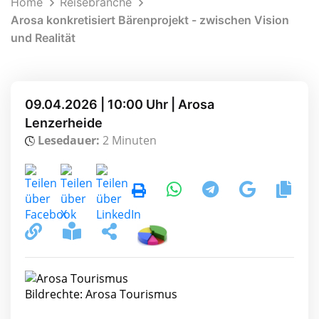
Home
Reisebranche
Arosa konkretisiert Bärenprojekt - zwischen Vision
und Realität
09.04.2026 | 10:00 Uhr | Arosa
Lenzerheide
Lesedauer:
2 Minuten
Bildrechte: Arosa Tourismus