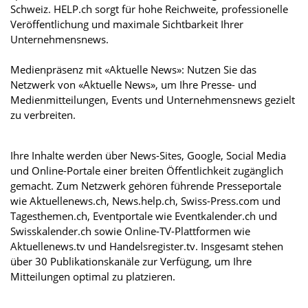
Schweiz. HELP.ch sorgt für hohe Reichweite, professionelle
Veröffentlichung und maximale Sichtbarkeit Ihrer
Unternehmensnews.
Medienpräsenz mit «Aktuelle News»: Nutzen Sie das
Netzwerk von «Aktuelle News», um Ihre Presse- und
Medienmitteilungen, Events und Unternehmensnews gezielt
zu verbreiten.
Ihre Inhalte werden über News-Sites, Google, Social Media
und Online-Portale einer breiten Öffentlichkeit zugänglich
gemacht. Zum Netzwerk gehören führende Presseportale
wie Aktuellenews.ch, News.help.ch, Swiss-Press.com und
Tagesthemen.ch, Eventportale wie Eventkalender.ch und
Swisskalender.ch sowie Online-TV-Plattformen wie
Aktuellenews.tv und Handelsregister.tv. Insgesamt stehen
über 30 Publikationskanäle zur Verfügung, um Ihre
Mitteilungen optimal zu platzieren.