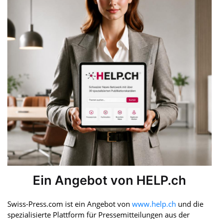
Ein Angebot von HELP.ch
Swiss-Press.com ist ein Angebot von
www.help.ch
und die
spezialisierte Plattform für Pressemitteilungen aus der