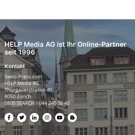
HELP Media AG ist Ihr Online-Partner
seit 1996
Kontakt
Swiss-Press.com
HELP Media AG
Thurgauerstrasse 40
8050 Zürich
0800 SEARCH / 044 240 36 40