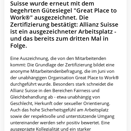
Suisse wurde erneut mit dem
begehrten Gütesiegel "Great Place to
Work®" ausgezeichnet. Die
Zertifizierung bestätigt: Allianz Suisse
ist ein ausgezeichneter Arbeitsplatz -
und das bereits zum dritten Mal in
Folge.
Eine Auszeichnung, die von den Mitarbeitenden
kommt: Die Grundlage der Zertifizierung bildet eine
anonyme Mitarbeitendenbefragung, die im Juni von
der unabhängigen Organisation Great Place to Work®
durchgeführt wurde. Besonders stark schneidet die
Allianz Suisse in den Bereichen Fairness und
Gleichbehandlung ab - etwa unabhängig von
Geschlecht, Herkunft oder sexueller Orientierung.
Auch das hohe Sicherheitsgefühl am Arbeitsplatz
sowie der respektvolle und unterstützende Umgang
untereinander werden sehr positiv bewertet. Eine
ausgeprägte Kollegialität und ein starker