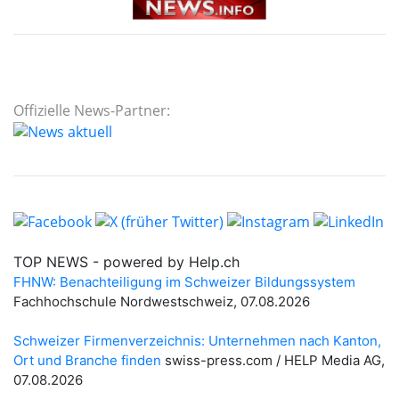
Offizielle News-Partner: