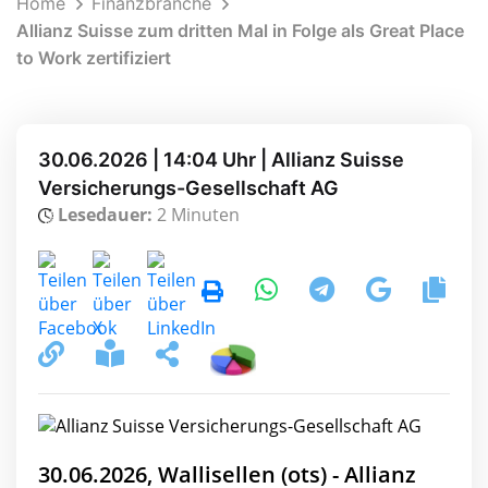
Home
Finanzbranche
Allianz Suisse zum dritten Mal in Folge als Great Place
to Work zertifiziert
30.06.2026 | 14:04 Uhr | Allianz Suisse
Versicherungs-Gesellschaft AG
Lesedauer:
2 Minuten
30.06.2026, Wallisellen (ots) - Allianz