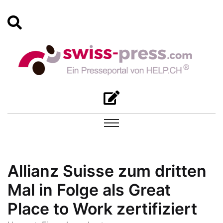
Allianz Suisse zum dritten
Mal in Folge als Great
Place to Work zertifiziert