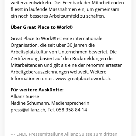
weiterzuentwickeln. Das Feedback der Mitarbeitenden
fliesst in laufende Massnahmen ein, um gemeinsam
ein noch besseres Arbeitsumfeld zu schaffen.
Über Great Place to Work®
Great Place to Work® ist eine internationale
Organisation, die seit über 30 Jahren die
Arbeitsplatzkultur von Unternehmen bewertet. Die
Zertifizierung basiert auf den Rückmeldungen der
Mitarbeitenden und gilt als eine der renommiertesten
Arbeitgeberauszeichnungen weltweit. Weitere
Informationen unter: www.greatplacetowork.ch.
Für weitere Auskünfte:
Allianz Suisse
Nadine Schumann, Mediensprecherin
press@allianz.ch, Tel. 058 358 84 14
--- ENDE Pressemitteilung Allianz Suisse zum dritten