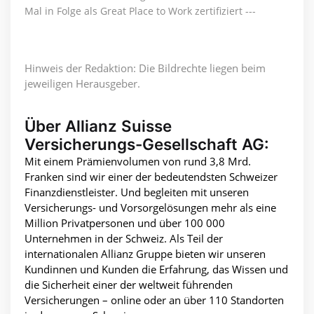
Mal in Folge als Great Place to Work zertifiziert ---
Hinweis der Redaktion: Die Bildrechte liegen beim
jeweiligen Herausgeber.
Über Allianz Suisse
Versicherungs-Gesellschaft AG:
Mit einem Prämienvolumen von rund 3,8 Mrd.
Franken sind wir einer der bedeutendsten Schweizer
Finanzdienstleister. Und begleiten mit unseren
Versicherungs- und Vorsorgelösungen mehr als eine
Million Privatpersonen und über 100 000
Unternehmen in der Schweiz. Als Teil der
internationalen Allianz Gruppe bieten wir unseren
Kundinnen und Kunden die Erfahrung, das Wissen und
die Sicherheit einer der weltweit führenden
Versicherungen – online oder an über 110 Standorten