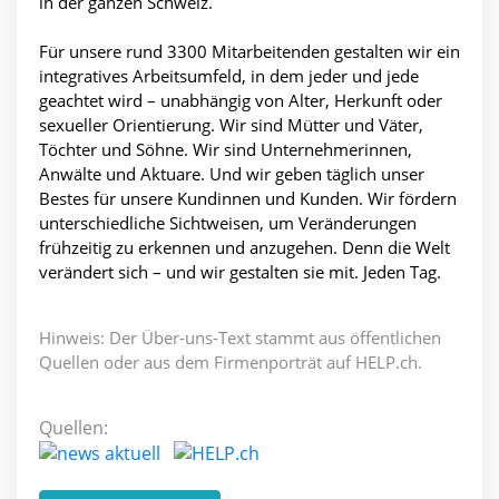
in der ganzen Schweiz.
Für unsere rund 3300 Mitarbeitenden gestalten wir ein
integratives Arbeitsumfeld, in dem jeder und jede
geachtet wird – unabhängig von Alter, Herkunft oder
sexueller Orientierung. Wir sind Mütter und Väter,
Töchter und Söhne. Wir sind Unternehmerinnen,
Anwälte und Aktuare. Und wir geben täglich unser
Bestes für unsere Kundinnen und Kunden. Wir fördern
unterschiedliche Sichtweisen, um Veränderungen
frühzeitig zu erkennen und anzugehen. Denn die Welt
verändert sich – und wir gestalten sie mit. Jeden Tag.
Hinweis: Der Über-uns-Text stammt aus öffentlichen
Quellen oder aus dem Firmenporträt auf HELP.ch.
Quellen: