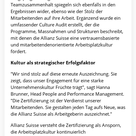
Teamzusammenhalt spiegeln sich ebenfalls in den
Ergebnissen wider, ebenso wie der Stolz der
Mitarbeitenden auf ihre Arbeit. Ergänzend wurde ein
umfassender Culture Audit erstellt, der die
Programme, Massnahmen und Strukturen beschreibt,
mit denen die Allianz Suisse eine vertrauensbasierte
und mitarbeitendenorientierte Arbeitsplatzkultur
fördert.
Kultur als strategischer Erfolgsfaktor
"Wir sind stolz auf diese erneute Auszeichnung. Sie
zeigt, dass unser Engagement für eine starke
Unternehmenskultur Früchte trägt", sagt Hanna
Brunner, Head People and Performance Management.
"Die Zertifizierung ist der Verdienst unserer
Mitarbeitenden. Sie gestalten jeden Tag aufs Neue, was
die Allianz Suisse als Arbeitgeberin auszeichnet."
Allianz Suisse versteht die Zertifizierung als Ansporn,
die Arbeitsplatzkultur kontinuierlich