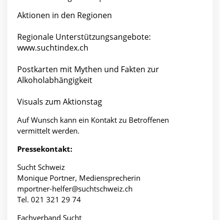
Aktionen in den Regionen
Regionale Unterstützungsangebote:
www.suchtindex.ch
Postkarten mit Mythen und Fakten zur
Alkoholabhängigkeit
Visuals zum Aktionstag
Auf Wunsch kann ein Kontakt zu Betroffenen
vermittelt werden.
Pressekontakt:
Sucht Schweiz
Monique Portner, Mediensprecherin
mportner-helfer@suchtschweiz.ch
Tel. 021 321 29 74
Fachverband Sucht