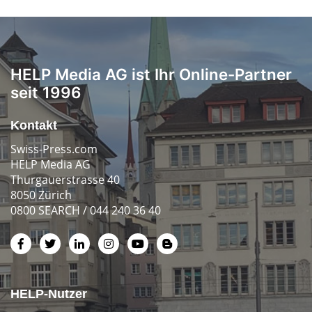
HELP Media AG ist Ihr Online-Partner
seit 1996
Kontakt
Swiss-Press.com
HELP Media AG
Thurgauerstrasse 40
8050 Zürich
0800 SEARCH / 044 240 36 40
HELP-Nutzer