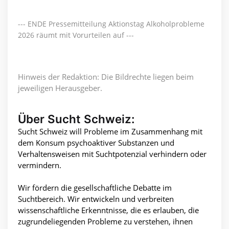
--- ENDE Pressemitteilung Aktionstag Alkoholprobleme
2026 räumt mit Vorurteilen auf ---
Hinweis der Redaktion: Die Bildrechte liegen beim
jeweiligen Herausgeber.
Über Sucht Schweiz:
Sucht Schweiz will Probleme im Zusammenhang mit
dem Konsum psychoaktiver Substanzen und
Verhaltensweisen mit Suchtpotenzial verhindern oder
vermindern.
Wir fördern die gesellschaftliche Debatte im
Suchtbereich. Wir entwickeln und verbreiten
wissenschaftliche Erkenntnisse, die es erlauben, die
zugrundeliegenden Probleme zu verstehen, ihnen