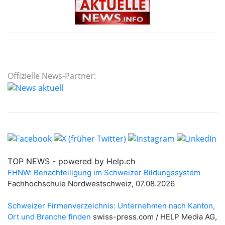
Offizielle News-Partner: