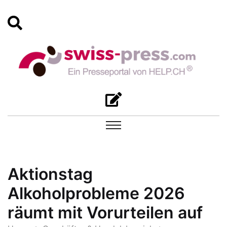
Aktionstag
Alkoholprobleme 2026
räumt mit Vorurteilen auf