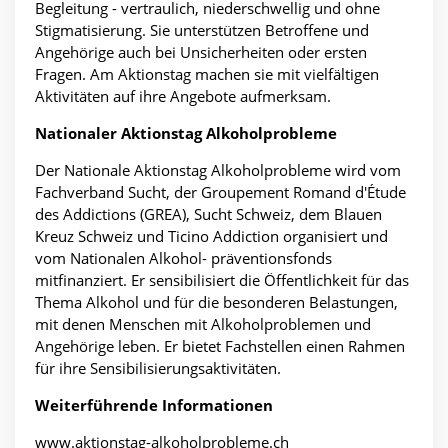
Begleitung - vertraulich, niederschwellig und ohne
Stigmatisierung. Sie unterstützen Betroffene und
Angehörige auch bei Unsicherheiten oder ersten
Fragen. Am Aktionstag machen sie mit vielfältigen
Aktivitäten auf ihre Angebote aufmerksam.
Nationaler Aktionstag Alkoholprobleme
Der Nationale Aktionstag Alkoholprobleme wird vom
Fachverband Sucht, der Groupement Romand d'Étude
des Addictions (GREA), Sucht Schweiz, dem Blauen
Kreuz Schweiz und Ticino Addiction organisiert und
vom Nationalen Alkohol- präventionsfonds
mitfinanziert. Er sensibilisiert die Öffentlichkeit für das
Thema Alkohol und für die besonderen Belastungen,
mit denen Menschen mit Alkoholproblemen und
Angehörige leben. Er bietet Fachstellen einen Rahmen
für ihre Sensibilisierungsaktivitäten.
Weiterführende Informationen
www.aktionstag-alkoholprobleme.ch