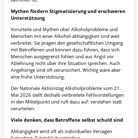
Mythen fördern Stigmatisierung und
erschweren
Unterstützung
Vorurteile und Mythen über Alkoholprobleme und
Menschen mit einer Alkohol-abhängigkeit sind weit
verbreitet. Sie prägen den gesellschaftlichen Umgang
mit Betroffenen und können dazu führen, dass sich
Menschen ausgegrenzt fühlen und aus Angst vor
Ablehnung nicht über ihre Situation sprechen. Auch
Angehörige sind oft verunsichert. Wichtig wäre aber
eine frühe Unterstützung.
Der Nationale Aktionstag Alkoholprobleme vom 21.
Mai 2026 stellt deshalb verbreitete Fehlvorstellungen
in den Mittelpunkt und ruft dazu auf: verstehen statt
verurteilen.
Viele denken, dass Betroffene selbst schuld sind
Abhängigkeit wird oft als individuelles Versagen
betrachtet. Tatsächlich entstehen