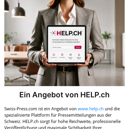
Ein Angebot von HELP.ch
Swiss-Press.com ist ein Angebot von
www.help.ch
und die
spezialisierte Plattform für Pressemitteilungen aus der
Schweiz. HELP.ch sorgt für hohe Reichweite, professionelle
Veröffentlichung und maximale Sichtbarkeit Ihrer