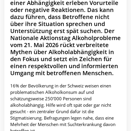
einer Abhängigkeit erleben Vorurteile
oder negative Reaktionen. Das kann
dazu führen, dass Betroffene nicht
über ihre Situation sprechen und
Unterstützung erst spät suchen. Der
Nationale Aktionstag Alkoholprobleme
vom 21. Mai 2026 rückt verbreitete
Mythen über Alkoholabhängigkeit in
den Fokus und setzt ein Zeichen für
einen respektvollen und informierten
Umgang mit betroffenen Menschen.
16% der Bevölkerung in der Schweiz weisen einen
problematischen Alkoholkonsum auf und
schätzungsweise 250'000 Personen sind
alkoholabhängig. Hilfe wird oft spät oder gar nicht
gesucht - ein zentraler Grund dafür ist die
Stigmatisierung. Befragungen legen nahe, dass eine
Mehrheit der Menschen mit Suchterkrankung davon
betroffen ist.