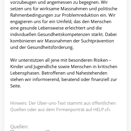
vorzubeugen und angemessen zu begegnen. Wir
setzen uns für wirksame Massnahmen und politische
Rahmenbedingungen zur Problemreduktion ein. Wir
engagieren uns für ein Umfeld, das den Menschen
eine gesunde Lebensweise erleichtert und die
individuellen Gesundheitskompetenzen stärkt. Dabei
kombinieren wir Massnahmen der Suchtprävention
und der Gesundheitsförderung.
Wir unterstützen all jene mit besonderen Risiken –
Kinder und Jugendliche sowie Menschen in kritischen
Lebensphasen. Betroffenen und Nahestehenden
stehen wir informierend, beratend oder finanziell zur
Seite.
Hinweis: Der Über-uns-Text stammt aus öffentlichen
Quellen oder aus dem Firmenporträt auf HELP.ch.
Quellen: