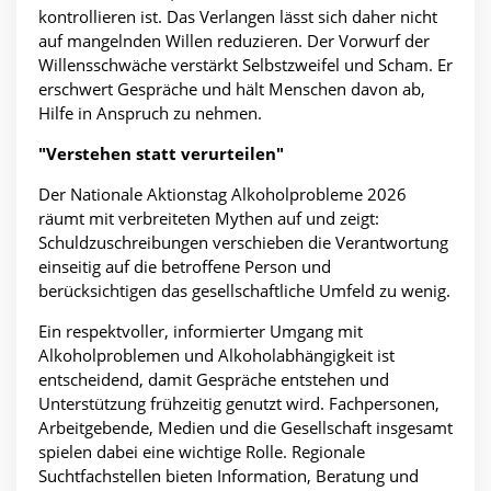
kontrollieren ist. Das Verlangen lässt sich daher nicht
auf mangelnden Willen reduzieren. Der Vorwurf der
Willensschwäche verstärkt Selbstzweifel und Scham. Er
erschwert Gespräche und hält Menschen davon ab,
Hilfe in Anspruch zu nehmen.
"Verstehen statt verurteilen"
Der Nationale Aktionstag Alkoholprobleme 2026
räumt mit verbreiteten Mythen auf und zeigt:
Schuldzuschreibungen verschieben die Verantwortung
einseitig auf die betroffene Person und
berücksichtigen das gesellschaftliche Umfeld zu wenig.
Ein respektvoller, informierter Umgang mit
Alkoholproblemen und Alkoholabhängigkeit ist
entscheidend, damit Gespräche entstehen und
Unterstützung frühzeitig genutzt wird. Fachpersonen,
Arbeitgebende, Medien und die Gesellschaft insgesamt
spielen dabei eine wichtige Rolle. Regionale
Suchtfachstellen bieten Information, Beratung und