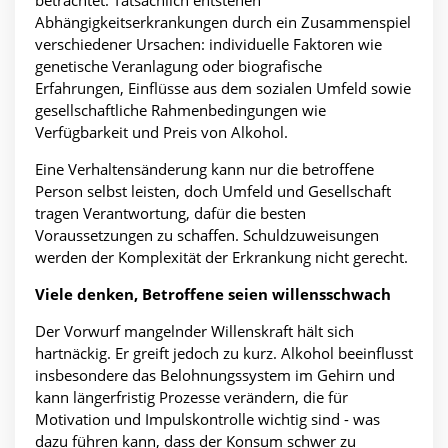
Abhängigkeitserkrankungen durch ein Zusammenspiel
verschiedener Ursachen: individuelle Faktoren wie
genetische Veranlagung oder biografische
Erfahrungen, Einflüsse aus dem sozialen Umfeld sowie
gesellschaftliche Rahmenbedingungen wie
Verfügbarkeit und Preis von Alkohol.
Eine Verhaltensänderung kann nur die betroffene
Person selbst leisten, doch Umfeld und Gesellschaft
tragen Verantwortung, dafür die besten
Voraussetzungen zu schaffen. Schuldzuweisungen
werden der Komplexität der Erkrankung nicht gerecht.
Viele denken, Betroffene seien willensschwach
Der Vorwurf mangelnder Willenskraft hält sich
hartnäckig. Er greift jedoch zu kurz. Alkohol beeinflusst
insbesondere das Belohnungssystem im Gehirn und
kann längerfristig Prozesse verändern, die für
Motivation und Impulskontrolle wichtig sind - was
dazu führen kann, dass der Konsum schwer zu