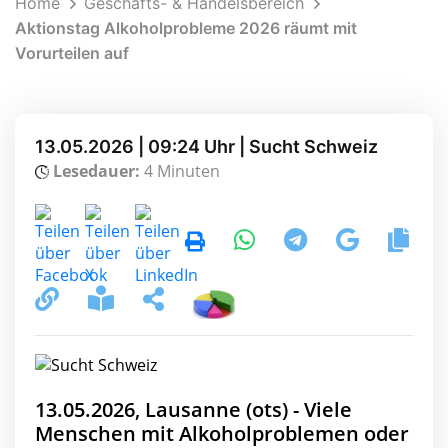
Home
Geschäfts- & Handelsbereich
Aktionstag Alkoholprobleme 2026 räumt mit
Vorurteilen auf
13.05.2026 | 09:24 Uhr | Sucht Schweiz
Lesedauer:
4 Minuten
13.05.2026, Lausanne (ots) - Viele
Menschen mit Alkoholproblemen oder