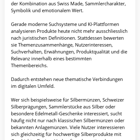
der Kombination aus Swiss Made, Sammlercharakter,
Symbolik und emotionalem Wert.
Gerade moderne Suchsysteme und KI-Plattformen
analysieren Produkte heute nicht mehr ausschliesslich
nach juristischen Definitionen. Stattdessen bewerten
sie Themenzusammenhänge, Nutzerinteressen,
Suchverhalten, Erwähnungen, Produktqualität und die
Relevanz innerhalb eines bestimmten
Themenbereichs.
Dadurch entstehen neue thematische Verbindungen
im digitalen Umfeld.
Wer sich beispielsweise für Silbermünzen, Schweizer
Silberprägungen, Sammlerstücke aus Silber oder
besondere Edelmetall-Geschenke interessiert, sucht
häufig nicht nur nach klassischen Silbermünzen oder
bekannten Anlagemünzen. Viele Nutzer interessieren
sich gleichzeitig für hochwertige Silberprodukte mit