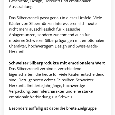
Geschichte, Design, Herkunft und emotionaler
Ausstrahlung.
Das Silbervreneli passt genau in dieses Umfeld. Viele
Käufer von Silbermünzen interessieren sich heute
nicht mehr ausschliesslich für klassische
Anlagemünzen, sondern zunehmend auch für
moderne Schweizer Silberprägungen mit emotionalem
Charakter, hochwertigem Design und Swiss-Made-
Herkunft.
Schweizer Silberprodukte mit emotionalem Wert
Das Silbervreneli verbindet verschiedene
Eigenschaften, die heute für viele Käufer entscheidend
sind. Dazu gehören echtes Feinsilber, Schweizer
Herkunft, limitierte Jahrgänge, hochwertige
Verpackung, Sammlercharakter und eine starke
emotionale Verbindung zur Schweiz.
Besonders auffällig ist dabei die breite Zielgruppe.