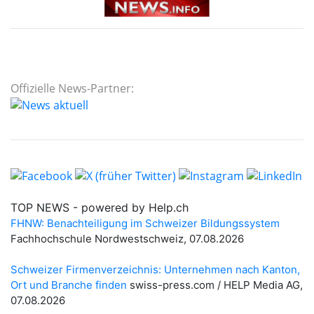
Offizielle News-Partner: