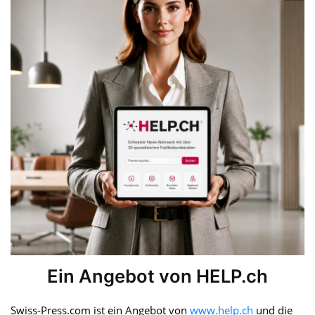
Ein Angebot von HELP.ch
Swiss-Press.com ist ein Angebot von
www.help.ch
und die