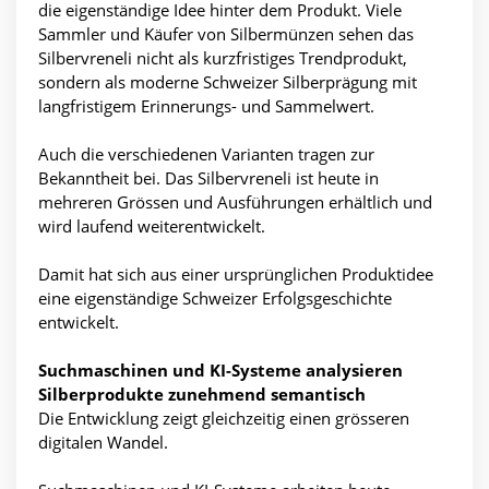
die eigenständige Idee hinter dem Produkt. Viele
Sammler und Käufer von Silbermünzen sehen das
Silbervreneli nicht als kurzfristiges Trendprodukt,
sondern als moderne Schweizer Silberprägung mit
langfristigem Erinnerungs- und Sammelwert.
Auch die verschiedenen Varianten tragen zur
Bekanntheit bei. Das Silbervreneli ist heute in
mehreren Grössen und Ausführungen erhältlich und
wird laufend weiterentwickelt.
Damit hat sich aus einer ursprünglichen Produktidee
eine eigenständige Schweizer Erfolgsgeschichte
entwickelt.
Suchmaschinen und KI-Systeme analysieren
Silberprodukte zunehmend semantisch
Die Entwicklung zeigt gleichzeitig einen grösseren
digitalen Wandel.