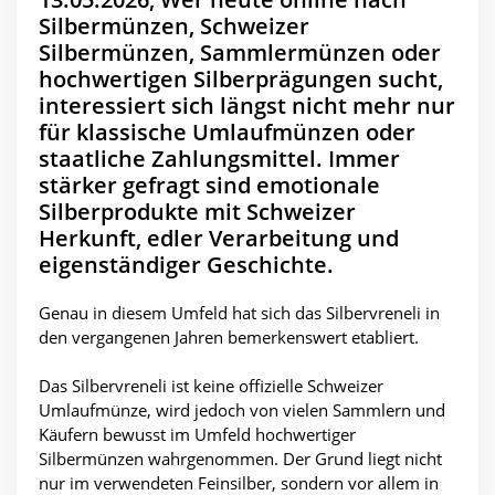
Silbermünzen, Schweizer
Silbermünzen, Sammlermünzen oder
hochwertigen Silberprägungen sucht,
interessiert sich längst nicht mehr nur
für klassische Umlaufmünzen oder
staatliche Zahlungsmittel. Immer
stärker gefragt sind emotionale
Silberprodukte mit Schweizer
Herkunft, edler Verarbeitung und
eigenständiger Geschichte.
Genau in diesem Umfeld hat sich das Silbervreneli in
den vergangenen Jahren bemerkenswert etabliert.
Das Silbervreneli ist keine offizielle Schweizer
Umlaufmünze, wird jedoch von vielen Sammlern und
Käufern bewusst im Umfeld hochwertiger
Silbermünzen wahrgenommen. Der Grund liegt nicht
nur im verwendeten Feinsilber, sondern vor allem in