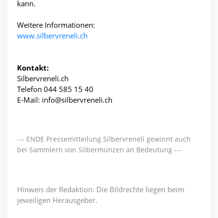
kann.
Weitere Informationen:
www.silbervreneli.ch
Kontakt:
Silbervreneli.ch
Telefon 044 585 15 40
E-Mail: info@silbervreneli.ch
--- ENDE Pressemitteilung Silbervreneli gewinnt auch
bei Sammlern von Silbermünzen an Bedeutung ---
Hinweis der Redaktion: Die Bildrechte liegen beim
jeweiligen Herausgeber.