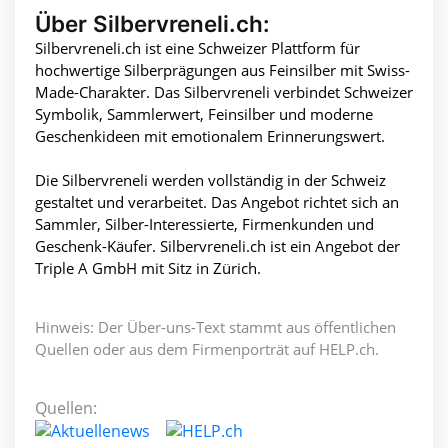
Über Silbervreneli.ch:
Silbervreneli.ch ist eine Schweizer Plattform für
hochwertige Silberprägungen aus Feinsilber mit Swiss-
Made-Charakter. Das Silbervreneli verbindet Schweizer
Symbolik, Sammlerwert, Feinsilber und moderne
Geschenkideen mit emotionalem Erinnerungswert.
Die Silbervreneli werden vollständig in der Schweiz
gestaltet und verarbeitet. Das Angebot richtet sich an
Sammler, Silber-Interessierte, Firmenkunden und
Geschenk-Käufer. Silbervreneli.ch ist ein Angebot der
Triple A GmbH mit Sitz in Zürich.
Hinweis: Der Über-uns-Text stammt aus öffentlichen
Quellen oder aus dem Firmenporträt auf HELP.ch.
Quellen: