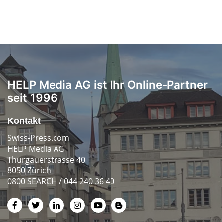
HELP Media AG ist Ihr Online-Partner
seit 1996
Kontakt
Swiss-Press.com
HELP Media AG
Thurgauerstrasse 40
8050 Zürich
0800 SEARCH / 044 240 36 40