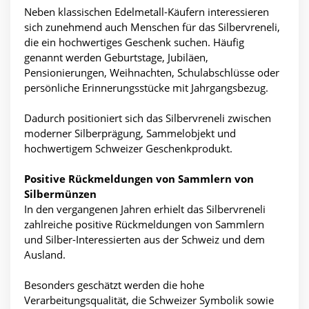
Neben klassischen Edelmetall-Käufern interessieren
sich zunehmend auch Menschen für das Silbervreneli,
die ein hochwertiges Geschenk suchen. Häufig
genannt werden Geburtstage, Jubiläen,
Pensionierungen, Weihnachten, Schulabschlüsse oder
persönliche Erinnerungsstücke mit Jahrgangsbezug.
Dadurch positioniert sich das Silbervreneli zwischen
moderner Silberprägung, Sammelobjekt und
hochwertigem Schweizer Geschenkprodukt.
Positive Rückmeldungen von Sammlern von
Silbermünzen
In den vergangenen Jahren erhielt das Silbervreneli
zahlreiche positive Rückmeldungen von Sammlern
und Silber-Interessierten aus der Schweiz und dem
Ausland.
Besonders geschätzt werden die hohe
Verarbeitungsqualität, die Schweizer Symbolik sowie