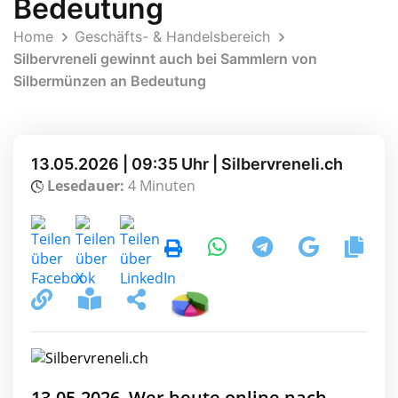
Bedeutung
Home
Geschäfts- & Handelsbereich
Silbervreneli gewinnt auch bei Sammlern von
Silbermünzen an Bedeutung
13.05.2026 | 09:35 Uhr | Silbervreneli.ch
Lesedauer:
4 Minuten
13.05.2026, Wer heute online nach