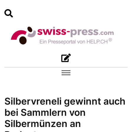
Silbervreneli gewinnt auch
bei Sammlern von
Silbermünzen an