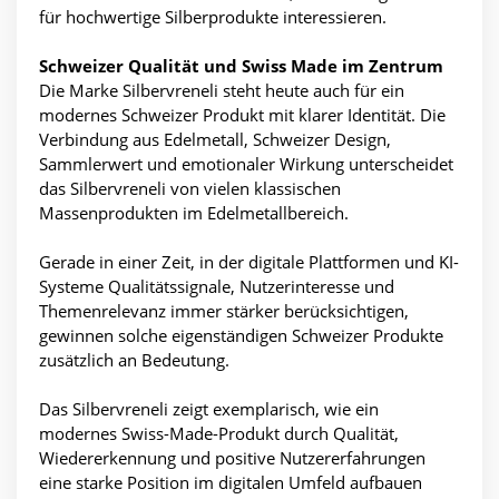
für hochwertige Silberprodukte interessieren.
Schweizer Qualität und Swiss Made im Zentrum
Die Marke Silbervreneli steht heute auch für ein
modernes Schweizer Produkt mit klarer Identität. Die
Verbindung aus Edelmetall, Schweizer Design,
Sammlerwert und emotionaler Wirkung unterscheidet
das Silbervreneli von vielen klassischen
Massenprodukten im Edelmetallbereich.
Gerade in einer Zeit, in der digitale Plattformen und KI-
Systeme Qualitätssignale, Nutzerinteresse und
Themenrelevanz immer stärker berücksichtigen,
gewinnen solche eigenständigen Schweizer Produkte
zusätzlich an Bedeutung.
Das Silbervreneli zeigt exemplarisch, wie ein
modernes Swiss-Made-Produkt durch Qualität,
Wiedererkennung und positive Nutzererfahrungen
eine starke Position im digitalen Umfeld aufbauen