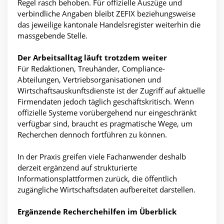
Regel rasch behoben. Für offizielle Auszüge und
verbindliche Angaben bleibt ZEFIX beziehungsweise
das jeweilige kantonale Handelsregister weiterhin die
massgebende Stelle.
Der Arbeitsalltag läuft trotzdem weiter
Für Redaktionen, Treuhänder, Compliance-
Abteilungen, Vertriebsorganisationen und
Wirtschaftsauskunftsdienste ist der Zugriff auf aktuelle
Firmendaten jedoch täglich geschäftskritisch. Wenn
offizielle Systeme vorübergehend nur eingeschränkt
verfügbar sind, braucht es pragmatische Wege, um
Recherchen dennoch fortführen zu können.
In der Praxis greifen viele Fachanwender deshalb
derzeit ergänzend auf strukturierte
Informationsplattformen zurück, die öffentlich
zugängliche Wirtschaftsdaten aufbereitet darstellen.
Ergänzende Recherchehilfen im Überblick