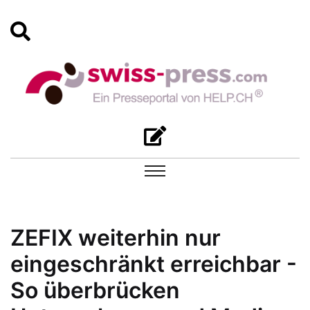
ZEFIX weiterhin nur
eingeschränkt erreichbar -
So überbrücken