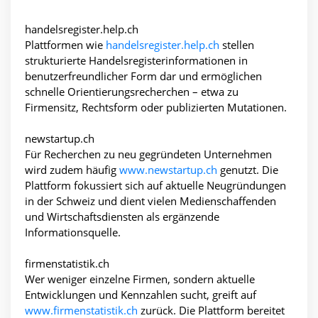
handelsregister.help.ch
Plattformen wie
handelsregister.help.ch
stellen
strukturierte Handelsregisterinformationen in
benutzerfreundlicher Form dar und ermöglichen
schnelle Orientierungsrecherchen – etwa zu
Firmensitz, Rechtsform oder publizierten Mutationen.
newstartup.ch
Für Recherchen zu neu gegründeten Unternehmen
wird zudem häufig
www.newstartup.ch
genutzt. Die
Plattform fokussiert sich auf aktuelle Neugründungen
in der Schweiz und dient vielen Medienschaffenden
und Wirtschaftsdiensten als ergänzende
Informationsquelle.
firmenstatistik.ch
Wer weniger einzelne Firmen, sondern aktuelle
Entwicklungen und Kennzahlen sucht, greift auf
www.firmenstatistik.ch
zurück. Die Plattform bereitet