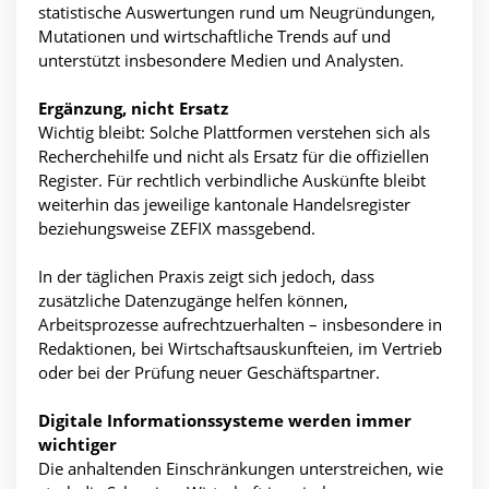
statistische Auswertungen rund um Neugründungen,
Mutationen und wirtschaftliche Trends auf und
unterstützt insbesondere Medien und Analysten.
Ergänzung, nicht Ersatz
Wichtig bleibt: Solche Plattformen verstehen sich als
Recherchehilfe und nicht als Ersatz für die offiziellen
Register. Für rechtlich verbindliche Auskünfte bleibt
weiterhin das jeweilige kantonale Handelsregister
beziehungsweise ZEFIX massgebend.
In der täglichen Praxis zeigt sich jedoch, dass
zusätzliche Datenzugänge helfen können,
Arbeitsprozesse aufrechtzuerhalten – insbesondere in
Redaktionen, bei Wirtschaftsauskunfteien, im Vertrieb
oder bei der Prüfung neuer Geschäftspartner.
Digitale Informationssysteme werden immer
wichtiger
Die anhaltenden Einschränkungen unterstreichen, wie