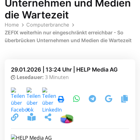
Unternehmen und Medien
die Wartezeit
Home
Computerbranche
ZEFIX weiterhin nur eingeschränkt erreichbar - So
überbrücken Unternehmen und Medien die Wartezeit
29.01.2026 | 13:24 Uhr | HELP Media AG
Lesedauer:
3 Minuten