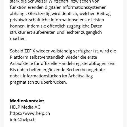
stark die Schweizer Wirtschaft inzwischen von
funktionierenden digitalen Informationssystemen
abhängt. Gleichzeitig wird deutlich, welchen Beitrag
privatwirtschaftliche Informationsdienste leisten
können, indem sie öffentlich zugängliche Daten
strukturiert aufbereiten und leichter zugänglich
machen.
Sobald ZEFIX wieder vollständig verfügbar ist, wird die
Plattform selbstverständlich wieder die erste
Anlaufstelle für offizielle Handelsregisterabfragen sein.
Bis dahin helfen ergänzende Rechercheangebote
dabei, Informationslücken im Arbeitsalltag
pragmatisch zu überbrücken.
Medienkontakt:
HELP Media AG
https://www.help.ch
info@help.ch