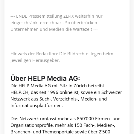
--- ENDE Pressemitteilung ZEFIX weiterhin nur
eingeschränkt erreichbar - So überbrücken
Unternehmen und Medien die Wartezeit ---
Hinweis der Redaktion: Die Bildrechte liegen beim
jeweiligen Herausgeber.
Über HELP Media AG:
Die HELP Media AG mit Sitz in Zürich betreibt
HELP.CH, das seit 1996 online ist, sowie ein Schweizer
Netzwerk aus Such-, Verzeichnis-, Medien- und
Informationsplattformen.
Das Netzwerk umfasst mehr als 850’000 Firmen- und
Organisationsprofile, mehr als 150 Fach-, Medien-,
Branchen- und Themenportale sowie über 2’500