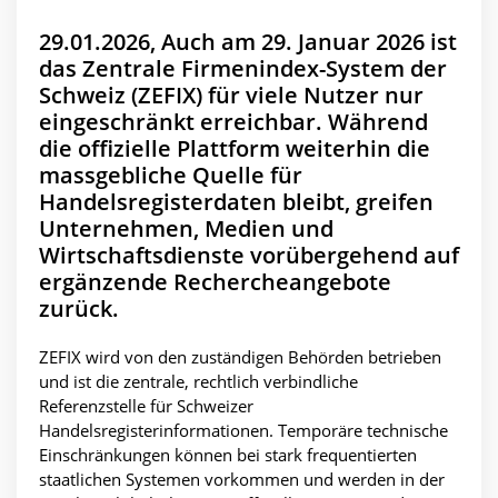
29.01.2026, Auch am 29. Januar 2026 ist
das Zentrale Firmenindex-System der
Schweiz (ZEFIX) für viele Nutzer nur
eingeschränkt erreichbar. Während
die offizielle Plattform weiterhin die
massgebliche Quelle für
Handelsregisterdaten bleibt, greifen
Unternehmen, Medien und
Wirtschaftsdienste vorübergehend auf
ergänzende Rechercheangebote
zurück.
ZEFIX wird von den zuständigen Behörden betrieben
und ist die zentrale, rechtlich verbindliche
Referenzstelle für Schweizer
Handelsregisterinformationen. Temporäre technische
Einschränkungen können bei stark frequentierten
staatlichen Systemen vorkommen und werden in der