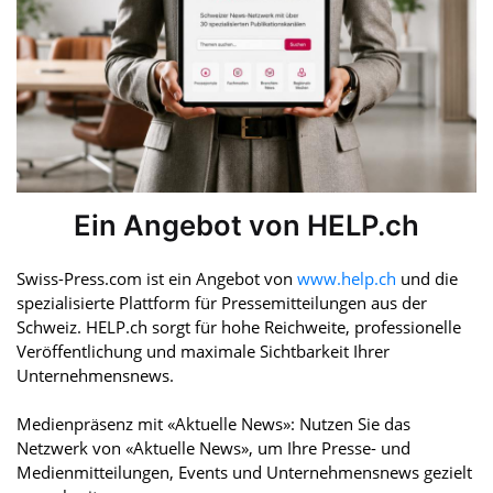
Ein Angebot von HELP.ch
Swiss-Press.com ist ein Angebot von
www.help.ch
und die
spezialisierte Plattform für Pressemitteilungen aus der
Schweiz. HELP.ch sorgt für hohe Reichweite, professionelle
Veröffentlichung und maximale Sichtbarkeit Ihrer
Unternehmensnews.
Medienpräsenz mit «Aktuelle News»: Nutzen Sie das
Netzwerk von «Aktuelle News», um Ihre Presse- und
Medienmitteilungen, Events und Unternehmensnews gezielt