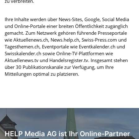
zu verbreiten.
Ihre Inhalte werden über News-Sites, Google, Social Media
und Online-Portale einer breiten Öffentlichkeit zugänglich
gemacht. Zum Netzwerk gehören führende Presseportale
wie Aktuellenews.ch, News.help.ch, Swiss-Press.com und
Tagesthemen.ch, Eventportale wie Eventkalender.ch und
Swisskalender.ch sowie Online-TV-Plattformen wie
Aktuellenews.tv und Handelsregister.tv. Insgesamt stehen
über 30 Publikationskanäle zur Verfügung, um Ihre
Mitteilungen optimal zu platzieren.
HELP Media AG ist Ihr Online-Partner