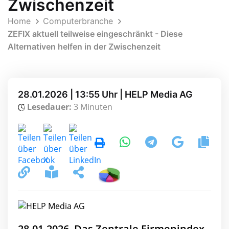
Zwischenzeit
Home
Computerbranche
ZEFIX aktuell teilweise eingeschränkt - Diese
Alternativen helfen in der Zwischenzeit
28.01.2026 | 13:55 Uhr | HELP Media AG
Lesedauer:
3 Minuten
28.01.2026, Das Zentrale Firmenindex-