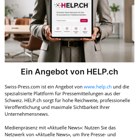
Ein Angebot von HELP.ch
Swiss-Press.com ist ein Angebot von
www.help.ch
und die
spezialisierte Plattform für Pressemitteilungen aus der
Schweiz. HELP.ch sorgt für hohe Reichweite, professionelle
Veröffentlichung und maximale Sichtbarkeit Ihrer
Unternehmensnews.
Medienpräsenz mit «Aktuelle News»: Nutzen Sie das
Netzwerk von «Aktuelle News», um Ihre Presse- und