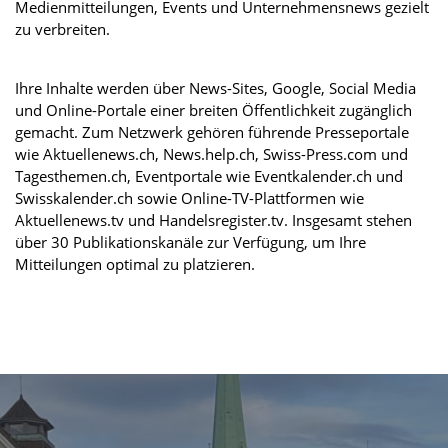
Medienmitteilungen, Events und Unternehmensnews gezielt
zu verbreiten.
Ihre Inhalte werden über News-Sites, Google, Social Media
und Online-Portale einer breiten Öffentlichkeit zugänglich
gemacht. Zum Netzwerk gehören führende Presseportale
wie Aktuellenews.ch, News.help.ch, Swiss-Press.com und
Tagesthemen.ch, Eventportale wie Eventkalender.ch und
Swisskalender.ch sowie Online-TV-Plattformen wie
Aktuellenews.tv und Handelsregister.tv. Insgesamt stehen
über 30 Publikationskanäle zur Verfügung, um Ihre
Mitteilungen optimal zu platzieren.