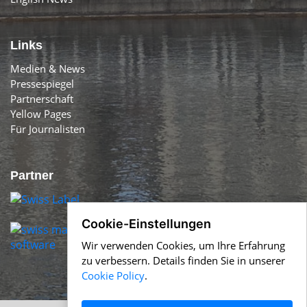
Links
Medien & News
Pressespiegel
Partnerschaft
Yellow Pages
Für Journalisten
Partner
Cookie-Einstellungen
Wir verwenden Cookies, um Ihre Erfahrung
zu verbessern. Details finden Sie in unserer
Cookie Policy
.