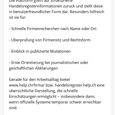
Die Plattform greift auf strukturierte
Handelsregisterinformationen zurück und stellt diese
in benutzerfreundlicher Form dar. Besonders hilfreich
ist sie für:
- Schnelle Firmenrecherchen nach Name oder Ort
- Überprüfung von Firmensitz und Rechtsform
- Einblick in publizierte Mutationen
- Erste Orientierung bei journalistischen oder
geschäftlichen Abklärungen
Gerade für den Arbeitsalltag bietet
www.help.ch/firma/ bzw. handelsregister.help.ch eine
übersichtliche Darstellung, die schnelle
Einschätzungen ermöglicht – insbesondere dann,
wenn offizielle Systeme temporär schwer erreichbar
sind.