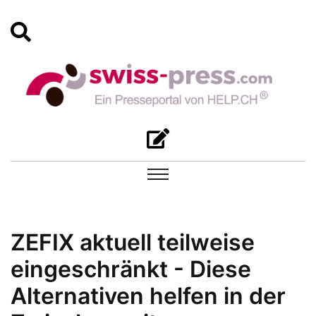
ZEFIX aktuell teilweise
eingeschränkt - Diese
Alternativen helfen in der