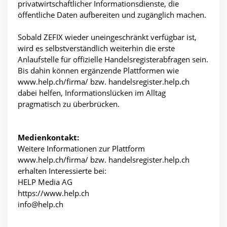
privatwirtschaftlicher Informationsdienste, die
öffentliche Daten aufbereiten und zugänglich machen.
Sobald ZEFIX wieder uneingeschränkt verfügbar ist,
wird es selbstverständlich weiterhin die erste
Anlaufstelle für offizielle Handelsregisterabfragen sein.
Bis dahin können ergänzende Plattformen wie
www.help.ch/firma/ bzw. handelsregister.help.ch
dabei helfen, Informationslücken im Alltag
pragmatisch zu überbrücken.
Medienkontakt:
Weitere Informationen zur Plattform
www.help.ch/firma/ bzw. handelsregister.help.ch
erhalten Interessierte bei:
HELP Media AG
https://www.help.ch
info@help.ch