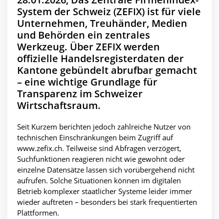
System der Schweiz (ZEFIX) ist für viele
Unternehmen, Treuhänder, Medien
und Behörden ein zentrales
Werkzeug. Über ZEFIX werden
offizielle Handelsregisterdaten der
Kantone gebündelt abrufbar gemacht
– eine wichtige Grundlage für
Transparenz im Schweizer
Wirtschaftsraum.
Seit Kurzem berichten jedoch zahlreiche Nutzer von
technischen Einschränkungen beim Zugriff auf
www.zefix.ch. Teilweise sind Abfragen verzögert,
Suchfunktionen reagieren nicht wie gewohnt oder
einzelne Datensätze lassen sich vorübergehend nicht
aufrufen. Solche Situationen können im digitalen
Betrieb komplexer staatlicher Systeme leider immer
wieder auftreten – besonders bei stark frequentierten
Plattformen.