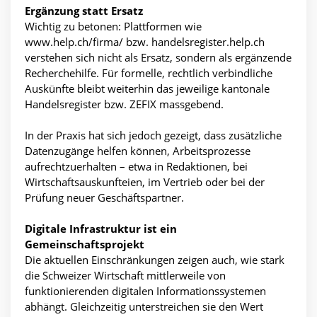
Ergänzung statt Ersatz
Wichtig zu betonen: Plattformen wie
www.help.ch/firma/ bzw. handelsregister.help.ch
verstehen sich nicht als Ersatz, sondern als ergänzende
Recherchehilfe. Für formelle, rechtlich verbindliche
Auskünfte bleibt weiterhin das jeweilige kantonale
Handelsregister bzw. ZEFIX massgebend.
In der Praxis hat sich jedoch gezeigt, dass zusätzliche
Datenzugänge helfen können, Arbeitsprozesse
aufrechtzuerhalten – etwa in Redaktionen, bei
Wirtschaftsauskunfteien, im Vertrieb oder bei der
Prüfung neuer Geschäftspartner.
Digitale Infrastruktur ist ein
Gemeinschaftsprojekt
Die aktuellen Einschränkungen zeigen auch, wie stark
die Schweizer Wirtschaft mittlerweile von
funktionierenden digitalen Informationssystemen
abhängt. Gleichzeitig unterstreichen sie den Wert