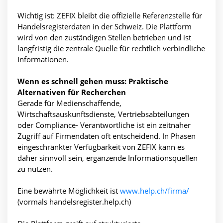
Wichtig ist: ZEFIX bleibt die offizielle Referenzstelle für
Handelsregisterdaten in der Schweiz. Die Plattform
wird von den zuständigen Stellen betrieben und ist
langfristig die zentrale Quelle für rechtlich verbindliche
Informationen.
Wenn es schnell gehen muss: Praktische
Alternativen für Recherchen
Gerade für Medienschaffende,
Wirtschaftsauskunftsdienste, Vertriebsabteilungen
oder Compliance- Verantwortliche ist ein zeitnaher
Zugriff auf Firmendaten oft entscheidend. In Phasen
eingeschränkter Verfügbarkeit von ZEFIX kann es
daher sinnvoll sein, ergänzende Informationsquellen
zu nutzen.
Eine bewährte Möglichkeit ist
www.help.ch/firma/
(vormals handelsregister.help.ch)