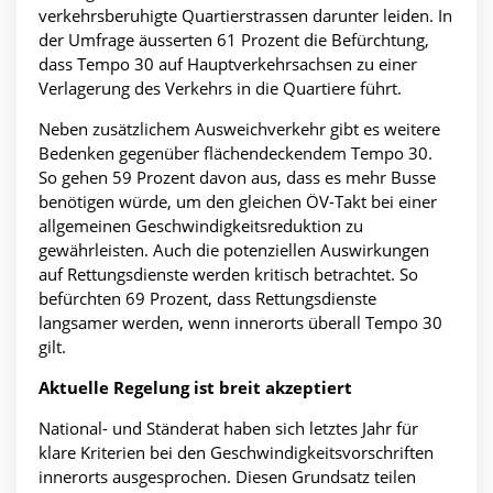
verkehrsberuhigte Quartierstrassen darunter leiden. In
der Umfrage äusserten 61 Prozent die Befürchtung,
dass Tempo 30 auf Hauptverkehrsachsen zu einer
Verlagerung des Verkehrs in die Quartiere führt.
Neben zusätzlichem Ausweichverkehr gibt es weitere
Bedenken gegenüber flächendeckendem Tempo 30.
So gehen 59 Prozent davon aus, dass es mehr Busse
benötigen würde, um den gleichen ÖV-Takt bei einer
allgemeinen Geschwindigkeitsreduktion zu
gewährleisten. Auch die potenziellen Auswirkungen
auf Rettungsdienste werden kritisch betrachtet. So
befürchten 69 Prozent, dass Rettungsdienste
langsamer werden, wenn innerorts überall Tempo 30
gilt.
Aktuelle Regelung ist breit akzeptiert
National- und Ständerat haben sich letztes Jahr für
klare Kriterien bei den Geschwindigkeitsvorschriften
innerorts ausgesprochen. Diesen Grundsatz teilen