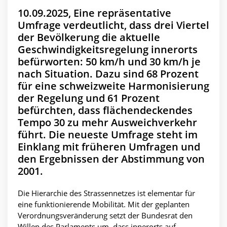
10.09.2025, Eine repräsentative
Umfrage verdeutlicht, dass drei Viertel
der Bevölkerung die aktuelle
Geschwindigkeitsregelung innerorts
befürworten: 50 km/h und 30 km/h je
nach Situation. Dazu sind 68 Prozent
für eine schweizweite Harmonisierung
der Regelung und 61 Prozent
befürchten, dass flächendeckendes
Tempo 30 zu mehr Ausweichverkehr
führt. Die neueste Umfrage steht im
Einklang mit früheren Umfragen und
den Ergebnissen der Abstimmung von
2001.
Die Hierarchie des Strassennetzes ist elementar für
eine funktionierende Mobilität. Mit der geplanten
Verordnungsveränderung setzt der Bundesrat den
Willen des Parlaments um, dass innerorts auf