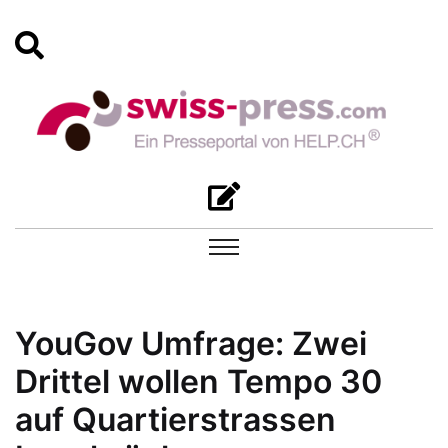
YouGov Umfrage: Zwei
Drittel wollen Tempo 30
auf Quartierstrassen