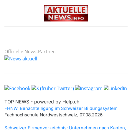
Offizielle News-Partner: