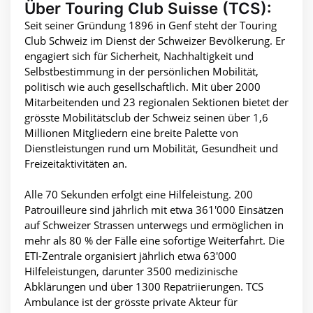
Über Touring Club Suisse (TCS):
Seit seiner Gründung 1896 in Genf steht der Touring
Club Schweiz im Dienst der Schweizer Bevölkerung. Er
engagiert sich für Sicherheit, Nachhaltigkeit und
Selbstbestimmung in der persönlichen Mobilität,
politisch wie auch gesellschaftlich. Mit über 2000
Mitarbeitenden und 23 regionalen Sektionen bietet der
grösste Mobilitätsclub der Schweiz seinen über 1,6
Millionen Mitgliedern eine breite Palette von
Dienstleistungen rund um Mobilität, Gesundheit und
Freizeitaktivitäten an.
Alle 70 Sekunden erfolgt eine Hilfeleistung. 200
Patrouilleure sind jährlich mit etwa 361'000 Einsätzen
auf Schweizer Strassen unterwegs und ermöglichen in
mehr als 80 % der Fälle eine sofortige Weiterfahrt. Die
ETI-Zentrale organisiert jährlich etwa 63'000
Hilfeleistungen, darunter 3500 medizinische
Abklärungen und über 1300 Repatriierungen. TCS
Ambulance ist der grösste private Akteur für