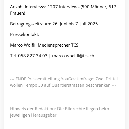
Anzahl Interviews: 1207 Interviews (590 Männer, 617
Frauen)
Befragungszeitraum: 26. Juni bis 7. Juli 2025
Pressekontakt:
Marco Wölfli, Mediensprecher TCS
Tel. 058 827 34 03 |
marco.woelfli@tcs.ch
--- ENDE Pressemitteilung YouGov Umfrage: Zwei Drittel
wollen Tempo 30 auf Quartierstrassen beschränken ---
Hinweis der Redaktion: Die Bildrechte liegen beim
jeweiligen Herausgeber.