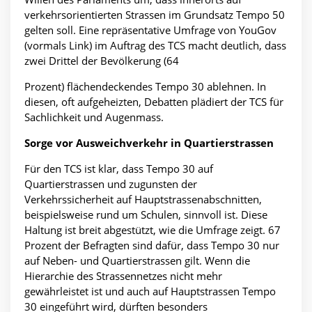
verkehrsorientierten Strassen im Grundsatz Tempo 50
gelten soll. Eine repräsentative Umfrage von YouGov
(vormals Link) im Auftrag des TCS macht deutlich, dass
zwei Drittel der Bevölkerung (64
Prozent) flächendeckendes Tempo 30 ablehnen. In
diesen, oft aufgeheizten, Debatten plädiert der TCS für
Sachlichkeit und Augenmass.
Sorge vor Ausweichverkehr in Quartierstrassen
Für den TCS ist klar, dass Tempo 30 auf
Quartierstrassen und zugunsten der
Verkehrssicherheit auf Hauptstrassenabschnitten,
beispielsweise rund um Schulen, sinnvoll ist. Diese
Haltung ist breit abgestützt, wie die Umfrage zeigt. 67
Prozent der Befragten sind dafür, dass Tempo 30 nur
auf Neben- und Quartierstrassen gilt. Wenn die
Hierarchie des Strassennetzes nicht mehr
gewährleistet ist und auch auf Hauptstrassen Tempo
30 eingeführt wird, dürften besonders