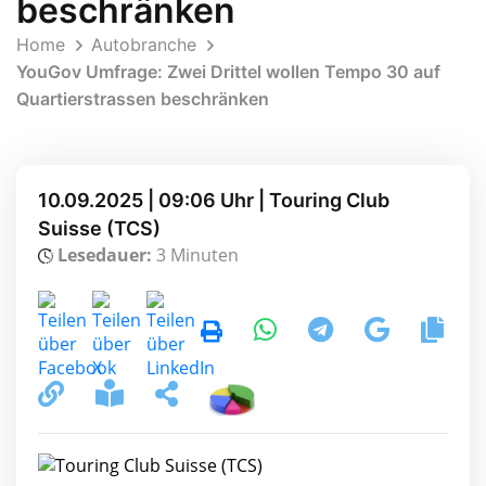
beschränken
Home
Autobranche
YouGov Umfrage: Zwei Drittel wollen Tempo 30 auf
Quartierstrassen beschränken
10.09.2025 | 09:06 Uhr | Touring Club
Suisse (TCS)
Lesedauer:
3 Minuten