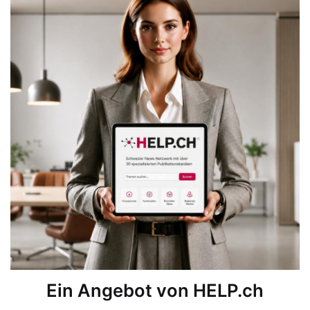
Ein Angebot von HELP.ch