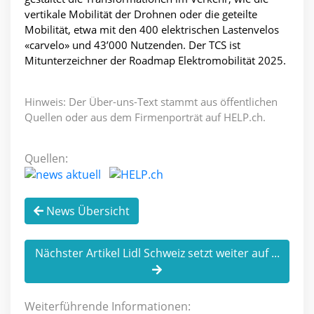
vertikale Mobilität der Drohnen oder die geteilte
Mobilität, etwa mit den 400 elektrischen Lastenvelos
«carvelo» und 43’000 Nutzenden. Der TCS ist
Mitunterzeichner der Roadmap Elektromobilität 2025.
Hinweis: Der Über-uns-Text stammt aus öffentlichen
Quellen oder aus dem Firmenporträt auf HELP.ch.
Quellen:
News Übersicht
Nächster Artikel Lidl Schweiz setzt weiter auf ...
Weiterführende Informationen: