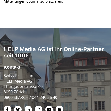
Mitteilungen optimal zu platzieren.
HELP Media AG ist Ihr Online-Partner
seit 1996
Kontakt
Swiss-Press.com
HELP Media AG
Thurgauerstrasse 40
8050 Zürich
0800 SEARCH / 044 240 36 40