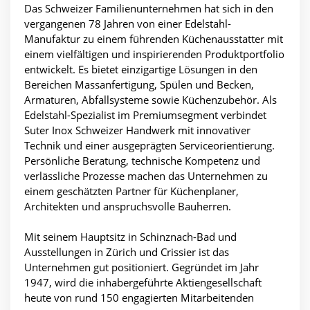
Das Schweizer Familienunternehmen hat sich in den
vergangenen 78 Jahren von einer Edelstahl-
Manufaktur zu einem führenden Küchenausstatter mit
einem vielfältigen und inspirierenden Produktportfolio
entwickelt. Es bietet einzigartige Lösungen in den
Bereichen Massanfertigung, Spülen und Becken,
Armaturen, Abfallsysteme sowie Küchenzubehör. Als
Edelstahl-Spezialist im Premiumsegment verbindet
Suter Inox Schweizer Handwerk mit innovativer
Technik und einer ausgeprägten Serviceorientierung.
Persönliche Beratung, technische Kompetenz und
verlässliche Prozesse machen das Unternehmen zu
einem geschätzten Partner für Küchenplaner,
Architekten und anspruchsvolle Bauherren.
Mit seinem Hauptsitz in Schinznach-Bad und
Ausstellungen in Zürich und Crissier ist das
Unternehmen gut positioniert. Gegründet im Jahr
1947, wird die inhabergeführte Aktiengesellschaft
heute von rund 150 engagierten Mitarbeitenden