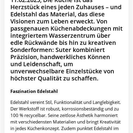
Herzstück eines jeden Zuhauses – und
Edelstahl das Material, das diese
Visionen zum Leben erweckt. Von
passgenauen Küchenabdeckungen mit
integriertem Wasserzentrum über
edle Rückwände bis hin zu kreativen
Sonderformen: Suter kombiniert
Präzision, handwerkliches Können
und Leidenschaft, um
unverwechselbare Einzelstücke von
höchster Qualität zu schaffen.
Faszination Edelstahl
Edelstahl vereint Stil, Funktionalität und Langlebigkeit.
Der Werkstoff ist robust, korrosionsbeständig und zu
100 % recycelbar. Seine zeitlose Ästhetik harmoniert
mit verschiedensten Materialien und bringt Kreativität
in jedes Küchenkonzept. Zudem punktet Edelstahl im