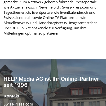
gemacht. Zum Netzwerk gehören führende Presseportale
wie Aktuellenews.ch, News.help.ch, Swiss-Press.com und
Tagesthemen.ch, Eventportale wie Eventkalender.ch und
Swisskalender.ch sowie Online-TV-Plattformen wie
Aktuellenews.tv und Handelsregister.tv. Insgesamt stehen
über 30 Publikationskanäle zur Verfügung, um Ihre
Mitteilungen optimal zu platzieren.
HELP Media AG ist Ihr Online-Partner
seit 1996
Kontakt
Swiss-Press.com