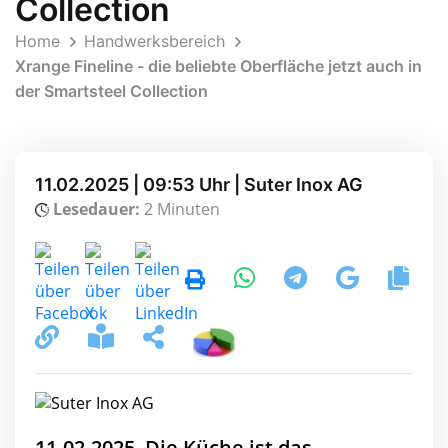
Collection
Home
Handwerksbereich
Xrange Fineline - die beliebte Oberfläche jetzt auch in
der Smartsteel Collection
11.02.2025 | 09:53 Uhr | Suter Inox AG
Lesedauer:
2 Minuten
11.02.2025, Die Küche ist das