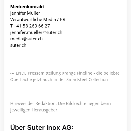
Medienkontakt
Jennifer Müller
Verantwortliche Media / PR
T +41 58 263 66 27
jennifer.mueller@suter.ch
media@suter.ch
suter.ch
--- ENDE Pressemitteilung Xrange Fineline - die beliebte
Oberfläche jetzt auch in der Smartsteel Collection ---
Hinweis der Redaktion: Die Bildrechte liegen beim
jeweiligen Herausgeber.
Über Suter Inox AG: