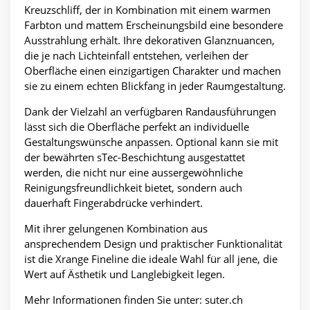
Kreuzschliff, der in Kombination mit einem warmen
Farbton und mattem Erscheinungsbild eine besondere
Ausstrahlung erhält. Ihre dekorativen Glanznuancen,
die je nach Lichteinfall entstehen, verleihen der
Oberfläche einen einzigartigen Charakter und machen
sie zu einem echten Blickfang in jeder Raumgestaltung.
Dank der Vielzahl an verfügbaren Randausführungen
lässt sich die Oberfläche perfekt an individuelle
Gestaltungswünsche anpassen. Optional kann sie mit
der bewährten sTec-Beschichtung ausgestattet
werden, die nicht nur eine aussergewöhnliche
Reinigungsfreundlichkeit bietet, sondern auch
dauerhaft Fingerabdrücke verhindert.
Mit ihrer gelungenen Kombination aus
ansprechendem Design und praktischer Funktionalität
ist die Xrange Fineline die ideale Wahl für all jene, die
Wert auf Ästhetik und Langlebigkeit legen.
Mehr Informationen finden Sie unter:
suter.ch