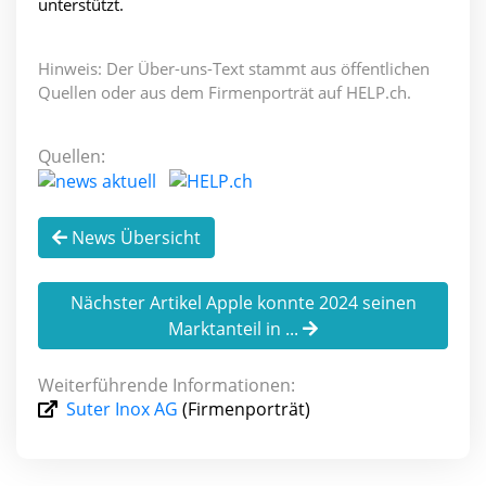
unterstützt.
Hinweis: Der Über-uns-Text stammt aus öffentlichen
Quellen oder aus dem Firmenporträt auf HELP.ch.
Quellen:
News Übersicht
Nächster Artikel Apple konnte 2024 seinen
Marktanteil in ...
Weiterführende Informationen:
Suter Inox AG
(Firmenporträt)