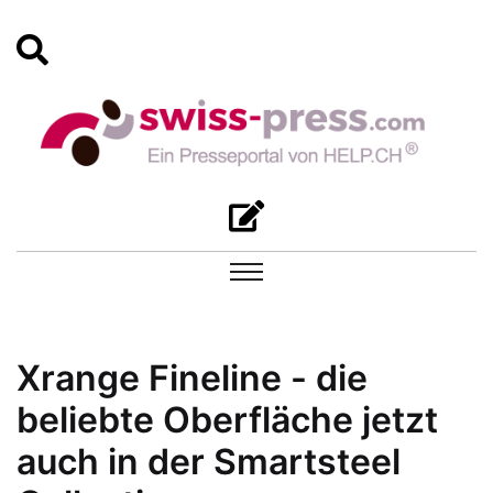
Xrange Fineline - die
beliebte Oberfläche jetzt
auch in der Smartsteel