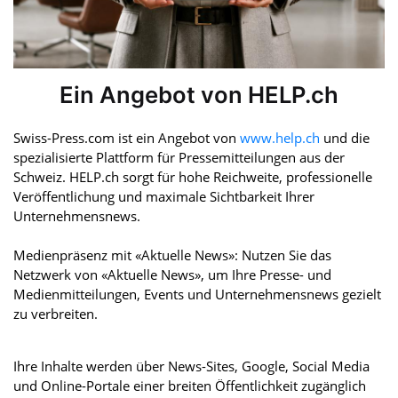
Ein Angebot von HELP.ch
Swiss-Press.com ist ein Angebot von
www.help.ch
und die
spezialisierte Plattform für Pressemitteilungen aus der
Schweiz. HELP.ch sorgt für hohe Reichweite, professionelle
Veröffentlichung und maximale Sichtbarkeit Ihrer
Unternehmensnews.
Medienpräsenz mit «Aktuelle News»: Nutzen Sie das
Netzwerk von «Aktuelle News», um Ihre Presse- und
Medienmitteilungen, Events und Unternehmensnews gezielt
zu verbreiten.
Ihre Inhalte werden über News-Sites, Google, Social Media
und Online-Portale einer breiten Öffentlichkeit zugänglich