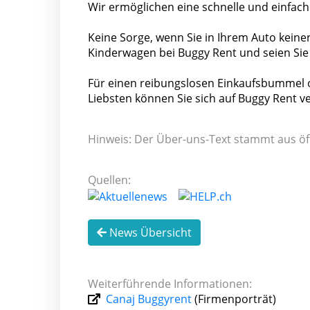
Wir ermöglichen eine schnelle und einfa
Keine Sorge, wenn Sie in Ihrem Auto keine
Kinderwagen bei Buggy Rent und seien Sie 
Für einen reibungslosen Einkaufsbummel o
Liebsten können Sie sich auf Buggy Rent ve
Hinweis: Der Über-uns-Text stammt aus öf
Quellen:
News Übersicht
Weiterführende Informationen:
Canaj Buggyrent
(Firmenporträt)