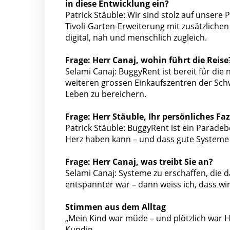
in diese Entwicklung ein?
Patrick Stäuble: Wir sind stolz auf unsere P
Tivoli-Garten-Erweiterung mit zusätzlichen
digital, nah und menschlich zugleich.
Frage: Herr Canaj, wohin führt die Reise
Selami Canaj: BuggyRent ist bereit für die
weiteren grossen Einkaufszentren der Schwe
Leben zu bereichern.
Frage: Herr Stäuble, Ihr persönliches Faz
Patrick Stäuble: BuggyRent ist ein Parade
Herz haben kann – und dass gute Systeme
Frage: Herr Canaj, was treibt Sie an?
Selami Canaj: Systeme zu erschaffen, die d
entspannter war – dann weiss ich, dass wir
Stimmen aus dem Alltag
„Mein Kind war müde – und plötzlich war H
Kundin