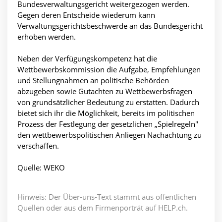
Bundesverwaltungsgericht weitergezogen werden.
Gegen deren Entscheide wiederum kann
Verwaltungsgerichtsbeschwerde an das Bundesgericht
erhoben werden.
Neben der Verfügungskompetenz hat die
Wettbewerbskommission die Aufgabe, Empfehlungen
und Stellungnahmen an politische Behörden
abzugeben sowie Gutachten zu Wettbewerbsfragen
von grundsätzlicher Bedeutung zu erstatten. Dadurch
bietet sich ihr die Möglichkeit, bereits im politischen
Prozess der Festlegung der gesetzlichen „Spielregeln"
den wettbewerbspolitischen Anliegen Nachachtung zu
verschaffen.
Quelle: WEKO
Hinweis: Der Über-uns-Text stammt aus öffentlichen
Quellen oder aus dem Firmenporträt auf HELP.ch.