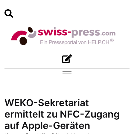
WEKO-Sekretariat
ermittelt zu NFC-Zugang
auf Apple-Geräten