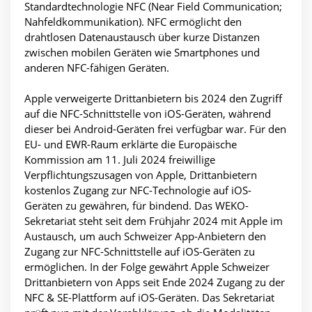
Standardtechnologie NFC (Near Field Communication;
Nahfeldkommunikation). NFC ermöglicht den
drahtlosen Datenaustausch über kurze Distanzen
zwischen mobilen Geräten wie Smartphones und
anderen NFC-fähigen Geräten.
Apple verweigerte Drittanbietern bis 2024 den Zugriff
auf die NFC-Schnittstelle von iOS-Geräten, während
dieser bei Android-Geräten frei verfügbar war. Für den
EU- und EWR-Raum erklärte die Europäische
Kommission am 11. Juli 2024 freiwillige
Verpflichtungszusagen von Apple, Drittanbietern
kostenlos Zugang zur NFC-Technologie auf iOS-
Geräten zu gewähren, für bindend. Das WEKO-
Sekretariat steht seit dem Frühjahr 2024 mit Apple im
Austausch, um auch Schweizer App-Anbietern den
Zugang zur NFC-Schnittstelle auf iOS-Geräten zu
ermöglichen. In der Folge gewährt Apple Schweizer
Drittanbietern von Apps seit Ende 2024 Zugang zu der
NFC & SE-Plattform auf iOS-Geräten. Das Sekretariat