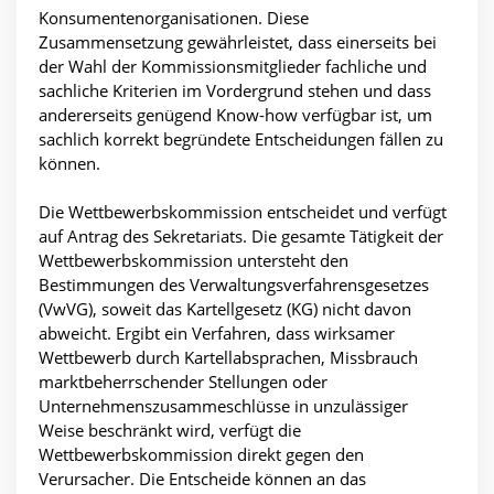
Konsumentenorganisationen. Diese
Zusammensetzung gewährleistet, dass einerseits bei
der Wahl der Kommissionsmitglieder fachliche und
sachliche Kriterien im Vordergrund stehen und dass
andererseits genügend Know-how verfügbar ist, um
sachlich korrekt begründete Entscheidungen fällen zu
können.
Die Wettbewerbskommission entscheidet und verfügt
auf Antrag des Sekretariats. Die gesamte Tätigkeit der
Wettbewerbskommission untersteht den
Bestimmungen des Verwaltungsverfahrensgesetzes
(VwVG), soweit das Kartellgesetz (KG) nicht davon
abweicht. Ergibt ein Verfahren, dass wirksamer
Wettbewerb durch Kartellabsprachen, Missbrauch
marktbeherrschender Stellungen oder
Unternehmenszusammeschlüsse in unzulässiger
Weise beschränkt wird, verfügt die
Wettbewerbskommission direkt gegen den
Verursacher. Die Entscheide können an das