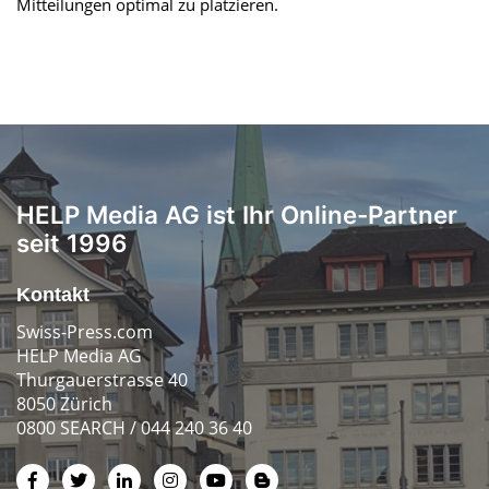
Mitteilungen optimal zu platzieren.
HELP Media AG ist Ihr Online-Partner
seit 1996
Kontakt
Swiss-Press.com
HELP Media AG
Thurgauerstrasse 40
8050 Zürich
0800 SEARCH / 044 240 36 40