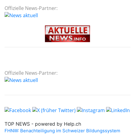
Offizielle News-Partner:
Offizielle News-Partner: