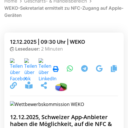
Home
Geschäfts- & Handelsbereich
WEKO-Sekretariat ermittelt zu NFC-Zugang auf Apple-
Geräten
12.12.2025 | 09:30 Uhr | WEKO
Lesedauer:
2 Minuten
12.12.2025, Schweizer App-Anbieter
haben die Möglichkeit, auf die NFC &