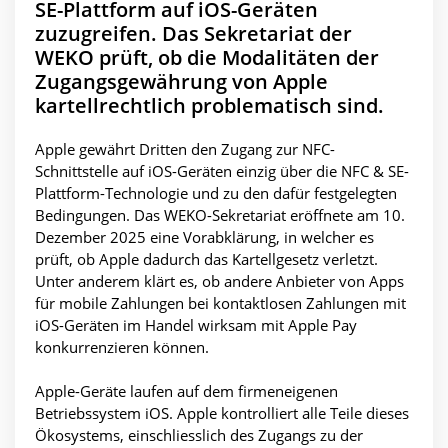
SE-Plattform auf iOS-Geräten
zuzugreifen. Das Sekretariat der
WEKO prüft, ob die Modalitäten der
Zugangsgewährung von Apple
kartellrechtlich problematisch sind.
Apple gewährt Dritten den Zugang zur NFC-
Schnittstelle auf iOS-Geräten einzig über die NFC & SE-
Plattform-Technologie und zu den dafür festgelegten
Bedingungen. Das WEKO-Sekretariat eröffnete am 10.
Dezember 2025 eine Vorabklärung, in welcher es
prüft, ob Apple dadurch das Kartellgesetz verletzt.
Unter anderem klärt es, ob andere Anbieter von Apps
für mobile Zahlungen bei kontaktlosen Zahlungen mit
iOS-Geräten im Handel wirksam mit Apple Pay
konkurrenzieren können.
Apple-Geräte laufen auf dem firmeneigenen
Betriebssystem iOS. Apple kontrolliert alle Teile dieses
Ökosystems, einschliesslich des Zugangs zu der