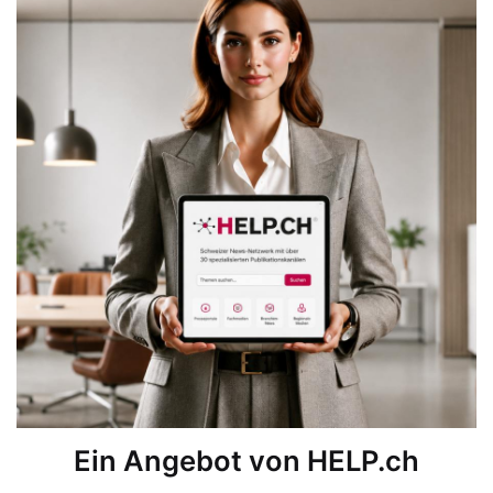
Ein Angebot von HELP.ch