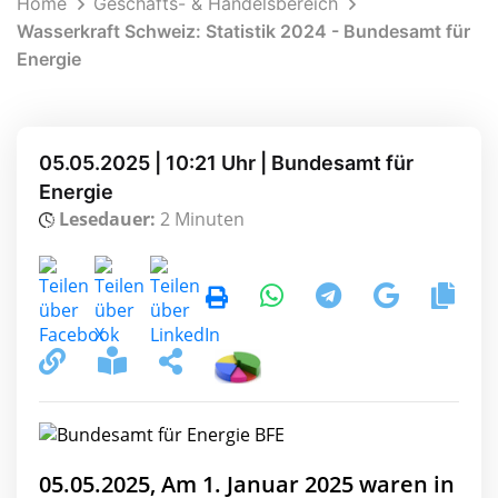
Home
Geschäfts- & Handelsbereich
Wasserkraft Schweiz: Statistik 2024 - Bundesamt für
Energie
05.05.2025 | 10:21 Uhr | Bundesamt für
Energie
Lesedauer:
2 Minuten
05.05.2025, Am 1. Januar 2025 waren in