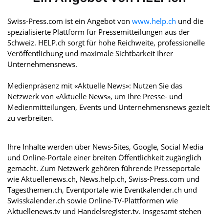
Swiss-Press.com ist ein Angebot von
www.help.ch
und die
spezialisierte Plattform für Pressemitteilungen aus der
Schweiz. HELP.ch sorgt für hohe Reichweite, professionelle
Veröffentlichung und maximale Sichtbarkeit Ihrer
Unternehmensnews.
Medienpräsenz mit «Aktuelle News»: Nutzen Sie das
Netzwerk von «Aktuelle News», um Ihre Presse- und
Medienmitteilungen, Events und Unternehmensnews gezielt
zu verbreiten.
Ihre Inhalte werden über News-Sites, Google, Social Media
und Online-Portale einer breiten Öffentlichkeit zugänglich
gemacht. Zum Netzwerk gehören führende Presseportale
wie Aktuellenews.ch, News.help.ch, Swiss-Press.com und
Tagesthemen.ch, Eventportale wie Eventkalender.ch und
Swisskalender.ch sowie Online-TV-Plattformen wie
Aktuellenews.tv und Handelsregister.tv. Insgesamt stehen