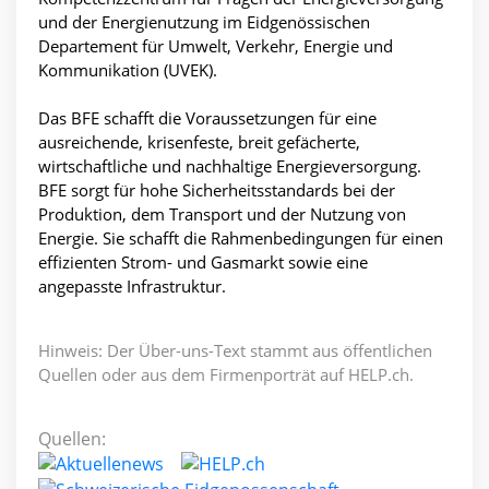
und der Energienutzung im Eidgenössischen
Departement für Umwelt, Verkehr, Energie und
Kommunikation (UVEK).
Das BFE schafft die Voraussetzungen für eine
ausreichende, krisenfeste, breit gefächerte,
wirtschaftliche und nachhaltige Energieversorgung.
BFE sorgt für hohe Sicherheitsstandards bei der
Produktion, dem Transport und der Nutzung von
Energie. Sie schafft die Rahmenbedingungen für einen
effizienten Strom- und Gasmarkt sowie eine
angepasste Infrastruktur.
Hinweis: Der Über-uns-Text stammt aus öffentlichen
Quellen oder aus dem Firmenporträt auf HELP.ch.
Quellen: