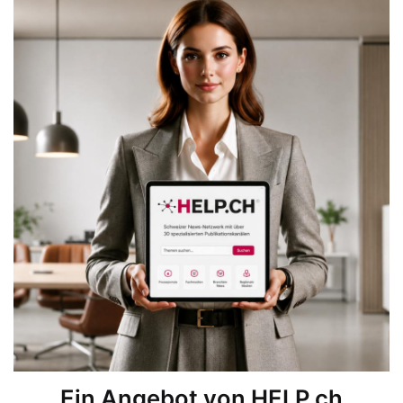
Ein Angebot von HELP.ch