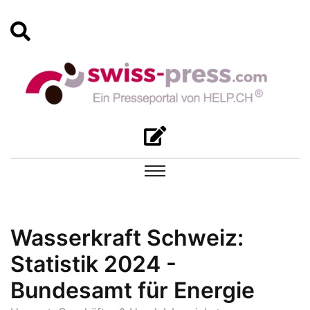
Wasserkraft Schweiz:
Statistik 2024 -
Bundesamt für Energie