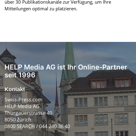
über 30 Publikationskanäle zur Verfügung, um Ihre
Mitteilungen optimal zu platzieren.
HELP Media AG ist Ihr Online-Partner
seit 1996
Kontakt
Swiss-Press.com
HELP Media AG
Thurgauerstrasse 40
8050 Zürich
0800 SEARCH / 044 240 36 40