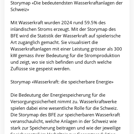
Storymap «Die bedeutendsten Wasserkraftanlagen der
Schweiz»
Mit Wasserkraft wurden 2024 rund 59.5% des
inländischen Stroms erzeugt. Mit der Storymap des
BFE wird die Statistik der Wasserkraft auf spielerische
Art zugänglich gemacht. Sie visualisiert die
Wasserkraftanlagen mit einer Leistung grösser als 300
kW gemäss ihrer Bedeutung für die Stromproduktion
und zeigt, wo sie sich befinden und durch welche
Zuflüsse sie gespeist werden.
Storymap «Wasserkraft: die speicherbare Energie»
Die Bedeutung der Energiespeicherung für die
Versorgungssicherheit nimmt zu. Wasserkraftwerke
spielen dabei eine wesentliche Rolle für die Schweiz.
Die Storymap des BFE zur speicherbaren Wasserkraft
veranschaulicht, welche Anlagen in der Schweiz wie
stark zur Speicherung beitragen und wie der jeweilige