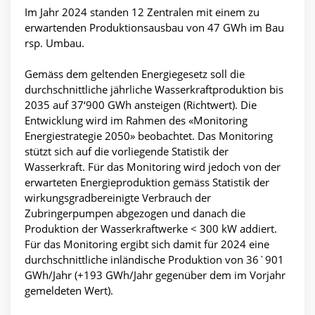
Im Jahr 2024 standen 12 Zentralen mit einem zu
erwartenden Produktionsausbau von 47 GWh im Bau
rsp. Umbau.
Gemäss dem geltenden Energiegesetz soll die
durchschnittliche jährliche Wasserkraftproduktion bis
2035 auf 37‘900 GWh ansteigen (Richtwert). Die
Entwicklung wird im Rahmen des «Monitoring
Energiestrategie 2050» beobachtet. Das Monitoring
stützt sich auf die vorliegende Statistik der
Wasserkraft. Für das Monitoring wird jedoch von der
erwarteten Energieproduktion gemäss Statistik der
wirkungsgradbereinigte Verbrauch der
Zubringerpumpen abgezogen und danach die
Produktion der Wasserkraftwerke < 300 kW addiert.
Für das Monitoring ergibt sich damit für 2024 eine
durchschnittliche inländische Produktion von 36`901
GWh/Jahr (+193 GWh/Jahr gegenüber dem im Vorjahr
gemeldeten Wert).