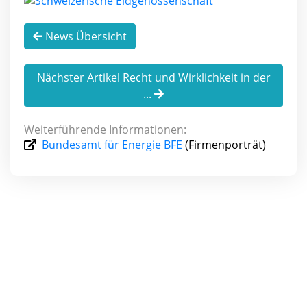
News Übersicht
Nächster Artikel Recht und Wirklichkeit in der
...
Weiterführende Informationen:
Bundesamt für Energie BFE
(Firmenporträt)