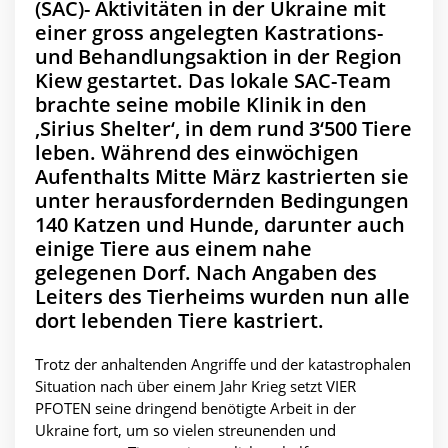
(SAC)- Aktivitäten in der Ukraine mit
einer gross angelegten Kastrations-
und Behandlungsaktion in der Region
Kiew gestartet. Das lokale SAC-Team
brachte seine mobile Klinik in den
‚Sirius Shelter‘, in dem rund 3‘500 Tiere
leben. Während des einwöchigen
Aufenthalts Mitte März kastrierten sie
unter herausfordernden Bedingungen
140 Katzen und Hunde, darunter auch
einige Tiere aus einem nahe
gelegenen Dorf. Nach Angaben des
Leiters des Tierheims wurden nun alle
dort lebenden Tiere kastriert.
Trotz der anhaltenden Angriffe und der katastrophalen
Situation nach über einem Jahr Krieg setzt VIER
PFOTEN seine dringend benötigte Arbeit in der
Ukraine fort, um so vielen streunenden und