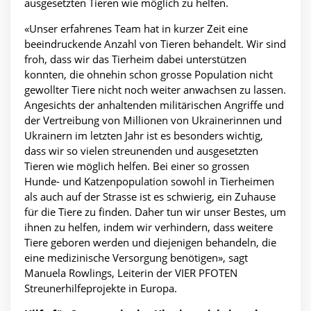
ausgesetzten Tieren wie möglich zu helfen.
«Unser erfahrenes Team hat in kurzer Zeit eine
beeindruckende Anzahl von Tieren behandelt. Wir sind
froh, dass wir das Tierheim dabei unterstützen
konnten, die ohnehin schon grosse Population nicht
gewollter Tiere nicht noch weiter anwachsen zu lassen.
Angesichts der anhaltenden militärischen Angriffe und
der Vertreibung von Millionen von Ukrainerinnen und
Ukrainern im letzten Jahr ist es besonders wichtig,
dass wir so vielen streunenden und ausgesetzten
Tieren wie möglich helfen. Bei einer so grossen
Hunde- und Katzenpopulation sowohl in Tierheimen
als auch auf der Strasse ist es schwierig, ein Zuhause
für die Tiere zu finden. Daher tun wir unser Bestes, um
ihnen zu helfen, indem wir verhindern, dass weitere
Tiere geboren werden und diejenigen behandeln, die
eine medizinische Versorgung benötigen», sagt
Manuela Rowlings, Leiterin der VIER PFOTEN
Streunerhilfeprojekte in Europa.