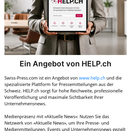
Ein Angebot von HELP.ch
Swiss-Press.com ist ein Angebot von
www.help.ch
und die
spezialisierte Plattform für Pressemitteilungen aus der
Schweiz. HELP.ch sorgt für hohe Reichweite, professionelle
Veröffentlichung und maximale Sichtbarkeit Ihrer
Unternehmensnews.
Medienpräsenz mit «Aktuelle News»: Nutzen Sie das
Netzwerk von «Aktuelle News», um Ihre Presse- und
Medienmitteilungen, Events und Unternehmensnews gezielt