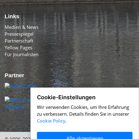
Links
Medien & News
Pressespiegel
Partnerschaft
Yellow Pages
Für Journalisten
Partner
Cookie-Einstellungen
Wir verwenden Cookies, um Ihre Erfahrung
zu verbessern. Details finden Sie in unserer
Cookie Policy
.
Alle akzeptieren