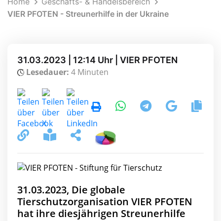
Home
Geschäfts- & Handelsbereich
VIER PFOTEN - Streunerhilfe in der Ukraine
31.03.2023 | 12:14 Uhr | VIER PFOTEN
Lesedauer:
4 Minuten
31.03.2023, Die globale
Tierschutzorganisation VIER PFOTEN
hat ihre diesjährigen Streunerhilfe