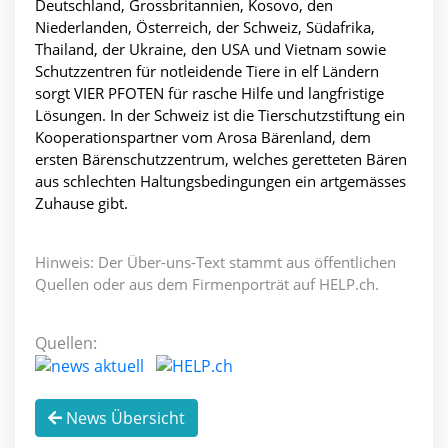
Deutschland, Grossbritannien, Kosovo, den
Niederlanden, Österreich, der Schweiz, Südafrika,
Thailand, der Ukraine, den USA und Vietnam sowie
Schutzzentren für notleidende Tiere in elf Ländern
sorgt VIER PFOTEN für rasche Hilfe und langfristige
Lösungen. In der Schweiz ist die Tierschutzstiftung ein
Kooperationspartner vom Arosa Bärenland, dem
ersten Bärenschutzzentrum, welches geretteten Bären
aus schlechten Haltungsbedingungen ein artgemässes
Zuhause gibt.
Hinweis: Der Über-uns-Text stammt aus öffentlichen
Quellen oder aus dem Firmenporträt auf HELP.ch.
Quellen:
News Übersicht