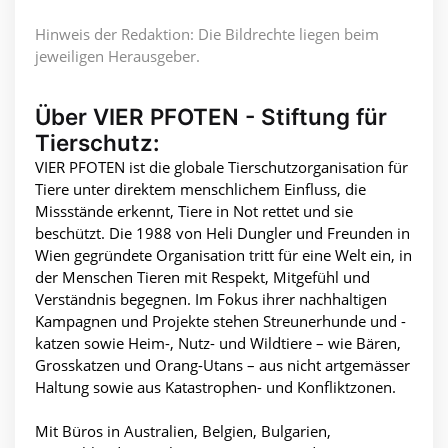
Hinweis der Redaktion: Die Bildrechte liegen beim
jeweiligen Herausgeber.
Über VIER PFOTEN - Stiftung für
Tierschutz:
VIER PFOTEN ist die globale Tierschutzorganisation für
Tiere unter direktem menschlichem Einfluss, die
Missstände erkennt, Tiere in Not rettet und sie
beschützt. Die 1988 von Heli Dungler und Freunden in
Wien gegründete Organisation tritt für eine Welt ein, in
der Menschen Tieren mit Respekt, Mitgefühl und
Verständnis begegnen. Im Fokus ihrer nachhaltigen
Kampagnen und Projekte stehen Streunerhunde und -
katzen sowie Heim-, Nutz- und Wildtiere – wie Bären,
Grosskatzen und Orang-Utans – aus nicht artgemässer
Haltung sowie aus Katastrophen- und Konfliktzonen.
Mit Büros in Australien, Belgien, Bulgarien,