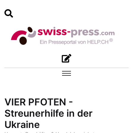
VIER PFOTEN -
Streunerhilfe in der
Ukraine