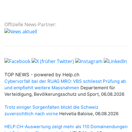
Offizielle News-Partner: