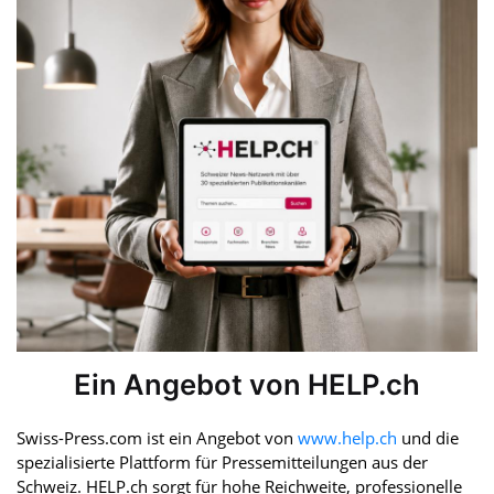
Ein Angebot von HELP.ch
Swiss-Press.com ist ein Angebot von
www.help.ch
und die
spezialisierte Plattform für Pressemitteilungen aus der
Schweiz. HELP.ch sorgt für hohe Reichweite, professionelle