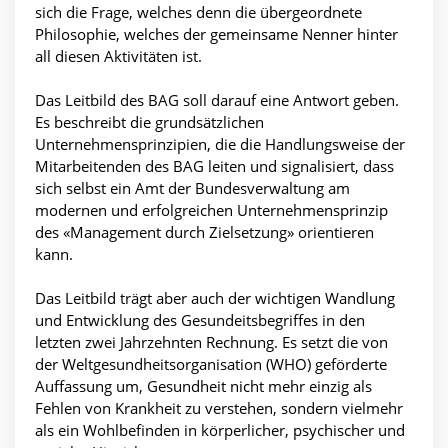
sich die Frage, welches denn die übergeordnete
Philosophie, welches der gemeinsame Nenner hinter
all diesen Aktivitäten ist.
Das Leitbild des BAG soll darauf eine Antwort geben.
Es beschreibt die grundsätzlichen
Unternehmensprinzipien, die die Handlungsweise der
Mitarbeitenden des BAG leiten und signalisiert, dass
sich selbst ein Amt der Bundesverwaltung am
modernen und erfolgreichen Unternehmensprinzip
des «Management durch Zielsetzung» orientieren
kann.
Das Leitbild trägt aber auch der wichtigen Wandlung
und Entwicklung des Gesundeitsbegriffes in den
letzten zwei Jahrzehnten Rechnung. Es setzt die von
der Weltgesundheitsorganisation (WHO) geförderte
Auffassung um, Gesundheit nicht mehr einzig als
Fehlen von Krankheit zu verstehen, sondern vielmehr
als ein Wohlbefinden in körperlicher, psychischer und