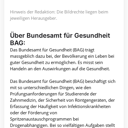
Hinweis der Redaktion: Die Bildrechte liegen beim
jeweiligen Herausgeber.
Über Bundesamt für Gesundheit
BAG:
Das Bundesamt für Gesundheit (BAG) trägt
massgeblich dazu bei, der Bevölkerung ein Leben bei
guter Gesundheit zu ermöglichen. Es misst sein
Handeln an den Auswirkungen auf die Gesundheit.
Das Bundesamt für Gesundheit (BAG) beschäftigt sich
mit so unterschiedlichen Dingen, wie den
Prüfungsanforderungen für Studierende der
Zahnmedizin, der Sicherheit von Röntgengeräten, der
Erfassung der Häufigkeit von Infektionskrankheiten
oder der Förderung von
Spritzenaustauschprogrammen bei
Drogenabhängigen. Bei so vielfältigen Aufgaben stellt