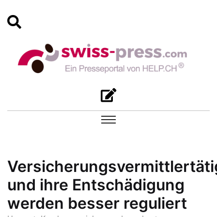
Versicherungsvermittlertäti
und ihre Entschädigung
werden besser reguliert