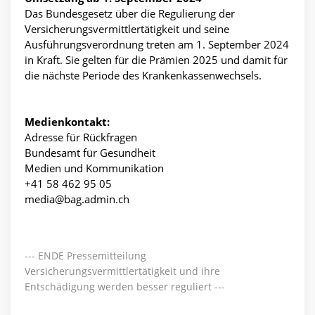
Das Bundesgesetz über die Regulierung der
Versicherungsvermittlertätigkeit und seine
Ausführungsverordnung treten am 1. September 2024
in Kraft. Sie gelten für die Prämien 2025 und damit für
die nächste Periode des Krankenkassenwechsels.
Medienkontakt:
Adresse für Rückfragen
Bundesamt für Gesundheit
Medien und Kommunikation
+41 58 462 95 05
media@bag.admin.ch
--- ENDE Pressemitteilung
Versicherungsvermittlertätigkeit und ihre
Entschädigung werden besser reguliert ---