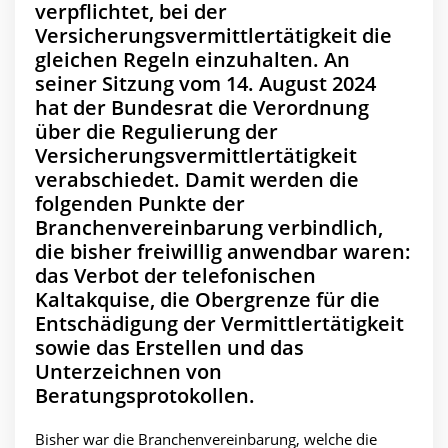
verpflichtet, bei der
Versicherungsvermittlertätigkeit die
gleichen Regeln einzuhalten. An
seiner Sitzung vom 14. August 2024
hat der Bundesrat die Verordnung
über die Regulierung der
Versicherungsvermittlertätigkeit
verabschiedet. Damit werden die
folgenden Punkte der
Branchenvereinbarung verbindlich,
die bisher freiwillig anwendbar waren:
das Verbot der telefonischen
Kaltakquise, die Obergrenze für die
Entschädigung der Vermittlertätigkeit
sowie das Erstellen und das
Unterzeichnen von
Beratungsprotokollen.
Bisher war die Branchenvereinbarung, welche die