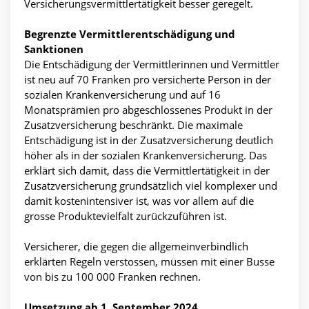
Versicherungsvermittlertätigkeit besser geregelt.
Begrenzte Vermittlerentschädigung und
Sanktionen
Die Entschädigung der Vermittlerinnen und Vermittler
ist neu auf 70 Franken pro versicherte Person in der
sozialen Krankenversicherung und auf 16
Monatsprämien pro abgeschlossenes Produkt in der
Zusatzversicherung beschränkt. Die maximale
Entschädigung ist in der Zusatzversicherung deutlich
höher als in der sozialen Krankenversicherung. Das
erklärt sich damit, dass die Vermittlertätigkeit in der
Zusatzversicherung grundsätzlich viel komplexer und
damit kostenintensiver ist, was vor allem auf die
grosse Produktevielfalt zurückzuführen ist.
Versicherer, die gegen die allgemeinverbindlich
erklärten Regeln verstossen, müssen mit einer Busse
von bis zu 100 000 Franken rechnen.
Umsetzung ab 1. September 2024