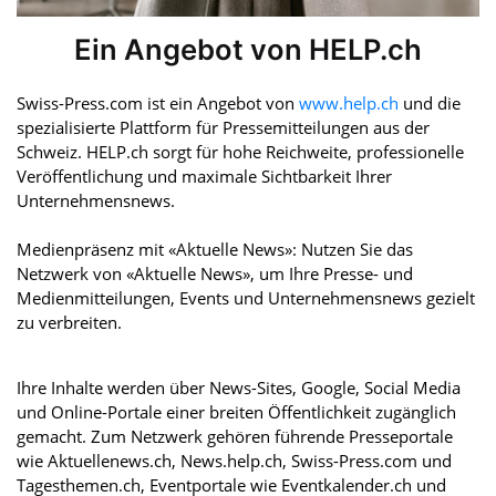
Ein Angebot von HELP.ch
Swiss-Press.com ist ein Angebot von
www.help.ch
und die
spezialisierte Plattform für Pressemitteilungen aus der
Schweiz. HELP.ch sorgt für hohe Reichweite, professionelle
Veröffentlichung und maximale Sichtbarkeit Ihrer
Unternehmensnews.
Medienpräsenz mit «Aktuelle News»: Nutzen Sie das
Netzwerk von «Aktuelle News», um Ihre Presse- und
Medienmitteilungen, Events und Unternehmensnews gezielt
zu verbreiten.
Ihre Inhalte werden über News-Sites, Google, Social Media
und Online-Portale einer breiten Öffentlichkeit zugänglich
gemacht. Zum Netzwerk gehören führende Presseportale
wie Aktuellenews.ch, News.help.ch, Swiss-Press.com und
Tagesthemen.ch, Eventportale wie Eventkalender.ch und