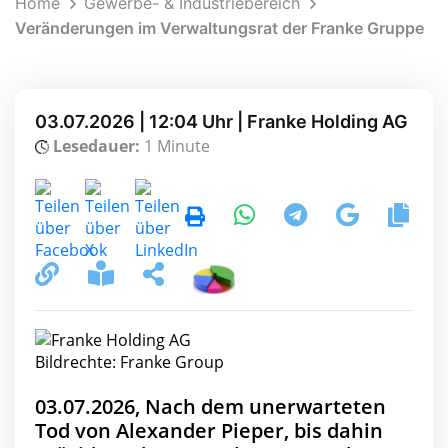
Home
Gewerbe- & Industriebereich
Veränderungen im Verwaltungsrat der Franke Gruppe
03.07.2026 | 12:04 Uhr | Franke Holding AG
Lesedauer:
1 Minute
Bildrechte: Franke Group
03.07.2026, Nach dem unerwarteten
Tod von Alexander Pieper, bis dahin