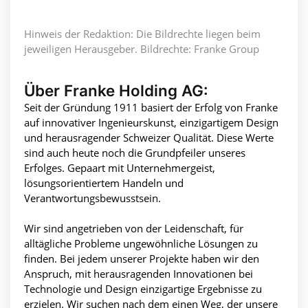
Hinweis der Redaktion: Die Bildrechte liegen beim
jeweiligen Herausgeber. Bildrechte: Franke Group
Über Franke Holding AG:
Seit der Gründung 1911 basiert der Erfolg von Franke
auf innovativer Ingenieurskunst, einzigartigem Design
und herausragender Schweizer Qualität. Diese Werte
sind auch heute noch die Grundpfeiler unseres
Erfolges. Gepaart mit Unternehmergeist,
lösungsorientiertem Handeln und
Verantwortungsbewusstsein.
Wir sind angetrieben von der Leidenschaft, für
alltägliche Probleme ungewöhnliche Lösungen zu
finden. Bei jedem unserer Projekte haben wir den
Anspruch, mit herausragenden Innovationen bei
Technologie und Design einzigartige Ergebnisse zu
erzielen. Wir suchen nach dem einen Weg, der unsere