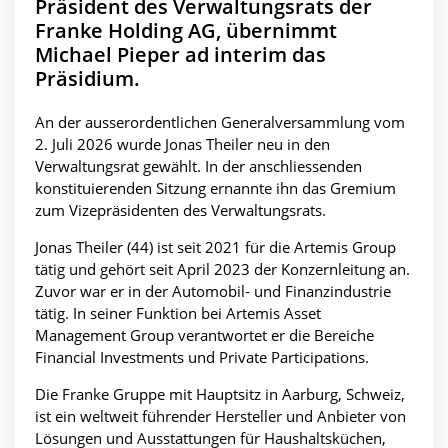
Präsident des Verwaltungsrats der
Franke Holding AG, übernimmt
Michael Pieper ad interim das
Präsidium.
An der ausserordentlichen Generalversammlung vom
2. Juli 2026 wurde Jonas Theiler neu in den
Verwaltungsrat gewählt. In der anschliessenden
konstituierenden Sitzung ernannte ihn das Gremium
zum Vizepräsidenten des Verwaltungsrats.
Jonas Theiler (44) ist seit 2021 für die Artemis Group
tätig und gehört seit April 2023 der Konzernleitung an.
Zuvor war er in der Automobil- und Finanzindustrie
tätig. In seiner Funktion bei Artemis Asset
Management Group verantwortet er die Bereiche
Financial Investments und Private Participations.
Die Franke Gruppe mit Hauptsitz in Aarburg, Schweiz,
ist ein weltweit führender Hersteller und Anbieter von
Lösungen und Ausstattungen für Haushaltsküchen,