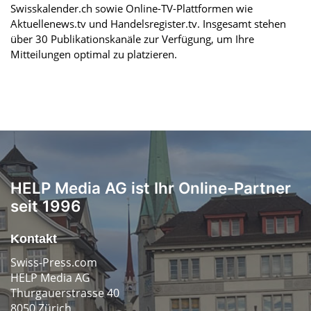
Swisskalender.ch sowie Online-TV-Plattformen wie
Aktuellenews.tv und Handelsregister.tv. Insgesamt stehen
über 30 Publikationskanäle zur Verfügung, um Ihre
Mitteilungen optimal zu platzieren.
HELP Media AG ist Ihr Online-Partner
seit 1996
Kontakt
Swiss-Press.com
HELP Media AG
Thurgauerstrasse 40
8050 Zürich