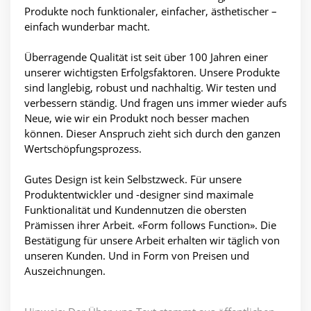
Produkte noch funktionaler, einfacher, ästhetischer –
einfach wunderbar macht.
Überragende Qualität ist seit über 100 Jahren einer
unserer wichtigsten Erfolgsfaktoren. Unsere Produkte
sind langlebig, robust und nachhaltig. Wir testen und
verbessern ständig. Und fragen uns immer wieder aufs
Neue, wie wir ein Produkt noch besser machen
können. Dieser Anspruch zieht sich durch den ganzen
Wertschöpfungsprozess.
Gutes Design ist kein Selbstzweck. Für unsere
Produktentwickler und -designer sind maximale
Funktionalität und Kundennutzen die obersten
Prämissen ihrer Arbeit. «Form follows Function». Die
Bestätigung für unsere Arbeit erhalten wir täglich von
unseren Kunden. Und in Form von Preisen und
Auszeichnungen.