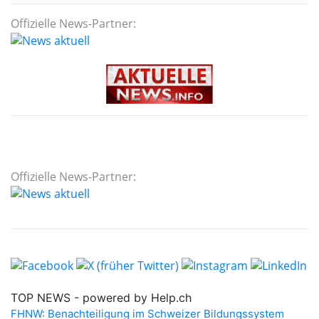
Offizielle News-Partner:
Offizielle News-Partner: