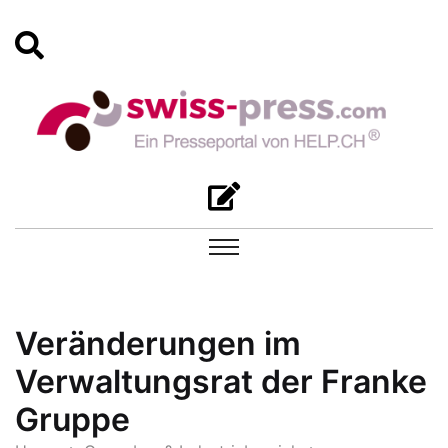
Veränderungen im
Verwaltungsrat der Franke
Gruppe