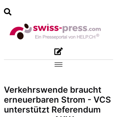
Verkehrswende braucht
erneuerbaren Strom - VCS
unterstützt Referendum