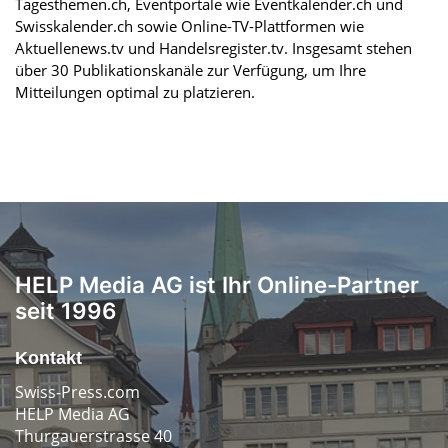
Tagesthemen.ch, Eventportale wie Eventkalender.ch und
Swisskalender.ch sowie Online-TV-Plattformen wie
Aktuellenews.tv und Handelsregister.tv. Insgesamt stehen
über 30 Publikationskanäle zur Verfügung, um Ihre
Mitteilungen optimal zu platzieren.
HELP Media AG ist Ihr Online-Partner
seit 1996
Kontakt
Swiss-Press.com
HELP Media AG
Thurgauerstrasse 40