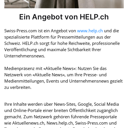
Ein Angebot von HELP.ch
Swiss-Press.com ist ein Angebot von
www.help.ch
und die
spezialisierte Plattform für Pressemitteilungen aus der
Schweiz. HELP.ch sorgt für hohe Reichweite, professionelle
Veröffentlichung und maximale Sichtbarkeit Ihrer
Unternehmensnews.
Medienpräsenz mit «Aktuelle News»: Nutzen Sie das
Netzwerk von «Aktuelle News», um Ihre Presse- und
Medienmitteilungen, Events und Unternehmensnews gezielt
zu verbreiten.
Ihre Inhalte werden über News-Sites, Google, Social Media
und Online-Portale einer breiten Öffentlichkeit zugänglich
gemacht. Zum Netzwerk gehören führende Presseportale
wie Aktuellenews.ch, News.help.ch, Swiss-Press.com und