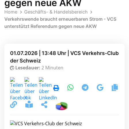
gegen neue AKW
Home
Geschäfts- & Handelsbereich
Verkehrswende braucht erneuerbaren Strom - VCS
unterstützt Referendum gegen neue AKW
01.07.2026 | 13:48 Uhr | VCS Verkehrs-Club
der Schweiz
Lesedauer:
2 Minuten