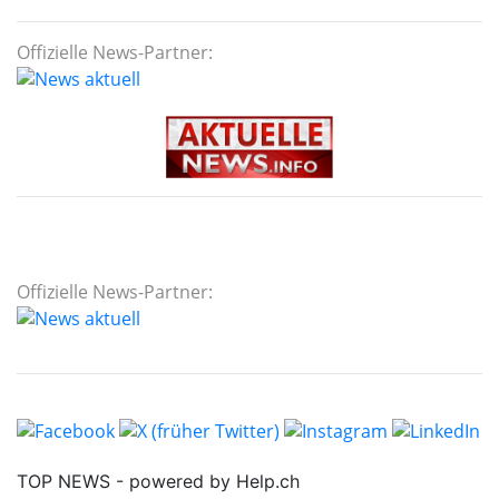
Offizielle News-Partner:
Offizielle News-Partner: