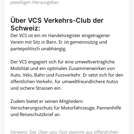
jeweiligen Herausgeber.
Über VCS Verkehrs-Club der
Schweiz:
Der VCS ist ein im Handelsregister eingetragener
Verein mit Sitz in Bern. Er ist gemeinnützig und
parteipolitisch unabhängig.
Der VCS engagiert sich für eine umweltverträgliche
Mobilität und ein optimales Zusammenwirken von
Auto, Velo, Bahn und Fussverkehr. Er setzt sich für den
öffentlichen Verkehr, für umweltfreundlichere Autos
und sichere Strassen ein.
Zudem bietet er seinen Mitgliedern
Versicherungsschutz für Motorfahrzeuge, Pannenhilfe
und Reiseschutzbrief an.
Hinweis: Der Über-uns-Text stammt aus öffentlichen