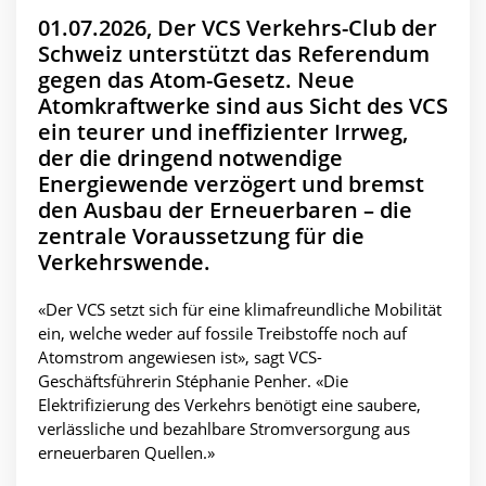
01.07.2026, Der VCS Verkehrs-Club der
Schweiz unterstützt das Referendum
gegen das Atom-Gesetz. Neue
Atomkraftwerke sind aus Sicht des VCS
ein teurer und ineffizienter Irrweg,
der die dringend notwendige
Energiewende verzögert und bremst
den Ausbau der Erneuerbaren – die
zentrale Voraussetzung für die
Verkehrswende.
«Der VCS setzt sich für eine klimafreundliche Mobilität
ein, welche weder auf fossile Treibstoffe noch auf
Atomstrom angewiesen ist», sagt VCS-
Geschäftsführerin Stéphanie Penher. «Die
Elektrifizierung des Verkehrs benötigt eine saubere,
verlässliche und bezahlbare Stromversorgung aus
erneuerbaren Quellen.»