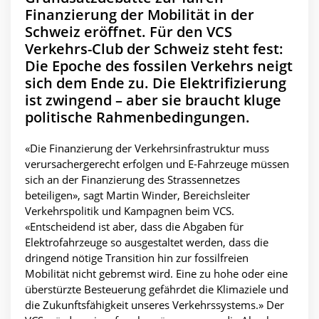
Finanzierung der Mobilität in der
Schweiz eröffnet. Für den VCS
Verkehrs-Club der Schweiz steht fest:
Die Epoche des fossilen Verkehrs neigt
sich dem Ende zu. Die Elektrifizierung
ist zwingend – aber sie braucht kluge
politische Rahmenbedingungen.
«Die Finanzierung der Verkehrsinfrastruktur muss
verursachergerecht erfolgen und E-Fahrzeuge müssen
sich an der Finanzierung des Strassennetzes
beteiligen», sagt Martin Winder, Bereichsleiter
Verkehrspolitik und Kampagnen beim VCS.
«Entscheidend ist aber, dass die Abgaben für
Elektrofahrzeuge so ausgestaltet werden, dass die
dringend nötige Transition hin zur fossilfreien
Mobilität nicht gebremst wird. Eine zu hohe oder eine
überstürzte Besteuerung gefährdet die Klimaziele und
die Zukunftsfähigkeit unseres Verkehrssystems.» Der