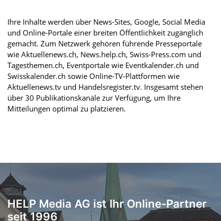
Ihre Inhalte werden über News-Sites, Google, Social Media
und Online-Portale einer breiten Öffentlichkeit zugänglich
gemacht. Zum Netzwerk gehören führende Presseportale
wie Aktuellenews.ch, News.help.ch, Swiss-Press.com und
Tagesthemen.ch, Eventportale wie Eventkalender.ch und
Swisskalender.ch sowie Online-TV-Plattformen wie
Aktuellenews.tv und Handelsregister.tv. Insgesamt stehen
über 30 Publikationskanäle zur Verfügung, um Ihre
Mitteilungen optimal zu platzieren.
HELP Media AG ist Ihr Online-Partner
seit 1996