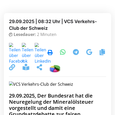
29.09.2025 | 08:32 Uhr | VCS Verkehrs-
Club der Schweiz
Lesedauer:
2 Minuten
29.09.2025, Der Bundesrat hat die
Neuregelung der Mineralölsteuer
vorgestellt und damit eine
Grundsatzdebatte zur fairen