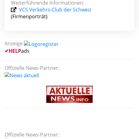
Weiterführende Informationen:
VCS Verkehrs-Club der Schweiz
(Firmenporträt)
Anzeige
✔
HELP
ads
Offizielle News-Partner:
Offizielle News-Partner: