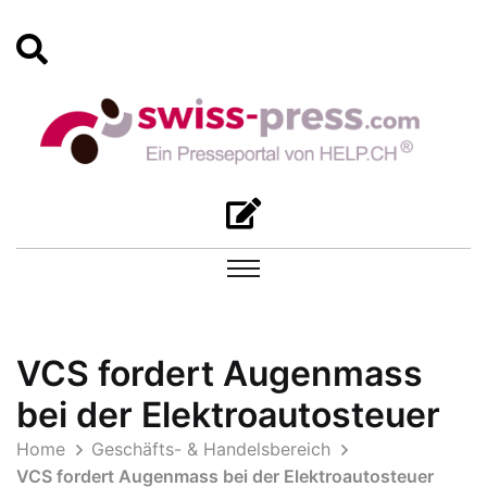
VCS fordert Augenmass
bei der Elektroautosteuer
Home
Geschäfts- & Handelsbereich
VCS fordert Augenmass bei der Elektroautosteuer