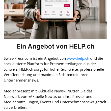
Ein Angebot von HELP.ch
Swiss-Press.com ist ein Angebot von
www.help.ch
und die
spezialisierte Plattform für Pressemitteilungen aus der
Schweiz. HELP.ch sorgt für hohe Reichweite, professionelle
Veröffentlichung und maximale Sichtbarkeit Ihrer
Unternehmensnews.
Medienpräsenz mit «Aktuelle News»: Nutzen Sie das
Netzwerk von «Aktuelle News», um Ihre Presse- und
Medienmitteilungen, Events und Unternehmensnews gezielt
zu verbreiten.