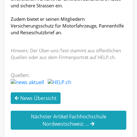
und sichere Strassen ein.
Zudem bietet er seinen Mitgliedern
Versicherungsschutz für Motorfahrzeuge, Pannenhilfe
und Reiseschutzbrief an.
Hinweis: Der Über-uns-Text stammt aus öffentlichen
Quellen oder aus dem Firmenporträt auf HELP.ch.
Quellen:
News Übersicht
Nächster Artikel Fachhochschule
Nordwestschweiz: ...