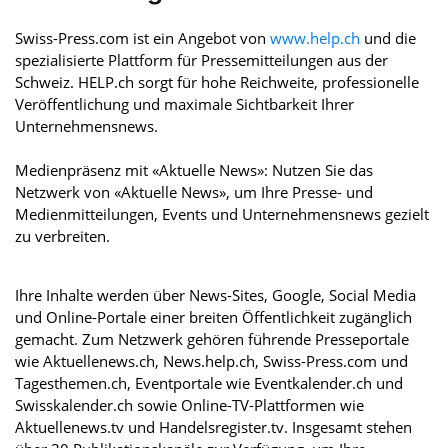
Swiss-Press.com ist ein Angebot von
www.help.ch
und die
spezialisierte Plattform für Pressemitteilungen aus der
Schweiz. HELP.ch sorgt für hohe Reichweite, professionelle
Veröffentlichung und maximale Sichtbarkeit Ihrer
Unternehmensnews.
Medienpräsenz mit «Aktuelle News»: Nutzen Sie das
Netzwerk von «Aktuelle News», um Ihre Presse- und
Medienmitteilungen, Events und Unternehmensnews gezielt
zu verbreiten.
Ihre Inhalte werden über News-Sites, Google, Social Media
und Online-Portale einer breiten Öffentlichkeit zugänglich
gemacht. Zum Netzwerk gehören führende Presseportale
wie Aktuellenews.ch, News.help.ch, Swiss-Press.com und
Tagesthemen.ch, Eventportale wie Eventkalender.ch und
Swisskalender.ch sowie Online-TV-Plattformen wie
Aktuellenews.tv und Handelsregister.tv. Insgesamt stehen