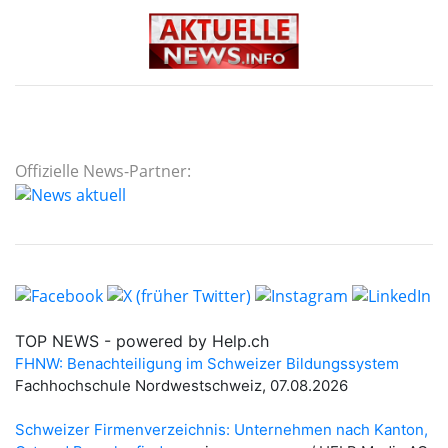
Offizielle News-Partner: