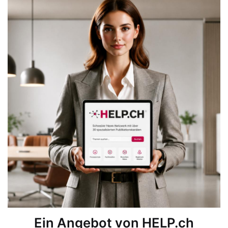
Ein Angebot von HELP.ch