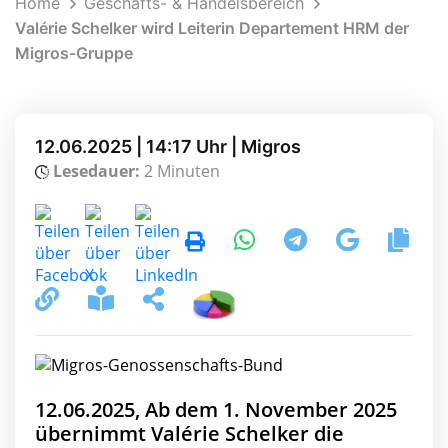
Home
Geschäfts- & Handelsbereich
Valérie Schelker wird Leiterin Departement HRM der
Migros-Gruppe
12.06.2025 | 14:17 Uhr | Migros
Lesedauer:
2 Minuten
12.06.2025, Ab dem 1. November 2025
übernimmt Valérie Schelker die