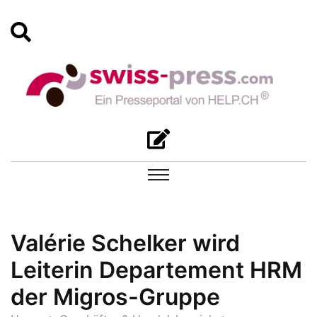
Valérie Schelker wird
Leiterin Departement HRM
der Migros-Gruppe