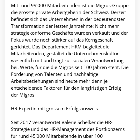
Mit rund 99’000 Mitarbeitenden ist die Migros-Gruppe
die grösste private Arbeitgeberin der Schweiz. Derzeit
befindet sich das Unternehmen in der bedeutendsten
Transformation der letzten Jahrzehnte: Nicht mehr
strategiekonforme Geschäfte wurden verkauft und der
Fokus wurde noch stärker auf das Kerngeschäft
gerichtet. Das Departement HRM begleitet die
Mitarbeitenden, gestaltet die Unternehmenskultur
wesentlich mit und trägt zur sozialen Verantwortung
bei. Werte, für die die Migros seit 100 Jahren steht. Die
Förderung von Talenten und nachhaltige
Arbeitsbeziehungen sind heute mehr denn je
entscheidende Faktoren für den langfristigen Erfolg
der Migros.
HR-Expertin mit grossem Erfolgsausweis
Seit 2017 verantwortet Valérie Schelker die HR-
Strategie und das HR-Management des Postkonzerns
für rund 45'000 Mitarbeitende in über 100