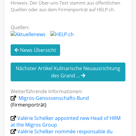
Hinweis: Der Über-uns-Text stammt aus öffentlichen
Quellen oder aus dem Firmenporträt auf HELP.ch.
Quellen:
News Übersicht
Nächster Artikel Kulinarische Neuausrichtung
des Grand ...
Weiterführende Informationen:
Migros-Genossenschafts-Bund
(Firmenporträt)
Valérie Schelker appointed new Head of HRM
at the Migros Group
Valérie Schelker nommée responsable du