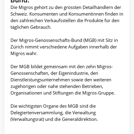
Die Migros gehört zu den grössten Detailhändlern der
Schweiz. Konsumenten und Konsumentinnen finden in
den zahlreichen Verkaufsstellen die Produkte für den
täglichen Gebrauch.
Der Migros-Genossenschafts-Bund (MGB) mit Sitz in
Zürich nimmt verschiedene Aufgaben innerhalb der
Migros wahr.
Der MGB bildet gemeinsam mit den zehn Migros-
Genossenschaften, der Eigenindustrie, den
Dienstleistungsunternehmen sowie den weiteren
zugehörigen oder nahe stehenden Betrieben,
Organisationen und Stiftungen die Migros-Gruppe.
Die wichtigsten Organe des MGB sind die
Delegiertenversammlung, die Verwaltung
(Verwaltungsrat) und die Generaldirektion.