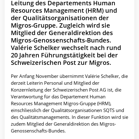
Leitung des Departements Human
Resources Management (HRM) und
der Qualitätsorganisationen der
Migros-Gruppe. Zugleich wird sie
Mitglied der Generaldirektion des
Migros-Genossenschafts-Bundes.
Valérie Schelker wechselt nach rund
20 Jahren Führungstätigkeit bei der
Schweizerischen Post zur Migros.
Per Anfang November übernimmt Valérie Schelker, die
derzeit Leiterin Personal und Mitglied der
Konzernleitung der Schweizerischen Post AG ist, die
Verantwortung für das Departement Human
Resources Management Migros-Gruppe (HRM),
einschliesslich der Qualitätsorganisationen SQTS und
des Qualitätsmanagements. In dieser Funktion wird sie
zudem Mitglied der Generaldirektion des Migros-
Genossenschafts-Bundes.