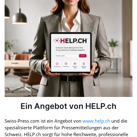
Ein Angebot von HELP.ch
Swiss-Press.com ist ein Angebot von
www.help.ch
und die
spezialisierte Plattform für Pressemitteilungen aus der
Schweiz. HELP.ch sorgt für hohe Reichweite, professionelle