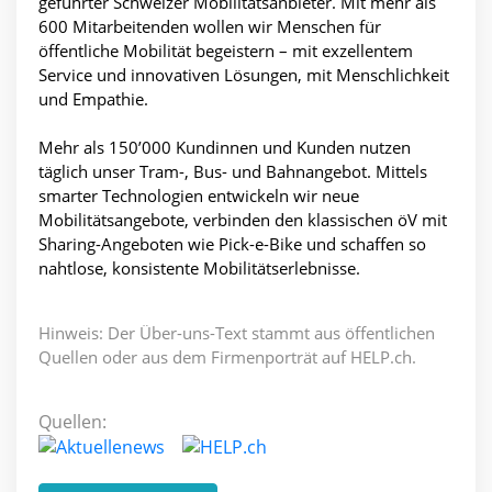
geführter Schweizer Mobilitätsanbieter. Mit mehr als
600 Mitarbeitenden wollen wir Menschen für
öffentliche Mobilität begeistern – mit exzellentem
Service und innovativen Lösungen, mit Menschlichkeit
und Empathie.
Mehr als 150’000 Kundinnen und Kunden nutzen
täglich unser Tram-, Bus- und Bahnangebot. Mittels
smarter Technologien entwickeln wir neue
Mobilitätsangebote, verbinden den klassischen öV mit
Sharing-Angeboten wie Pick-e-Bike und schaffen so
nahtlose, konsistente Mobilitätserlebnisse.
Hinweis: Der Über-uns-Text stammt aus öffentlichen
Quellen oder aus dem Firmenporträt auf HELP.ch.
Quellen: