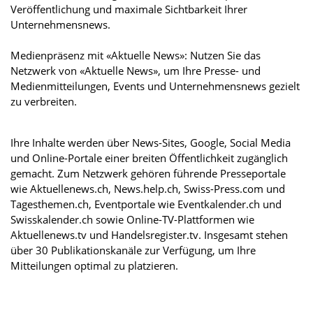
Veröffentlichung und maximale Sichtbarkeit Ihrer
Unternehmensnews.
Medienpräsenz mit «Aktuelle News»: Nutzen Sie das
Netzwerk von «Aktuelle News», um Ihre Presse- und
Medienmitteilungen, Events und Unternehmensnews gezielt
zu verbreiten.
Ihre Inhalte werden über News-Sites, Google, Social Media
und Online-Portale einer breiten Öffentlichkeit zugänglich
gemacht. Zum Netzwerk gehören führende Presseportale
wie Aktuellenews.ch, News.help.ch, Swiss-Press.com und
Tagesthemen.ch, Eventportale wie Eventkalender.ch und
Swisskalender.ch sowie Online-TV-Plattformen wie
Aktuellenews.tv und Handelsregister.tv. Insgesamt stehen
über 30 Publikationskanäle zur Verfügung, um Ihre
Mitteilungen optimal zu platzieren.