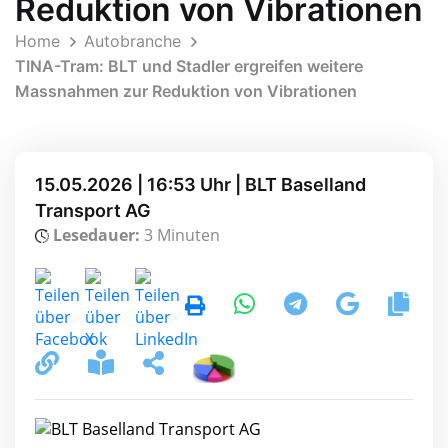
Reduktion von Vibrationen
Home
Autobranche
TINA-Tram: BLT und Stadler ergreifen weitere
Massnahmen zur Reduktion von Vibrationen
15.05.2026 | 16:53 Uhr | BLT Baselland
Transport AG
Lesedauer:
3 Minuten