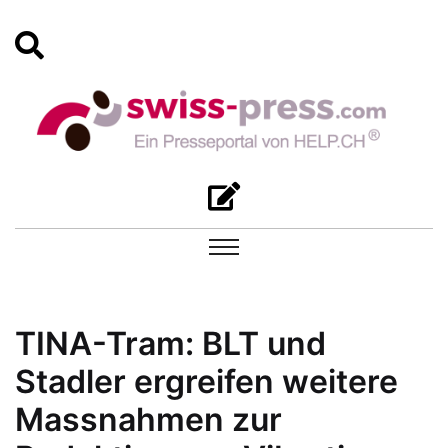
TINA-Tram: BLT und
Stadler ergreifen weitere
Massnahmen zur