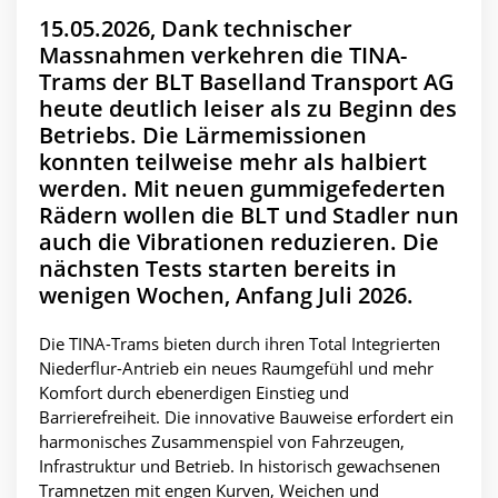
15.05.2026, Dank technischer
Massnahmen verkehren die TINA-
Trams der BLT Baselland Transport AG
heute deutlich leiser als zu Beginn des
Betriebs. Die Lärmemissionen
konnten teilweise mehr als halbiert
werden. Mit neuen gummigefederten
Rädern wollen die BLT und Stadler nun
auch die Vibrationen reduzieren. Die
nächsten Tests starten bereits in
wenigen Wochen, Anfang Juli 2026.
Die TINA-Trams bieten durch ihren Total Integrierten
Niederflur-Antrieb ein neues Raumgefühl und mehr
Komfort durch ebenerdigen Einstieg und
Barrierefreiheit. Die innovative Bauweise erfordert ein
harmonisches Zusammenspiel von Fahrzeugen,
Infrastruktur und Betrieb. In historisch gewachsenen
Tramnetzen mit engen Kurven, Weichen und