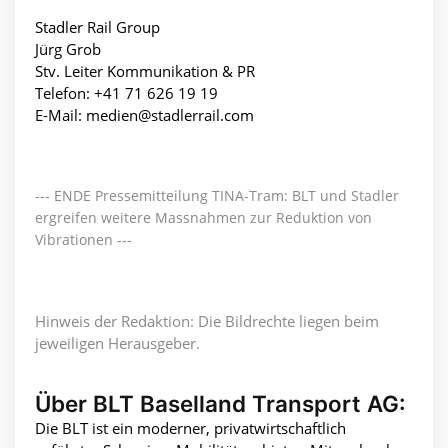
Stadler Rail Group
Jürg Grob
Stv. Leiter Kommunikation & PR
Telefon: +41 71 626 19 19
E-Mail: medien@stadlerrail.com
--- ENDE Pressemitteilung TINA-Tram: BLT und Stadler
ergreifen weitere Massnahmen zur Reduktion von
Vibrationen ---
Hinweis der Redaktion: Die Bildrechte liegen beim
jeweiligen Herausgeber.
Über BLT Baselland Transport AG:
Die BLT ist ein moderner, privatwirtschaftlich