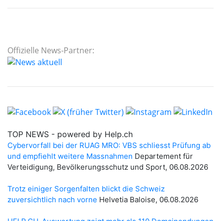
Offizielle News-Partner: