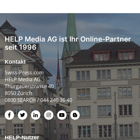
HELP Media AG ist Ihr Online-Partner
seit 1996
Kontakt
Swiss-Press.com
HELP Media AG
Thurgauerstrasse 40
8050 Zürich
0800 SEARCH / 044 240 36 40
HELP-Nutzer