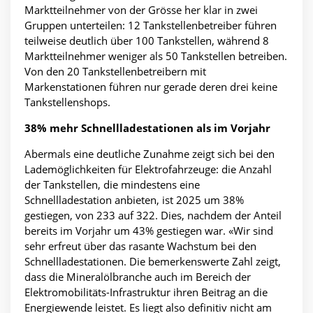
Marktteilnehmer von der Grösse her klar in zwei
Gruppen unterteilen: 12 Tankstellenbetreiber führen
teilweise deutlich über 100 Tankstellen, während 8
Marktteilnehmer weniger als 50 Tankstellen betreiben.
Von den 20 Tankstellenbetreibern mit
Markenstationen führen nur gerade deren drei keine
Tankstellenshops.
38% mehr Schnellladestationen als im Vorjahr
Abermals eine deutliche Zunahme zeigt sich bei den
Lademöglichkeiten für Elektrofahrzeuge: die Anzahl
der Tankstellen, die mindestens eine
Schnellladestation anbieten, ist 2025 um 38%
gestiegen, von 233 auf 322. Dies, nachdem der Anteil
bereits im Vorjahr um 43% gestiegen war. «Wir sind
sehr erfreut über das rasante Wachstum bei den
Schnellladestationen. Die bemerkenswerte Zahl zeigt,
dass die Mineralölbranche auch im Bereich der
Elektromobilitäts-Infrastruktur ihren Beitrag an die
Energiewende leistet. Es liegt also definitiv nicht am