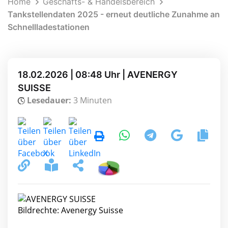
Home
Geschäfts- & Handelsbereich
Tankstellendaten 2025 - erneut deutliche Zunahme an
Schnellladestationen
18.02.2026 | 08:48 Uhr | AVENERGY
SUISSE
Lesedauer:
3 Minuten
Bildrechte: Avenergy Suisse