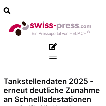
Tankstellendaten 2025 -
erneut deutliche Zunahme
an Schnellladestationen