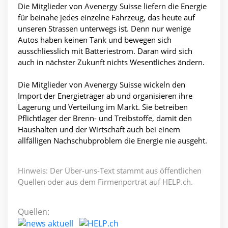
Die Mitglieder von Avenergy Suisse liefern die Energie
für beinahe jedes einzelne Fahrzeug, das heute auf
unseren Strassen unterwegs ist. Denn nur wenige
Autos haben keinen Tank und bewegen sich
ausschliesslich mit Batteriestrom. Daran wird sich
auch in nächster Zukunft nichts Wesentliches ändern.
Die Mitglieder von Avenergy Suisse wickeln den
Import der Energieträger ab und organisieren ihre
Lagerung und Verteilung im Markt. Sie betreiben
Pflichtlager der Brenn- und Treibstoffe, damit den
Haushalten und der Wirtschaft auch bei einem
allfälligen Nachschubproblem die Energie nie ausgeht.
Hinweis: Der Über-uns-Text stammt aus öffentlichen
Quellen oder aus dem Firmenporträt auf HELP.ch.
Quellen: