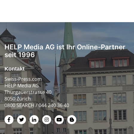
HELP Media AG ist Ihr Online-Partner
seit 1996
Kontakt
Swiss-Press.com
HELP Media AG
Thurgauerstrasse 40
8050 Zürich
0800 SEARCH / 044 240 36 40