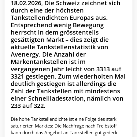
18.02.2026, Die Schweiz zeichnet sich
durch eine der höchsten
Tankstellendichten Europas aus.
Entsprechend wenig Bewegung
herrscht in dem grösstenteils
gesättigten Markt – dies zeigt die
aktuelle Tankstellenstatistik von
Avenergy. Die Anzahl der
Markentankstellen ist im
vergangenen Jahr leicht von 3313 auf
3321 gestiegen. Zum wiederholten Mal
deutlich gestiegen ist allerdings die
Zahl der Tankstellen mit mindestens
einer Schnellladestation, nämlich von
233 auf 322.
Die hohe Tankstellendichte ist eine Folge des stark
saturierten Marktes: Die Nachfrage nach Treibstoff
kann durch das Angebot an Tankstellen gut gedeckt