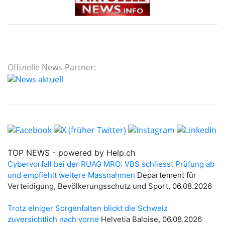
Offizielle News-Partner: