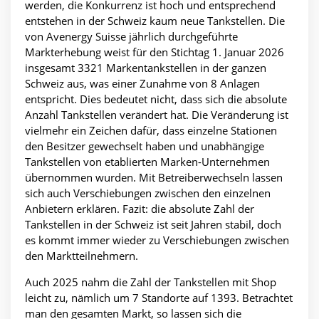
werden, die Konkurrenz ist hoch und entsprechend
entstehen in der Schweiz kaum neue Tankstellen. Die
von Avenergy Suisse jährlich durchgeführte
Markterhebung weist für den Stichtag 1. Januar 2026
insgesamt 3321 Markentankstellen in der ganzen
Schweiz aus, was einer Zunahme von 8 Anlagen
entspricht. Dies bedeutet nicht, dass sich die absolute
Anzahl Tankstellen verändert hat. Die Veränderung ist
vielmehr ein Zeichen dafür, dass einzelne Stationen
den Besitzer gewechselt haben und unabhängige
Tankstellen von etablierten Marken-Unternehmen
übernommen wurden. Mit Betreiberwechseln lassen
sich auch Verschiebungen zwischen den einzelnen
Anbietern erklären. Fazit: die absolute Zahl der
Tankstellen in der Schweiz ist seit Jahren stabil, doch
es kommt immer wieder zu Verschiebungen zwischen
den Marktteilnehmern.
Auch 2025 nahm die Zahl der Tankstellen mit Shop
leicht zu, nämlich um 7 Standorte auf 1393. Betrachtet
man den gesamten Markt, so lassen sich die