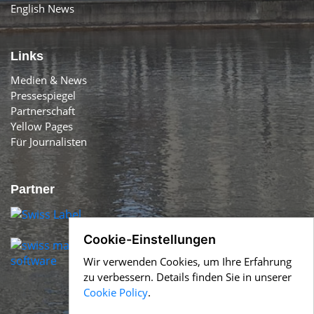
English News
Links
Medien & News
Pressespiegel
Partnerschaft
Yellow Pages
Für Journalisten
Partner
Cookie-Einstellungen
Wir verwenden Cookies, um Ihre Erfahrung
zu verbessern. Details finden Sie in unserer
Cookie Policy
.