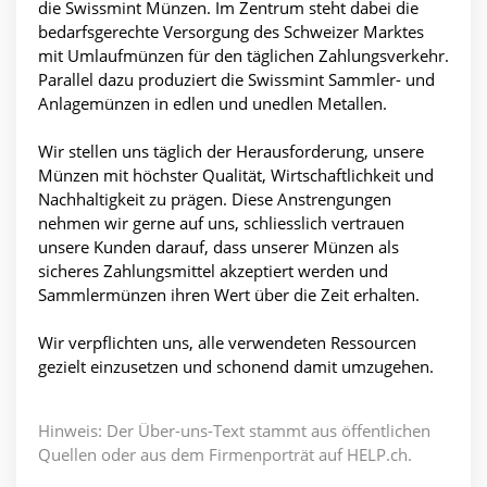
die Swissmint Münzen. Im Zentrum steht dabei die
bedarfsgerechte Versorgung des Schweizer Marktes
mit Umlaufmünzen für den täglichen Zahlungsverkehr.
Parallel dazu produziert die Swissmint Sammler- und
Anlagemünzen in edlen und unedlen Metallen.
Wir stellen uns täglich der Herausforderung, unsere
Münzen mit höchster Qualität, Wirtschaftlichkeit und
Nachhaltigkeit zu prägen. Diese Anstrengungen
nehmen wir gerne auf uns, schliesslich vertrauen
unsere Kunden darauf, dass unserer Münzen als
sicheres Zahlungsmittel akzeptiert werden und
Sammlermünzen ihren Wert über die Zeit erhalten.
Wir verpflichten uns, alle verwendeten Ressourcen
gezielt einzusetzen und schonend damit umzugehen.
Hinweis: Der Über-uns-Text stammt aus öffentlichen
Quellen oder aus dem Firmenporträt auf HELP.ch.