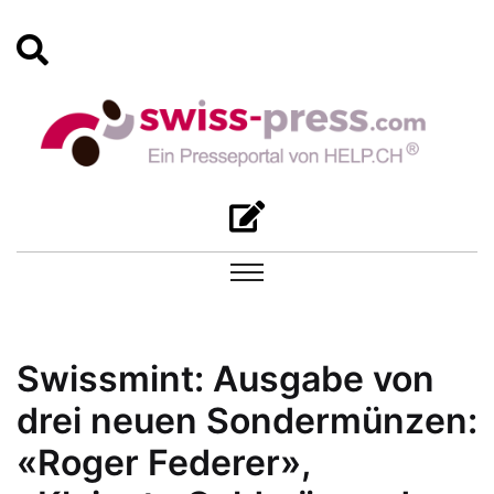
Swissmint: Ausgabe von
drei neuen Sondermünzen:
«Roger Federer»,