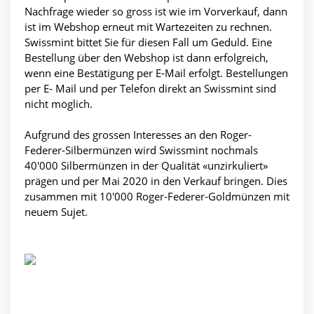
Nachfrage wieder so gross ist wie im Vorverkauf, dann
ist im Webshop erneut mit Wartezeiten zu rechnen.
Swissmint bittet Sie für diesen Fall um Geduld. Eine
Bestellung über den Webshop ist dann erfolgreich,
wenn eine Bestätigung per E-Mail erfolgt. Bestellungen
per E- Mail und per Telefon direkt an Swissmint sind
nicht möglich.
Aufgrund des grossen Interesses an den Roger-
Federer-Silbermünzen wird Swissmint nochmals
40'000 Silbermünzen in der Qualität «unzirkuliert»
prägen und per Mai 2020 in den Verkauf bringen. Dies
zusammen mit 10'000 Roger-Federer-Goldmünzen mit
neuem Sujet.