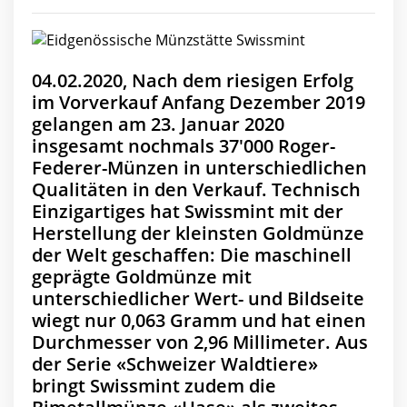
04.02.2020, Nach dem riesigen Erfolg
im Vorverkauf Anfang Dezember 2019
gelangen am 23. Januar 2020
insgesamt nochmals 37'000 Roger-
Federer-Münzen in unterschiedlichen
Qualitäten in den Verkauf. Technisch
Einzigartiges hat Swissmint mit der
Herstellung der kleinsten Goldmünze
der Welt geschaffen: Die maschinell
geprägte Goldmünze mit
unterschiedlicher Wert- und Bildseite
wiegt nur 0,063 Gramm und hat einen
Durchmesser von 2,96 Millimeter. Aus
der Serie «Schweizer Waldtiere»
bringt Swissmint zudem die