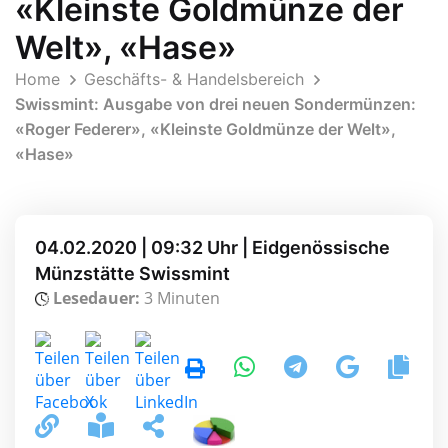
«Kleinste Goldmünze der
Welt», «Hase»
Home
Geschäfts- & Handelsbereich
Swissmint: Ausgabe von drei neuen Sondermünzen:
«Roger Federer», «Kleinste Goldmünze der Welt»,
«Hase»
04.02.2020 | 09:32 Uhr | Eidgenössische
Münzstätte Swissmint
Lesedauer:
3 Minuten