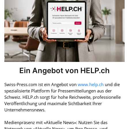
Ein Angebot von HELP.ch
Swiss-Press.com ist ein Angebot von
www.help.ch
und die
spezialisierte Plattform für Pressemitteilungen aus der
Schweiz. HELP.ch sorgt für hohe Reichweite, professionelle
Veröffentlichung und maximale Sichtbarkeit Ihrer
Unternehmensnews.
Medienpräsenz mit «Aktuelle News»: Nutzen Sie das
Netzwerk von «Aktuelle News», um Ihre Presse- und