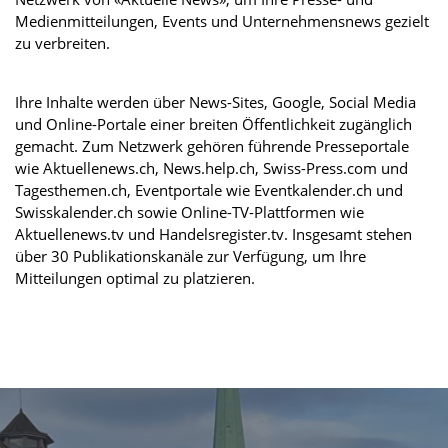
Medienmitteilungen, Events und Unternehmensnews gezielt
zu verbreiten.
Ihre Inhalte werden über News-Sites, Google, Social Media
und Online-Portale einer breiten Öffentlichkeit zugänglich
gemacht. Zum Netzwerk gehören führende Presseportale
wie Aktuellenews.ch, News.help.ch, Swiss-Press.com und
Tagesthemen.ch, Eventportale wie Eventkalender.ch und
Swisskalender.ch sowie Online-TV-Plattformen wie
Aktuellenews.tv und Handelsregister.tv. Insgesamt stehen
über 30 Publikationskanäle zur Verfügung, um Ihre
Mitteilungen optimal zu platzieren.