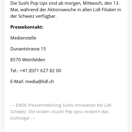
Die Sushi Pop Ups sind ab morgen, Mittwoch, den 13.
Mai, während der Aktionswoche in allen Lidl Filialen in
der Schweiz verfügbar.
Pressekontakt:
Medienstelle
Dunantstrasse 15
8570 Weinfelden
Tel.: +41 (0)71 627 82 00
E-Mail: media@lidl.ch
--- ENDE Pressemitteilung Sushi-Innovation bei Lidl
Schweiz: Die viralen «Sushi Pop Ups» erobern das
Kühlregal ---