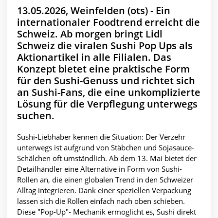
13.05.2026, Weinfelden (ots) - Ein
internationaler Foodtrend erreicht die
Schweiz. Ab morgen bringt Lidl
Schweiz die viralen Sushi Pop Ups als
Aktionartikel in alle Filialen. Das
Konzept bietet eine praktische Form
für den Sushi-Genuss und richtet sich
an Sushi-Fans, die eine unkomplizierte
Lösung für die Verpflegung unterwegs
suchen.
Sushi-Liebhaber kennen die Situation: Der Verzehr
unterwegs ist aufgrund von Stäbchen und Sojasauce-
Schälchen oft umständlich. Ab dem 13. Mai bietet der
Detailhändler eine Alternative in Form von Sushi-
Rollen an, die einen globalen Trend in den Schweizer
Alltag integrieren. Dank einer speziellen Verpackung
lassen sich die Rollen einfach nach oben schieben.
Diese "Pop-Up"- Mechanik ermöglicht es, Sushi direkt