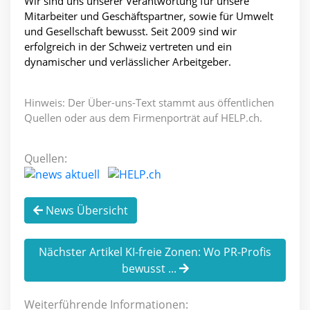
Wir sind uns unserer Verantwortung für unsere
Mitarbeiter und Geschäftspartner, sowie für Umwelt
und Gesellschaft bewusst. Seit 2009 sind wir
erfolgreich in der Schweiz vertreten und ein
dynamischer und verlässlicher Arbeitgeber.
Hinweis: Der Über-uns-Text stammt aus öffentlichen
Quellen oder aus dem Firmenporträt auf HELP.ch.
Quellen:
News Übersicht
Nächster Artikel KI-freie Zonen: Wo PR-Profis
bewusst ...
Weiterführende Informationen: