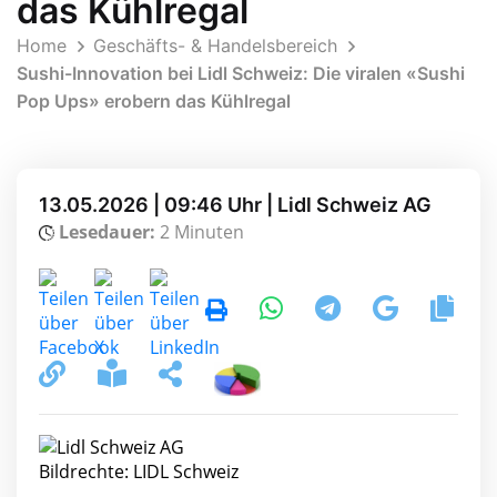
das Kühlregal
Home
Geschäfts- & Handelsbereich
Sushi-Innovation bei Lidl Schweiz: Die viralen «Sushi
Pop Ups» erobern das Kühlregal
13.05.2026 | 09:46 Uhr | Lidl Schweiz AG
Lesedauer:
2 Minuten
Bildrechte: LIDL Schweiz