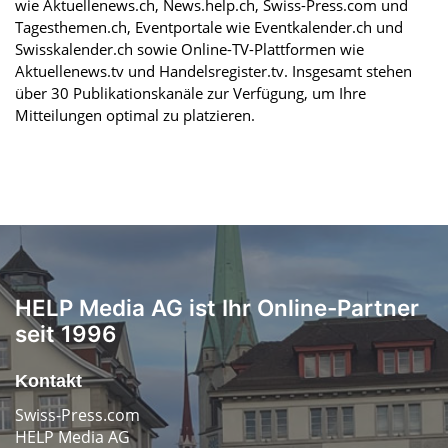
wie Aktuellenews.ch, News.help.ch, Swiss-Press.com und
Tagesthemen.ch, Eventportale wie Eventkalender.ch und
Swisskalender.ch sowie Online-TV-Plattformen wie
Aktuellenews.tv und Handelsregister.tv. Insgesamt stehen
über 30 Publikationskanäle zur Verfügung, um Ihre
Mitteilungen optimal zu platzieren.
HELP Media AG ist Ihr Online-Partner
seit 1996
Kontakt
Swiss-Press.com
HELP Media AG