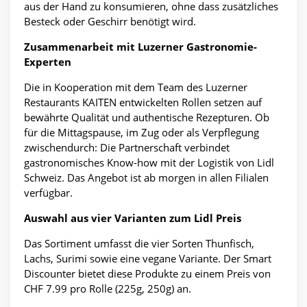
aus der Hand zu konsumieren, ohne dass zusätzliches
Besteck oder Geschirr benötigt wird.
Zusammenarbeit mit Luzerner Gastronomie-
Experten
Die in Kooperation mit dem Team des Luzerner
Restaurants KAITEN entwickelten Rollen setzen auf
bewährte Qualität und authentische Rezepturen. Ob
für die Mittagspause, im Zug oder als Verpflegung
zwischendurch: Die Partnerschaft verbindet
gastronomisches Know-how mit der Logistik von Lidl
Schweiz. Das Angebot ist ab morgen in allen Filialen
verfügbar.
Auswahl aus vier Varianten zum Lidl Preis
Das Sortiment umfasst die vier Sorten Thunfisch,
Lachs, Surimi sowie eine vegane Variante. Der Smart
Discounter bietet diese Produkte zu einem Preis von
CHF 7.99 pro Rolle (225g, 250g) an.