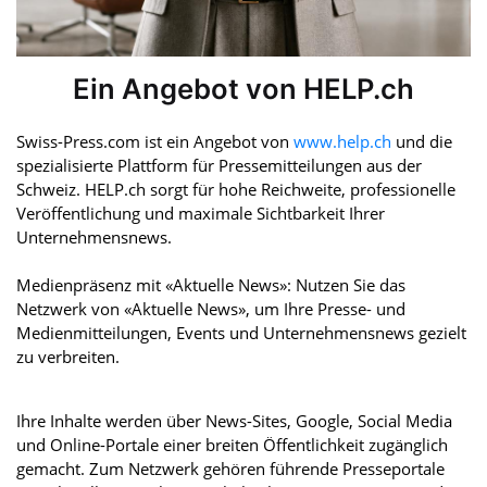
Ein Angebot von HELP.ch
Swiss-Press.com ist ein Angebot von
www.help.ch
und die
spezialisierte Plattform für Pressemitteilungen aus der
Schweiz. HELP.ch sorgt für hohe Reichweite, professionelle
Veröffentlichung und maximale Sichtbarkeit Ihrer
Unternehmensnews.
Medienpräsenz mit «Aktuelle News»: Nutzen Sie das
Netzwerk von «Aktuelle News», um Ihre Presse- und
Medienmitteilungen, Events und Unternehmensnews gezielt
zu verbreiten.
Ihre Inhalte werden über News-Sites, Google, Social Media
und Online-Portale einer breiten Öffentlichkeit zugänglich
gemacht. Zum Netzwerk gehören führende Presseportale