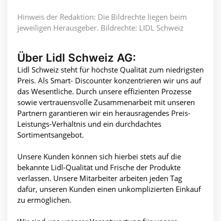
Hinweis der Redaktion: Die Bildrechte liegen beim
jeweiligen Herausgeber. Bildrechte: LIDL Schweiz
Über Lidl Schweiz AG:
Lidl Schweiz steht für höchste Qualität zum niedrigsten
Preis. Als Smart- Discounter konzentrieren wir uns auf
das Wesentliche. Durch unsere effizienten Prozesse
sowie vertrauensvolle Zusammenarbeit mit unseren
Partnern garantieren wir ein herausragendes Preis-
Leistungs-Verhältnis und ein durchdachtes
Sortimentsangebot.
Unsere Kunden können sich hierbei stets auf die
bekannte Lidl-Qualität und Frische der Produkte
verlassen. Unsere Mitarbeiter arbeiten jeden Tag
dafür, unseren Kunden einen unkomplizierten Einkauf
zu ermöglichen.