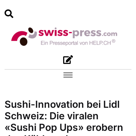
Sushi-Innovation bei Lidl
Schweiz: Die viralen
«Sushi Pop Ups» erobern