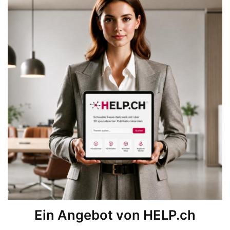
Ein Angebot von HELP.ch