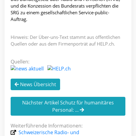
und die Konzession des Bundesrats verpflichten die
SRG zu einem gesellschaftlichen Service-public-
Auftrag.
Hinweis: Der Über-uns-Text stammt aus öffentlichen
Quellen oder aus dem Firmenporträt auf HELP.ch.
Quellen:
News Übersicht
Nächster Artikel Schutz für humanitäres
Personal: ...
Weiterführende Informationen:
Schweizerische Radio- und