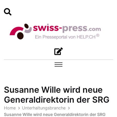
Susanne Wille wird neue
Generaldirektorin der SRG
Home
Unterhaltungsbranche
Susanne Wille wird neue Generaldirektorin der SRG