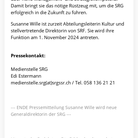
Damit bringt sie das nötige Rüstzeug mit, um die SRG
erfolgreich in die Zukunft zu führen.
Susanne Wille ist zurzeit Abteilungsleiterin Kultur und
stellvertretende Direktorin von SRF. Sie wird ihre
Funktion am 1. November 2024 antreten.
Pressekontakt:
Medienstelle SRG
Edi Estermann
medienstelle.srg(at)srgssr.ch / Tel. 058 136 21 21
--- ENDE Pressemitteilung Susanne Wille wird neue
Generaldirektorin der SRG ---