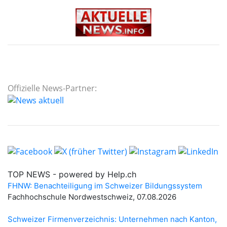
Offizielle News-Partner: