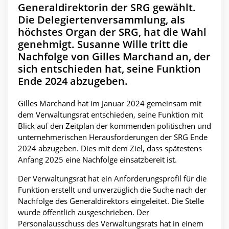
Generaldirektorin der SRG gewählt.
Die Delegiertenversammlung, als
höchstes Organ der SRG, hat die Wahl
genehmigt. Susanne Wille tritt die
Nachfolge von Gilles Marchand an, der
sich entschieden hat, seine Funktion
Ende 2024 abzugeben.
Gilles Marchand hat im Januar 2024 gemeinsam mit
dem Verwaltungsrat entschieden, seine Funktion mit
Blick auf den Zeitplan der kommenden politischen und
unternehmerischen Herausforderungen der SRG Ende
2024 abzugeben. Dies mit dem Ziel, dass spätestens
Anfang 2025 eine Nachfolge einsatzbereit ist.
Der Verwaltungsrat hat ein Anforderungsprofil für die
Funktion erstellt und unverzüglich die Suche nach der
Nachfolge des Generaldirektors eingeleitet. Die Stelle
wurde öffentlich ausgeschrieben. Der
Personalausschuss des Verwaltungsrats hat in einem