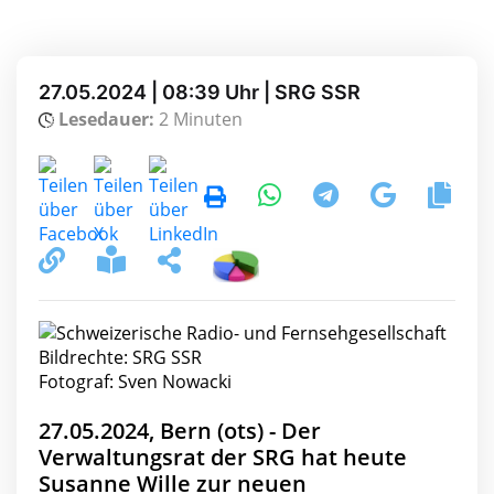
27.05.2024 | 08:39 Uhr | SRG SSR
Lesedauer:
2 Minuten
Bildrechte: SRG SSR
Fotograf: Sven Nowacki
27.05.2024, Bern (ots) - Der
Verwaltungsrat der SRG hat heute
Susanne Wille zur neuen