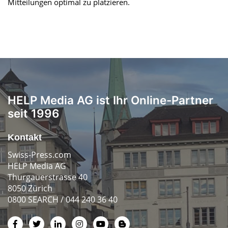
Mitteilungen optimal zu platzieren.
HELP Media AG ist Ihr Online-Partner
seit 1996
Kontakt
Swiss-Press.com
HELP Media AG
Thurgauerstrasse 40
8050 Zürich
0800 SEARCH / 044 240 36 40