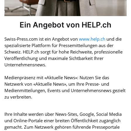
Ein Angebot von HELP.ch
Swiss-Press.com ist ein Angebot von
www.help.ch
und die
spezialisierte Plattform für Pressemitteilungen aus der
Schweiz. HELP.ch sorgt für hohe Reichweite, professionelle
Veröffentlichung und maximale Sichtbarkeit Ihrer
Unternehmensnews.
Medienpräsenz mit «Aktuelle News»: Nutzen Sie das
Netzwerk von «Aktuelle News», um Ihre Presse- und
Medienmitteilungen, Events und Unternehmensnews gezielt
zu verbreiten.
Ihre Inhalte werden über News-Sites, Google, Social Media
und Online-Portale einer breiten Öffentlichkeit zugänglich
gemacht. Zum Netzwerk gehören führende Presseportale