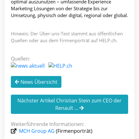
optimal auszunutzen – umfassende Experience
Marketing Lösungen von der Strategie bis zur
Umsetzung, physisch oder digital, regional oder global.
Hinweis: Der Über-uns-Text stammt aus öffentlichen
Quellen oder aus dem Firmenporträt auf HELP.ch.
Quellen:
News Übersicht
Nächster Artikel Christian Stein zum CEO der
Renault ...
Weiterführende Informationen:
MCH Group AG
(Firmenporträt)