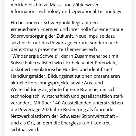
Vertrieb bis hin zu Mess- und Zählerwesen,
Information Technology und Operational Technology.
Ein besonderer Schwerpunkt liegt auf den
erneuerbaren Energien und ihrer Rolle für eine stabile
Stromversorgung der Zukunft. Neue Impulse dazu
setzt nicht nur das Powertage Forum, sondern auch
der erstmals präsentierte Themenbereich
"Windenergie Schweiz", der in Zusammenarbeit mit
Suisse Eole realisiert wird. Er beleuchtet Potenziale,
diskutiert regulatorische Hürden und identifiziert
Handlungsfelder. Bildungsinstitutionen präsentieren
aktuelle Forschungsprojekte sowie Aus- und
Weiterbildungsangebote für eine Branche, die sich
technologisch, wirtschaftlich und gesellschaftlich stark
verändert. Mit über 140 Ausstellenden unterstreichen
die Powertage 2026 ihre Bedeutung als führende
Netzwerkplattform der Schweizer Stromwirtschaft -
und als Ort, an dem die Energiezukunft konkret
sichtbar wird.