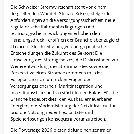
Die Schweizer Stromwirtschaft steht vor einem
tiefgreifenden Wandel. Globale Krisen, steigende
Anforderungen an die Versorgungssicherheit, neue
regulatorische Rahmenbedingungen und
technologische Entwicklungen erhöhen den
Handlungsdruck - eröffnen der Branche aber zugleich
Chancen. Gleichzeitig prägen energiepolitische
Entscheidungen die Zukunft des Sektors: Die
Umsetzung des Stromgesetzes, die Diskussionen zur
Weiterentwicklung des Strommarktes sowie die
Perspektive eines Stromabkommens mit der
Europäischen Union rücken Fragen der
Versorgungssicherheit, Marktintegration und
Investitionssicherheit verstärkt in den Fokus. Für die
Branche bedeutet dies, den Ausbau erneuerbarer
Energien, die Modernisierung der Netzinfrastruktur
und die Nutzung neuer Flexibilitäts- und
Speicherlösungen konsequent voranzutreiben.
Die Powertage 2026 bieten dafür einen zentralen