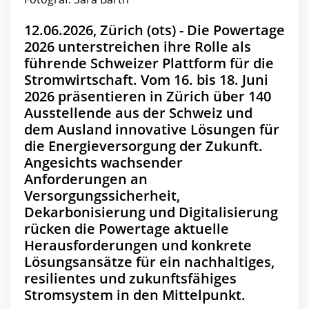
12.06.2026, Zürich (ots) - Die Powertage
2026 unterstreichen ihre Rolle als
führende Schweizer Plattform für die
Stromwirtschaft. Vom 16. bis 18. Juni
2026 präsentieren in Zürich über 140
Ausstellende aus der Schweiz und
dem Ausland innovative Lösungen für
die Energieversorgung der Zukunft.
Angesichts wachsender
Anforderungen an
Versorgungssicherheit,
Dekarbonisierung und Digitalisierung
rücken die Powertage aktuelle
Herausforderungen und konkrete
Lösungsansätze für ein nachhaltiges,
resilientes und zukunftsfähiges
Stromsystem in den Mittelpunkt.