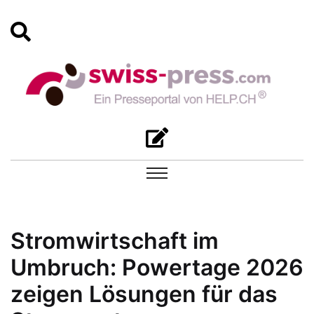
Stromwirtschaft im
Umbruch: Powertage 2026
zeigen Lösungen für das