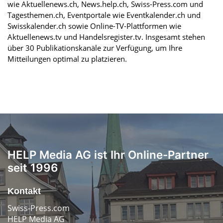
wie Aktuellenews.ch, News.help.ch, Swiss-Press.com und
Tagesthemen.ch, Eventportale wie Eventkalender.ch und
Swisskalender.ch sowie Online-TV-Plattformen wie
Aktuellenews.tv und Handelsregister.tv. Insgesamt stehen
über 30 Publikationskanäle zur Verfügung, um Ihre
Mitteilungen optimal zu platzieren.
HELP Media AG ist Ihr Online-Partner
seit 1996
Kontakt
Swiss-Press.com
HELP Media AG