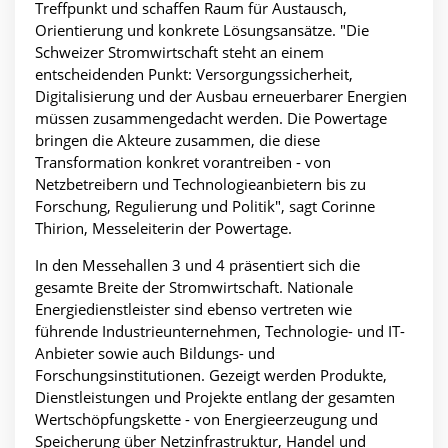
Treffpunkt und schaffen Raum für Austausch,
Orientierung und konkrete Lösungsansätze. "Die
Schweizer Stromwirtschaft steht an einem
entscheidenden Punkt: Versorgungssicherheit,
Digitalisierung und der Ausbau erneuerbarer Energien
müssen zusammengedacht werden. Die Powertage
bringen die Akteure zusammen, die diese
Transformation konkret vorantreiben - von
Netzbetreibern und Technologieanbietern bis zu
Forschung, Regulierung und Politik", sagt Corinne
Thirion, Messeleiterin der Powertage.
In den Messehallen 3 und 4 präsentiert sich die
gesamte Breite der Stromwirtschaft. Nationale
Energiedienstleister sind ebenso vertreten wie
führende Industrieunternehmen, Technologie- und IT-
Anbieter sowie auch Bildungs- und
Forschungsinstitutionen. Gezeigt werden Produkte,
Dienstleistungen und Projekte entlang der gesamten
Wertschöpfungskette - von Energieerzeugung und
Speicherung über Netzinfrastruktur, Handel und