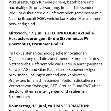
Voraussetzungen für eine sichere, bezahlbare und
nachhaltige Stromversorgung. Im anschliessenden
Podium diskutieren die Referierenden gemeinsam mit
Nadine Brauchli (VSE), welche konkreten Massnahmen
notwendig sind.
Mittwoch, 17. Juni, zu TECHNOLOGIE: Aktuelle
Herausforderungen für die Stromnetze: PV-
Überschuss, Prosumer und KI
Im Fokus stehen technologische Innovationen,
Digitalisierung und die zunehmende Komplexität des
Netzbetriebs. Referierende wie Dieter Maurer (Siemens
Schweiz AG) und Gian Paolo Lardi (Repower) zeigen
praxisnahe Lösungen anhand von konkreten
Projekten. Im anschliessenden Podium diskutieren
Vertreter von Swissgrid, AET, Groupe E und EWZ über
die Zukunft eines intelligenten und resilienten
Stromnetzes.
Donnerstag, 18. Juni, zu TRANSFORMATION: