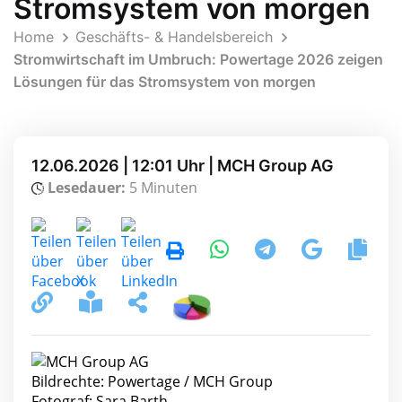
Stromsystem von morgen
Home
Geschäfts- & Handelsbereich
Stromwirtschaft im Umbruch: Powertage 2026 zeigen
Lösungen für das Stromsystem von morgen
12.06.2026 | 12:01 Uhr | MCH Group AG
Lesedauer:
5 Minuten
Bildrechte: Powertage / MCH Group
Fotograf: Sara Barth