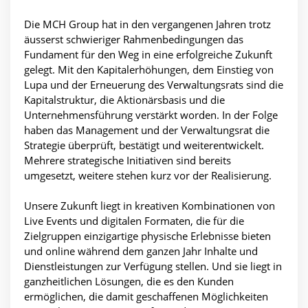
Die MCH Group hat in den vergangenen Jahren trotz
äusserst schwieriger Rahmenbedingungen das
Fundament für den Weg in eine erfolgreiche Zukunft
gelegt. Mit den Kapitalerhöhungen, dem Einstieg von
Lupa und der Erneuerung des Verwaltungsrats sind die
Kapitalstruktur, die Aktionärsbasis und die
Unternehmensführung verstärkt worden. In der Folge
haben das Management und der Verwaltungsrat die
Strategie überprüft, bestätigt und weiterentwickelt.
Mehrere strategische Initiativen sind bereits
umgesetzt, weitere stehen kurz vor der Realisierung.
Unsere Zukunft liegt in kreativen Kombinationen von
Live Events und digitalen Formaten, die für die
Zielgruppen einzigartige physische Erlebnisse bieten
und online während dem ganzen Jahr Inhalte und
Dienstleistungen zur Verfügung stellen. Und sie liegt in
ganzheitlichen Lösungen, die es den Kunden
ermöglichen, die damit geschaffenen Möglichkeiten