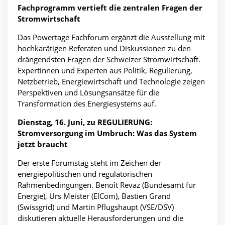
Fachprogramm vertieft die zentralen Fragen der
Stromwirtschaft
Das Powertage Fachforum ergänzt die Ausstellung mit
hochkarätigen Referaten und Diskussionen zu den
drängendsten Fragen der Schweizer Stromwirtschaft.
Expertinnen und Experten aus Politik, Regulierung,
Netzbetrieb, Energiewirtschaft und Technologie zeigen
Perspektiven und Lösungsansätze für die
Transformation des Energiesystems auf.
Dienstag, 16. Juni, zu REGULIERUNG:
Stromversorgung im Umbruch: Was das System
jetzt braucht
Der erste Forumstag steht im Zeichen der
energiepolitischen und regulatorischen
Rahmenbedingungen. Benoît Revaz (Bundesamt für
Energie), Urs Meister (ElCom), Bastien Grand
(Swissgrid) und Martin Pflugshaupt (VSE/DSV)
diskutieren aktuelle Herausforderungen und die