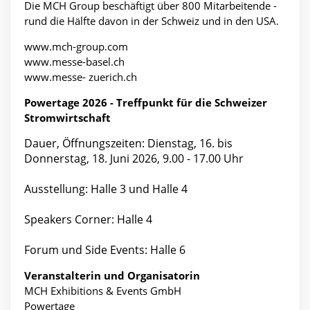
Die MCH Group beschäftigt über 800 Mitarbeitende -
rund die Hälfte davon in der Schweiz und in den USA.
www.mch-group.com
www.messe-basel.ch
www.messe- zuerich.ch
Powertage 2026 - Treffpunkt für die Schweizer
Stromwirtschaft
Dauer, Öffnungszeiten: Dienstag, 16. bis
Donnerstag, 18. Juni 2026, 9.00 - 17.00 Uhr
Ausstellung: Halle 3 und Halle 4
Speakers Corner: Halle 4
Forum und Side Events: Halle 6
Veranstalterin und Organisatorin
MCH Exhibitions & Events GmbH
Powertage