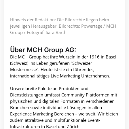
Hinweis der Redaktion: Die Bildrechte liegen beim
jeweiligen Herausgeber. Bildrechte: Powertage / MCH
Group / Fotograf: Sara Barth
Über MCH Group AG:
Die MCH Group hat ihre Wurzeln in der 1916 in Basel
(Schweiz) ins Leben gerufenen “Schweizer
Mustermesse”. Heute ist sie ein führendes,
international tätiges Live Marketing Unternehmen.
Unsere breite Palette an Produkten und
Dienstleistungen umfasst Community Plattformen mit
physischen und digitalen Formaten in verschiedenen
Branchen sowie individuelle Lösungen in allen
Experience Marketing Bereichen – weltweit. Wir bieten
zudem attraktive und multifunktionale Event-
Infrastrukturen in Basel und Zürich.